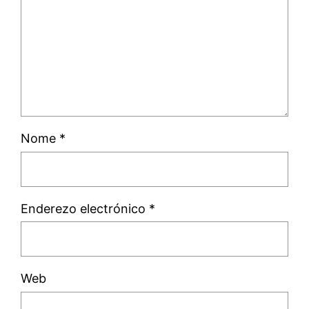
Nome
*
Enderezo electrónico
*
Web