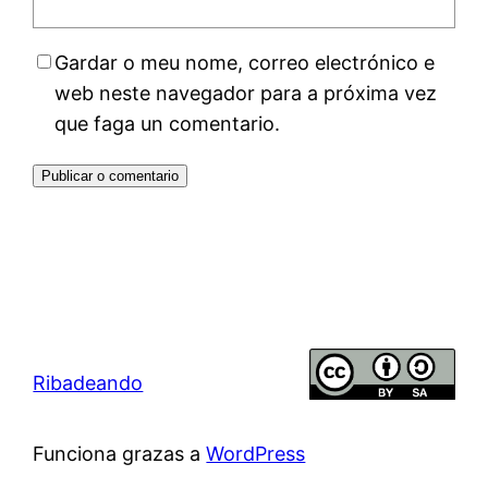
Gardar o meu nome, correo electrónico e
web neste navegador para a próxima vez
que faga un comentario.
Ribadeando
Funciona grazas a
WordPress