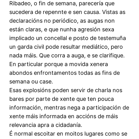
Ribadeo, o fin de semana, parecería que
sucedera de repennte e sen causa. Vistas as
declaracións no periódico, as augas non
están claras, e que nunha agresión sexa
implicado un concellal e posto de testemuña
un garda civil pode resultar mediático, pero
nada máis. Que corra a auga, e se clarifique.
En particular porque a movida xenera
abondos enfrontamentos todas as fins de
semana ou case.
Esas explosións poden servir de charla nos
bares por parte de xente que ten pouca
información, mentras nega a participación de
xente máis informada en accións de máis
relevancia apra a cidadanía.
É normal escoitar en moitos lugares como se