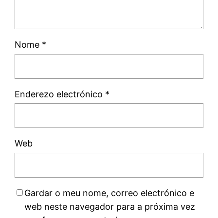
Nome
*
Enderezo electrónico
*
Web
Gardar o meu nome, correo electrónico e
web neste navegador para a próxima vez