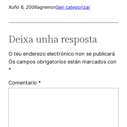
Xuño 6, 2006
agremon
Sen categorizar
Deixa unha resposta
O teu enderezo electrónico non se publicará
Os campos obrigatorios están marcados con
*
Comentario
*