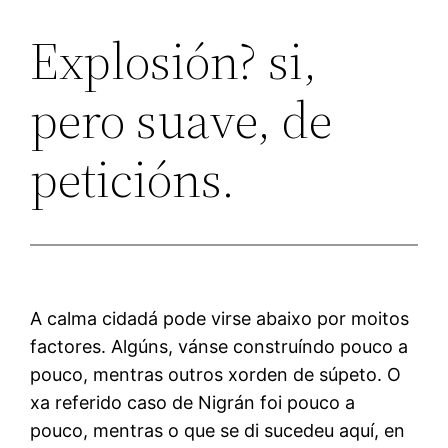
Explosión? si,
pero suave, de
peticións.
A calma cidadá pode virse abaixo por moitos
factores. Algúns, vánse construíndo pouco a
pouco, mentras outros xorden de súpeto. O
xa referido caso de Nigrán foi pouco a
pouco, mentras o que se di sucedeu aquí, en