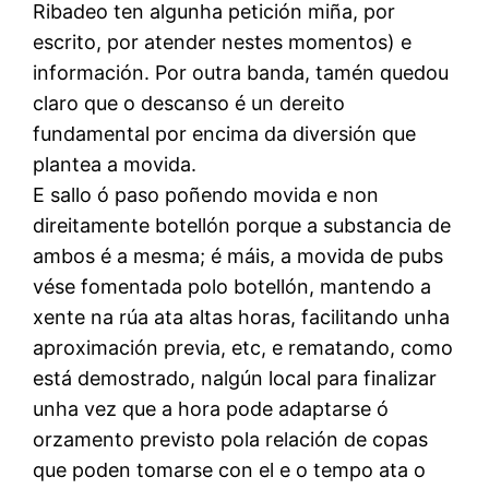
Ribadeo ten algunha petición miña, por
escrito, por atender nestes momentos) e
información. Por outra banda, tamén quedou
claro que o descanso é un dereito
fundamental por encima da diversión que
plantea a movida.
E sallo ó paso poñendo movida e non
direitamente botellón porque a substancia de
ambos é a mesma; é máis, a movida de pubs
vése fomentada polo botellón, mantendo a
xente na rúa ata altas horas, facilitando unha
aproximación previa, etc, e rematando, como
está demostrado, nalgún local para finalizar
unha vez que a hora pode adaptarse ó
orzamento previsto pola relación de copas
que poden tomarse con el e o tempo ata o