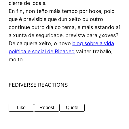
cierre de locais.
En fin, non teño máis tempo por hoxe, polo
que é previsible que dun xeito ou outro
continúe outro día co tema, e máis estando aí
a xunta de seguridade, prevista para ¿xoves?
De calquera xeito, o novo
blog sobre a vida
política e social de Ribadeo
vai ter traballo,
moito.
FEDIVERSE REACTIONS
Like
Repost
Quote