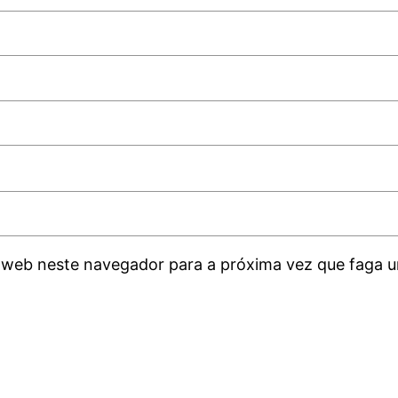
 web neste navegador para a próxima vez que faga u