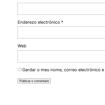
Enderezo electrónico
*
Web
Gardar o meu nome, correo electrónico e