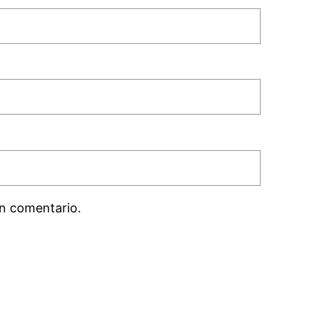
n comentario.