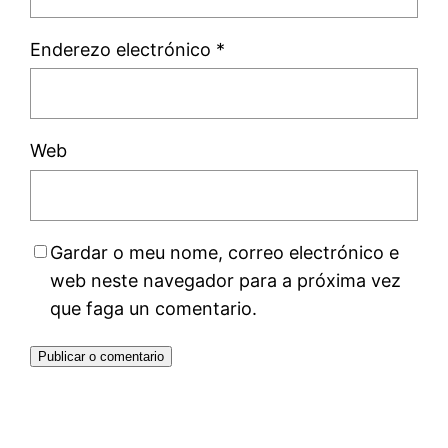
Enderezo electrónico
*
Web
Gardar o meu nome, correo electrónico e
web neste navegador para a próxima vez
que faga un comentario.