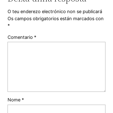
O teu enderezo electrónico non se publicará
Os campos obrigatorios están marcados con
*
Comentario
*
Nome
*