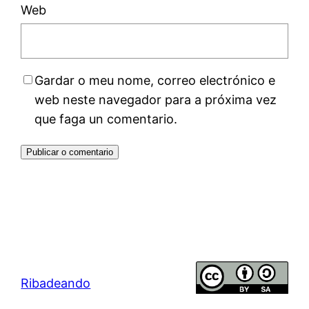
Web
Gardar o meu nome, correo electrónico e
web neste navegador para a próxima vez
que faga un comentario.
Ribadeando