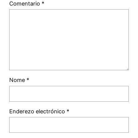
Comentario
*
Nome
*
Enderezo electrónico
*