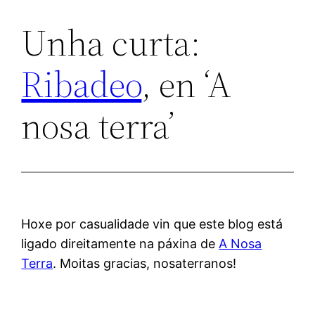
Unha curta:
Ribadeo
, en ‘A
nosa terra’
Hoxe por casualidade vin que este blog está
ligado direitamente na páxina de
A Nosa
Terra
. Moitas gracias, nosaterranos!