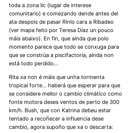
toda a zona lic (lugar de interese
comunitario) e comezando dende antes del
ata despois de pasar Rinlo cara a Ribadeo
(ver mapa feito por Teresa Díaz un pouco
máis abaixo). En fin, que aínda que polo
momento parece que todo se conxuga para
que se constrúa a piscifactoría, aínda non
está todo perdido…
Rita xa non é máis que unha tormenta
tropical forte… haberá que esperar para que
se considere mellor o cambio climático como
fonte motora deses ventos de perto de 300
km/h. Bush, que con Katrina debeu estar
tentado a recoñecer a influencia dese
cambio, agora supoño que xa o descarta: