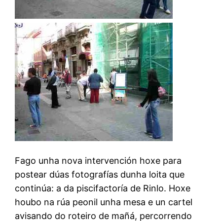
Fago unha nova intervención hoxe para
postear dúas fotografías dunha loita que
continúa: a da piscifactoría de Rinlo. Hoxe
houbo na rúa peonil unha mesa e un cartel
avisando do roteiro de mañá, percorrendo