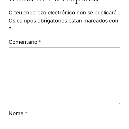
O teu enderezo electrónico non se publicará
Os campos obrigatorios están marcados con
*
Comentario
*
Nome
*