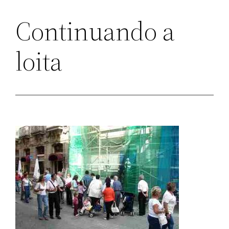
Continuando a
loita