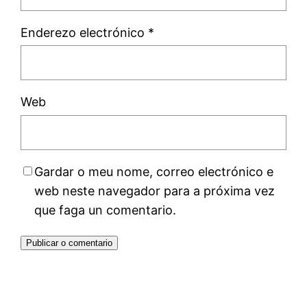
Enderezo electrónico
*
Web
Gardar o meu nome, correo electrónico e
web neste navegador para a próxima vez
que faga un comentario.