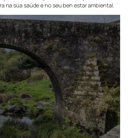
bra na súa saúde e no seu ben estar ambiental.