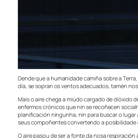
Dende que a humanidade camiña sobre a Terra, 
día, se sopran os ventos adecuados, tamén nos 
Mais o aire chega a miúdo cargado de dióxido 
enfermos crónicos que nin se recoñecen socialme
planificación ningunha, nin para buscar o lug
seus compoñentes convertendo a posibilidade 
O aire pasou de ser a fonte da nosa respiración