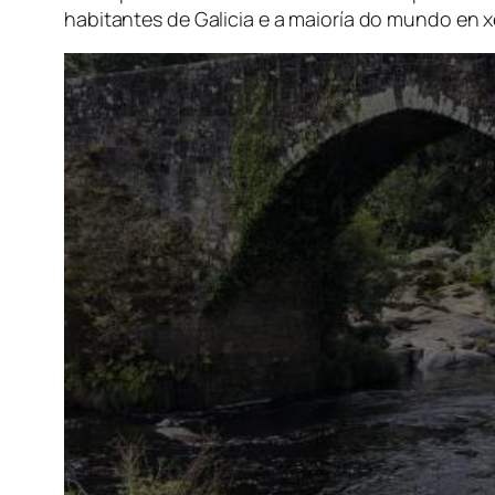
habitantes de Galicia e a maioría do mundo en x