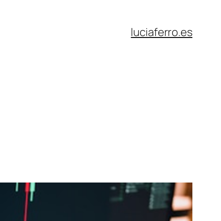
luciaferro.es