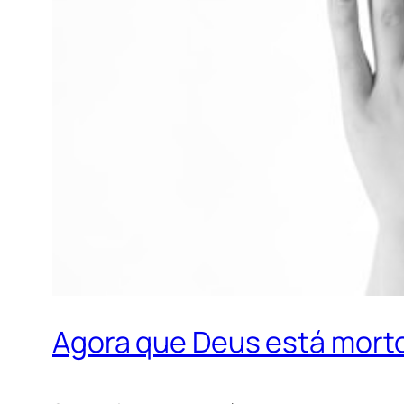
Agora que Deus está mort