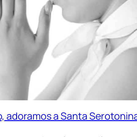
o, adoramos a Santa Serotonin