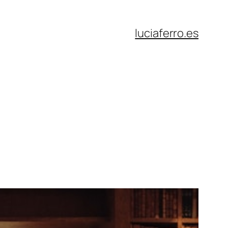
luciaferro.es