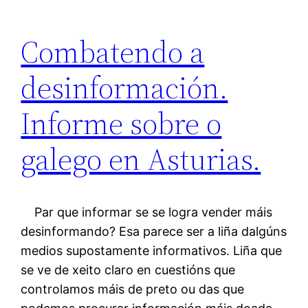
Combatendo a
desinformación.
Informe sobre o
galego en Asturias.
Par que informar se se logra vender máis
desinformando? Esa parece ser a liña dalgúns
medios supostamente informativos. Liña que
se ve de xeito claro en cuestións que
controlamos máis de preto ou das que