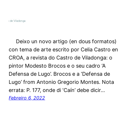
Deixo un novo artigo (en dous formatos)
con tema de arte escrito por Celia Castro en
CROA, a revista do Castro de Viladonga: o
pintor Modesto Brocos e o seu cadro ‘A
Defensa de Lugo’. Brocos e a ‘Defensa de
Lugo’ from Antonio Gregorio Montes. Nota
errata: P. 177, onde di ‘Caín’ debe dicir…
Febreiro 6, 2022