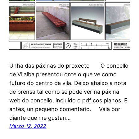
Unha das páxinas do proxecto O concello
de Vilalba presentou onte o que ve como
futuro do centro da vila. Deixo abaixo a nota
de prensa tal como se pode ver na páxina
web do concello, incluído o pdf cos planos. E
antes, un pequeno comentario. Vaia por
diante que me gustan…
Marzo 12, 2022