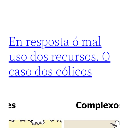
En resposta ó mal
uso dos recursos. O
caso dos eólicos