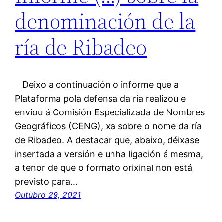
denominación de la
ría de Ribadeo
Deixo a continuación o informe que a
Plataforma pola defensa da ría realizou e
enviou á Comisión Especializada de Nombres
Geográficos (CENG), xa sobre o nome da ría
de Ribadeo. A destacar que, abaixo, déixase
insertada a versión e unha ligación á mesma,
a tenor de que o formato orixinal non está
previsto para…
Outubro 29, 2021