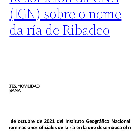
(IGN) sobre o nome
da ría de Ribadeo