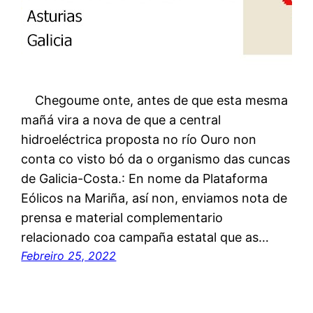
Chegoume onte, antes de que esta mesma
mañá vira a nova de que a central
hidroeléctrica proposta no río Ouro non
conta co visto bó da o organismo das cuncas
de Galicia-Costa.: En nome da Plataforma
Eólicos na Mariña, así non, enviamos nota de
prensa e material complementario
relacionado coa campaña estatal que as…
Febreiro 25, 2022