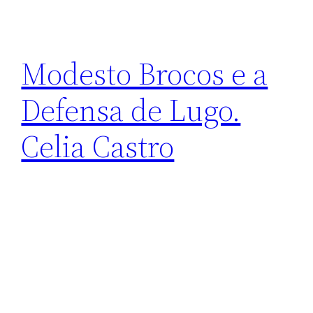
Modesto Brocos e a
Defensa de Lugo.
Celia Castro