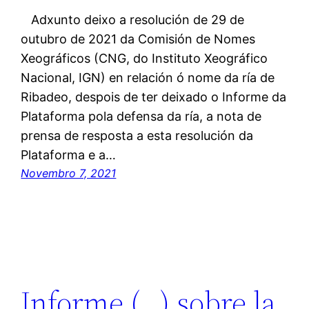
Adxunto deixo a resolución de 29 de
outubro de 2021 da Comisión de Nomes
Xeográficos (CNG, do Instituto Xeográfico
Nacional, IGN) en relación ó nome da ría de
Ribadeo, despois de ter deixado o Informe da
Plataforma pola defensa da ría, a nota de
prensa de resposta a esta resolución da
Plataforma e a…
Novembro 7, 2021
Informe (…) sobre la