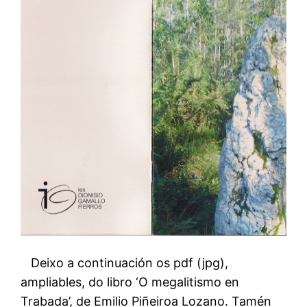
Deixo a continuación os pdf (jpg),
ampliables, do libro ‘O megalitismo en
Trabada’, de Emilio Piñeiroa Lozano. Tamén