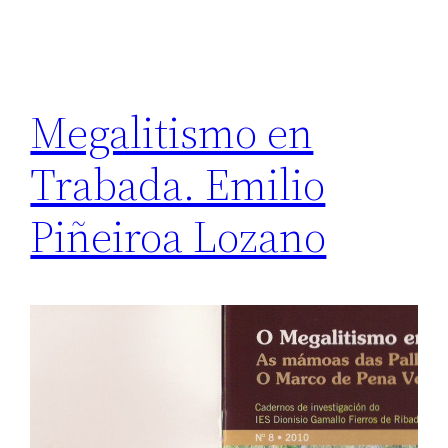
Megalitismo en
Trabada. Emilio
Piñeiroa Lozano