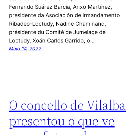
Fernando Suárez Barcia, Anxo Martínez,
presidente da Asociación de irmandamento
Ribadeo-Loctudy, Nadine Chaminand,
présidente du Comité de Jumelage de
Loctudy, Xoán Carlos Garrido, o…
Maio 14, 2022
O concello de Vilalba
presentou o que ve