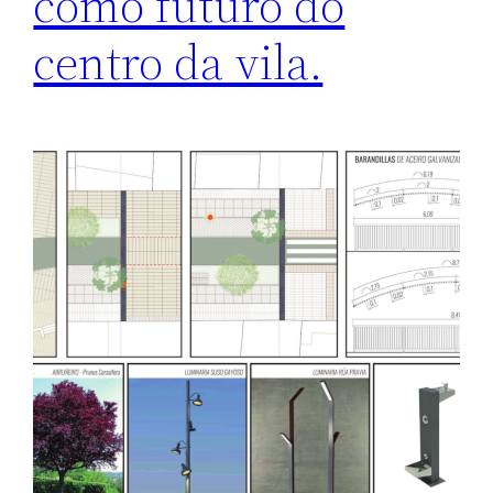
como futuro do
centro da vila.