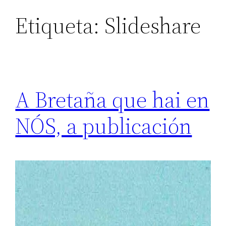
Etiqueta:
Slideshare
A Bretaña que hai en
NÓS, a publicación