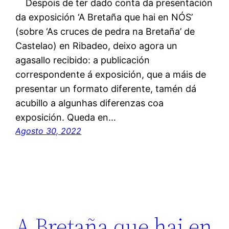
Despois de ter dado conta da presentación
da exposición ‘A Bretaña que hai en NÓS’
(sobre ‘As cruces de pedra na Bretaña’ de
Castelao) en Ribadeo, deixo agora un
agasallo recibido: a publicación
correspondente á exposición, que a máis de
presentar un formato diferente, tamén dá
acubillo a algunhas diferenzas coa
exposición. Queda en…
Agosto 30, 2022
A Bretaña que hai en