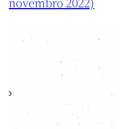
novembro 2022)