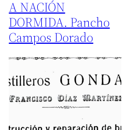
A NACIÓN
DORMIDA. Pancho
Campos Dorado