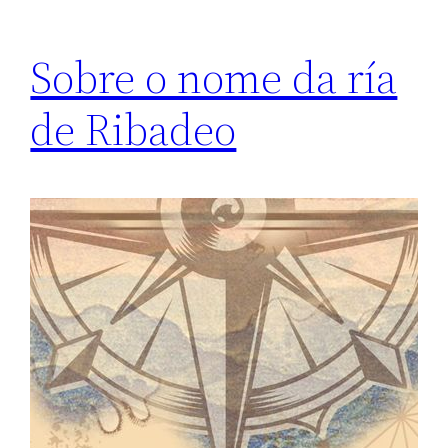
Sobre o nome da ría
de Ribadeo