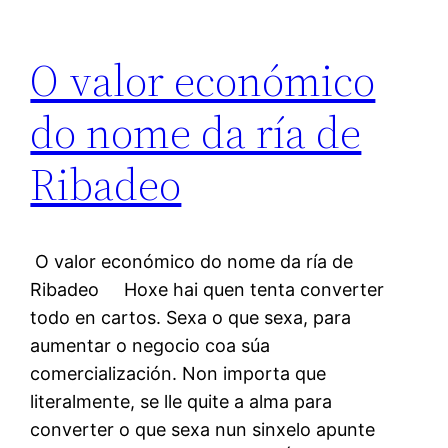
O valor económico
do nome da ría de
Ribadeo
O valor económico do nome da ría de
Ribadeo Hoxe hai quen tenta converter
todo en cartos. Sexa o que sexa, para
aumentar o negocio coa súa
comercialización. Non importa que
literalmente, se lle quite a alma para
converter o que sexa nun sinxelo apunte