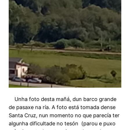
Unha foto desta mañá, dun barco grande
de pasaxe na ría. A foto está tomada dense
Santa Cruz, nun momento no que parecía ter
algunha dificultade no tesón (parou e puxo