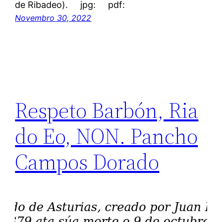
de Ribadeo). jpg: pdf:
Novembro 30, 2022
Respeto Barbón, Ria
do Eo, NON. Pancho
Campos Dorado