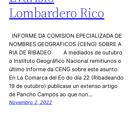
Lombardero Rico
INFORME DA COMISION EPECIALIZADA DE
NOMBRES GEOGRAFICOS (CENG) SOBRE A
RIA DE RIBADEO A mediados de outubro
o Instituto Geográfico Nacional remitiunos o
último informe da CENG sobre este asunto.
En La Comarca del Eo do día 22 (Ribadeando
19 de outubro) publícase un extenso artigo
de Pancho Campos ao que non…
Novembro 2, 2022