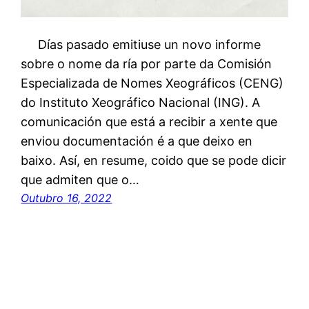
Días pasado emitiuse un novo informe
sobre o nome da ría por parte da Comisión
Especializada de Nomes Xeográficos (CENG)
do Instituto Xeográfico Nacional (ING). A
comunicación que está a recibir a xente que
enviou documentación é a que deixo en
baixo. Así, en resume, coido que se pode dicir
que admiten que o…
Outubro 16, 2022