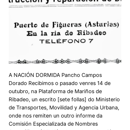
A NACIÓN DORMIDA Pancho Campos
Dorado Recibimos o pasado venres 14 de
outubro, na Plataforma de Mariños de
Ribadeo, un escrito [sete follas] do Ministerio
de Transportes, Movilidad y Agencia Urbana,
onde nos remiten un outro informe da
Comisión Especializada de Nombres