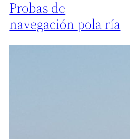
Probas de
navegación pola ría