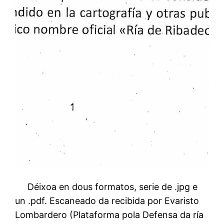
Déixoa en dous formatos, serie de .jpg e
un .pdf. Escaneado da recibida por Evaristo
Lombardero (Plataforma pola Defensa da ría