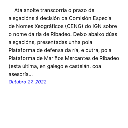
Ata anoite transcorría o prazo de
alegacións á decisión da Comisión Especial
de Nomes Xeográficos (CENG) do IGN sobre
o nome da ría de Ribadeo. Deixo abaixo dúas
alegacións, presentadas unha pola
Plataforma de defensa da ría, e outra, pola
Plataforma de Mariños Mercantes de Ribadeo
(esta última, en galego e castelán, coa
asesoría…
Outubro 27, 2022