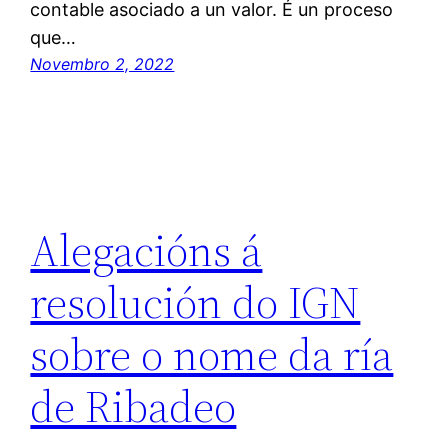
contable asociado a un valor. É un proceso
que…
Novembro 2, 2022
Alegacións á
resolución do IGN
sobre o nome da ría
de Ribadeo