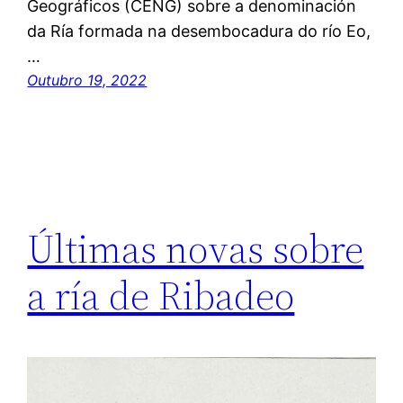
Geográficos (CENG) sobre a denominación
da Ría formada na desembocadura do río Eo,
…
Outubro 19, 2022
Últimas novas sobre
a ría de Ribadeo