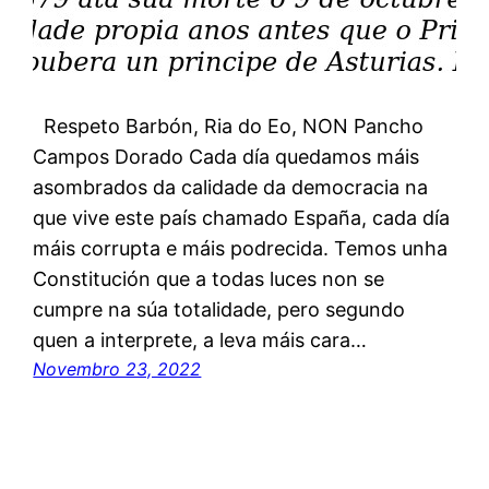
Respeto Barbón, Ria do Eo, NON Pancho
Campos Dorado Cada día quedamos máis
asombrados da calidade da democracia na
que vive este país chamado España, cada día
máis corrupta e máis podrecida. Temos unha
Constitución que a todas luces non se
cumpre na súa totalidade, pero segundo
quen a interprete, a leva máis cara…
Novembro 23, 2022