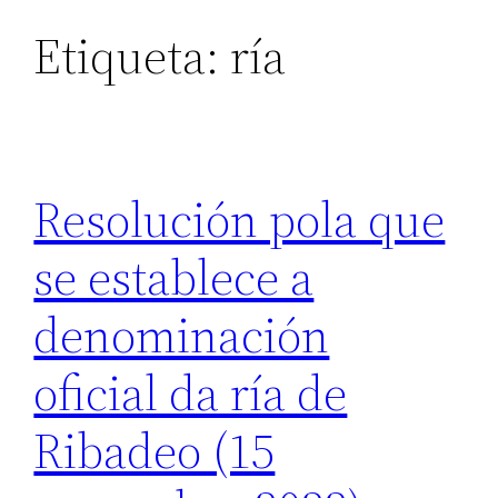
Etiqueta:
ría
Resolución pola que
se establece a
denominación
oficial da ría de
Ribadeo (15