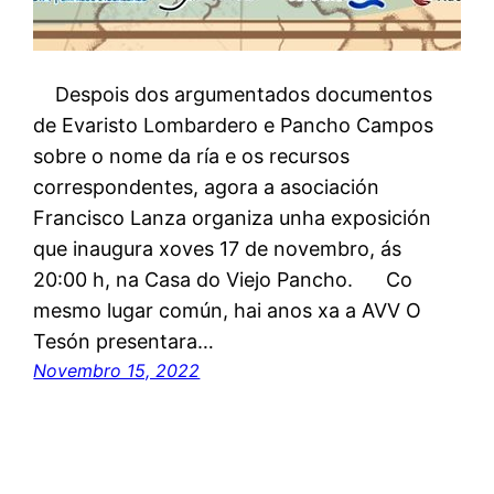
Despois dos argumentados documentos
de Evaristo Lombardero e Pancho Campos
sobre o nome da ría e os recursos
correspondentes, agora a asociación
Francisco Lanza organiza unha exposición
que inaugura xoves 17 de novembro, ás
20:00 h, na Casa do Viejo Pancho. Co
mesmo lugar común, hai anos xa a AVV O
Tesón presentara…
Novembro 15, 2022