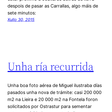
despois de pasar as Carrallas, algo máis de
sete minutos:
Xullo 30, 2015
Unha ría recurrida
Unha boa foto aérea de Miguel ilustraba días
pasados unha nova de trámite: casi 200 000
m2 na Lieira e 20 000 m2 na Fontela foron
solicitados por Ostrastur para sementar