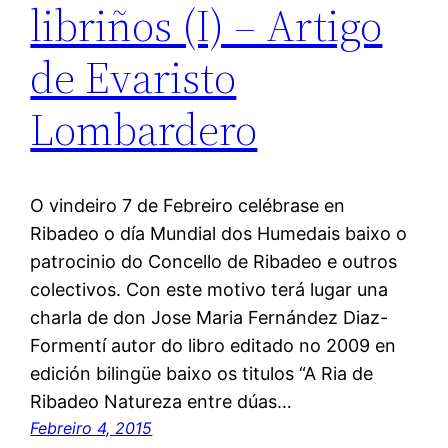
libriños (I) – Artigo
de Evaristo
Lombardero
O vindeiro 7 de Febreiro celébrase en
Ribadeo o día Mundial dos Humedais baixo o
patrocinio do Concello de Ribadeo e outros
colectivos. Con este motivo terá lugar una
charla de don Jose Maria Fernández Diaz-
Formentí autor do libro editado no 2009 en
edición bilingüe baixo os titulos “A Ria de
Ribadeo Natureza entre dúas…
Febreiro 4, 2015