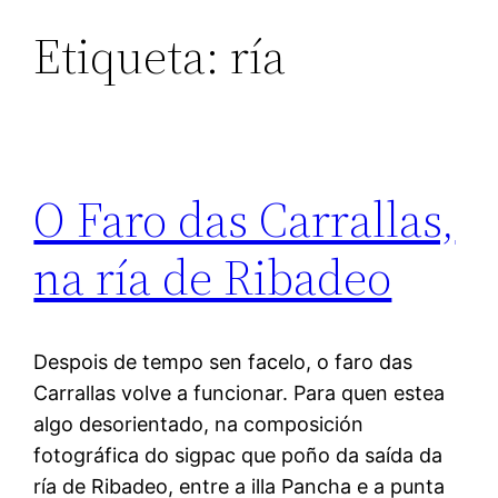
Etiqueta:
ría
O Faro das Carrallas,
na ría de Ribadeo
Despois de tempo sen facelo, o faro das
Carrallas volve a funcionar. Para quen estea
algo desorientado, na composición
fotográfica do sigpac que poño da saída da
ría de Ribadeo, entre a illa Pancha e a punta