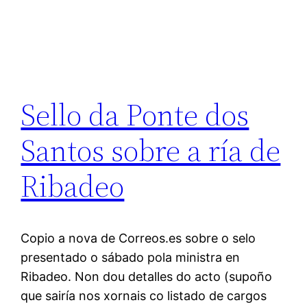
Sello da Ponte dos
Santos sobre a ría de
Ribadeo
Copio a nova de Correos.es sobre o selo
presentado o sábado pola ministra en
Ribadeo. Non dou detalles do acto (supoño
que sairía nos xornais co listado de cargos