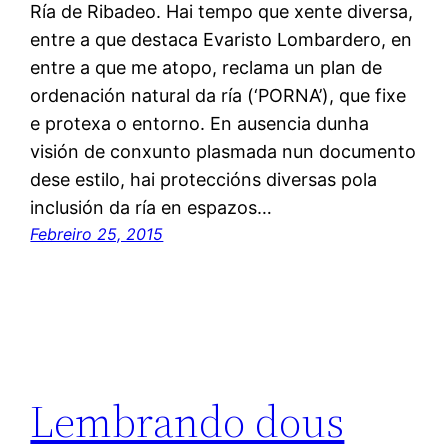
Ría de Ribadeo. Hai tempo que xente diversa,
entre a que destaca Evaristo Lombardero, en
entre a que me atopo, reclama un plan de
ordenación natural da ría (‘PORNA’), que fixe
e protexa o entorno. En ausencia dunha
visión de conxunto plasmada nun documento
dese estilo, hai proteccións diversas pola
inclusión da ría en espazos…
Febreiro 25, 2015
Lembrando dous