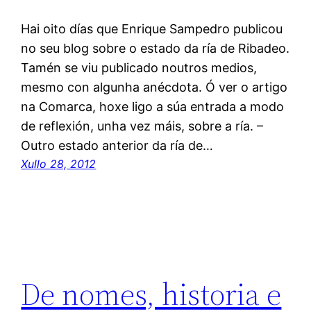
Hai oito días que Enrique Sampedro publicou
no seu blog sobre o estado da ría de Ribadeo.
Tamén se viu publicado noutros medios,
mesmo con algunha anécdota. Ó ver o artigo
na Comarca, hoxe ligo a súa entrada a modo
de reflexión, unha vez máis, sobre a ría. –
Outro estado anterior da ría de…
Xullo 28, 2012
De nomes, historia e