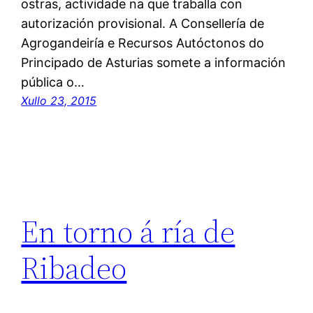
ostras, actividade na que traballa con
autorización provisional. A Consellería de
Agrogandeiría e Recursos Autóctonos do
Principado de Asturias somete a información
pública o…
Xullo 23, 2015
En torno á ría de
Ribadeo