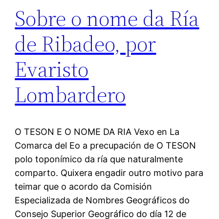
Sobre o nome da Ría
de Ribadeo, por
Evaristo
Lombardero
O TESON E O NOME DA RIA Vexo en La
Comarca del Eo a precupación de O TESON
polo toponímico da ría que naturalmente
comparto. Quixera engadir outro motivo para
teimar que o acordo da Comisión
Especializada de Nombres Geográficos do
Consejo Superior Geográfico do día 12 de