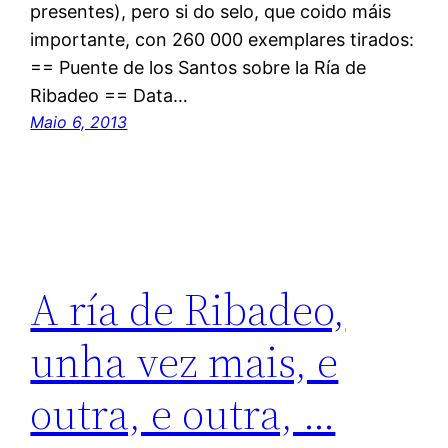
presentes), pero si do selo, que coido máis
importante, con 260 000 exemplares tirados:
== Puente de los Santos sobre la Ría de
Ribadeo == Data…
Maio 6, 2013
A ría de Ribadeo,
unha vez mais, e
outra, e outra, …