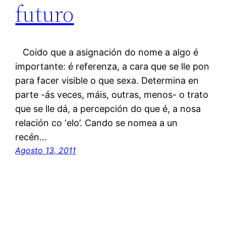
futuro
Coido que a asignación do nome a algo é
importante: é referenza, a cara que se lle pon
para facer visible o que sexa. Determina en
parte -ás veces, máis, outras, menos- o trato
que se lle dá, a percepción do que é, a nosa
relación co ‘elo’. Cando se nomea a un
recén…
Agosto 13, 2011