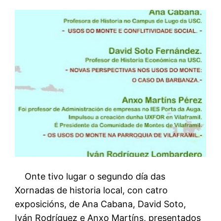
Onte tivo lugar o segundo día das
Xornadas de historia local, con catro
exposicións, de Ana Cabana, David Soto,
Iván Rodríguez e Anxo Martíns, presentados