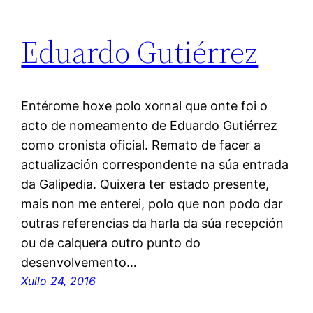
Eduardo Gutiérrez
Entérome hoxe polo xornal que onte foi o
acto de nomeamento de Eduardo Gutiérrez
como cronista oficial. Remato de facer a
actualización correspondente na súa entrada
da Galipedia. Quixera ter estado presente,
mais non me enterei, polo que non podo dar
outras referencias da harla da súa recepción
ou de calquera outro punto do
desenvolvemento…
Xullo 24, 2016