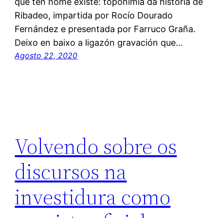
que ten nome existe: toponimia da historia de
Ribadeo, impartida por Rocío Dourado
Fernández e presentada por Farruco Graña.
Deixo en baixo a ligazón gravación que…
Agosto 22, 2020
Volvendo sobre os
discursos na
investidura como