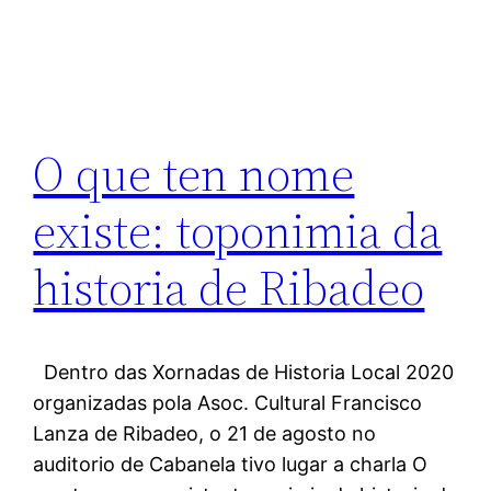
O que ten nome
existe: toponimia da
historia de Ribadeo
Dentro das Xornadas de Historia Local 2020
organizadas pola Asoc. Cultural Francisco
Lanza de Ribadeo, o 21 de agosto no
auditorio de Cabanela tivo lugar a charla O