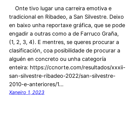
Onte tivo lugar una carreira emotiva e
tradicional en Ribadeo, a San Silvestre. Deixo
en baixo unha reportaxe gráfica, que se pode
engadir a outras como a de Farruco Graña,
(1, 2, 3, 4). E mentres, se queres procurar a
clasificación, coa posibilidade de procurar a
alguén en concreto ou unha categoría
enteira: https://ccnorte.com/resultados/xxxii-
san-silvestre-ribadeo-2022/san-silvestre-
2010-e-anteriores/1…
Xaneiro 1, 2023