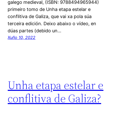
galego medieval, (ISBN: 9788494965944)
primeiro tomo de Unha etapa estelar e
conflitiva de Galiza, que vai xa pola súa
terceira edición. Deixo abaixo o vídeo, en
dúas partes (debido un…
Xuño 10, 2022
Unha etapa estelar e
conflitiva de Galiza?