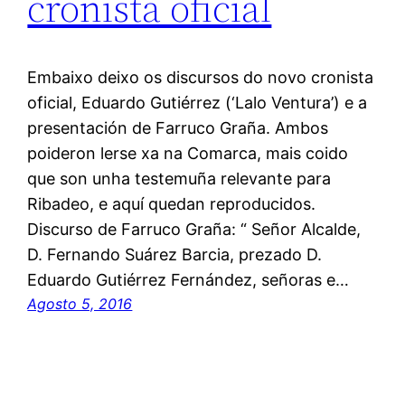
cronista oficial
Embaixo deixo os discursos do novo cronista
oficial, Eduardo Gutiérrez (‘Lalo Ventura’) e a
presentación de Farruco Graña. Ambos
poideron lerse xa na Comarca, mais coido
que son unha testemuña relevante para
Ribadeo, e aquí quedan reproducidos.
Discurso de Farruco Graña: “ Señor Alcalde,
D. Fernando Suárez Barcia, prezado D.
Eduardo Gutiérrez Fernández, señoras e…
Agosto 5, 2016