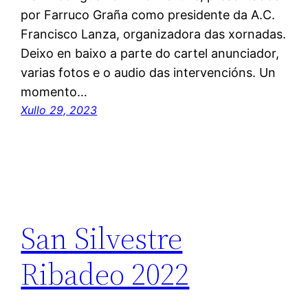
por Farruco Graña como presidente da A.C.
Francisco Lanza, organizadora das xornadas.
Deixo en baixo a parte do cartel anunciador,
varias fotos e o audio das intervencións. Un
momento…
Xullo 29, 2023
San Silvestre
Ribadeo 2022