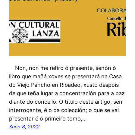
Non, non me refiro ó presente, senón ó
libro que mañá xoves se presentará na Casa
do Viejo Pancho en Ribadeo, xusto despois
de que teña lugar a concentración para a paz
diante do concello. O título deste artigo, sen
interrogante, é o da colección; o que se vai
presentar é o primeiro tomo,…
Xuño 8, 2022