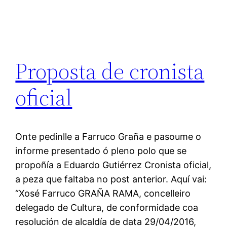
Proposta de cronista
oficial
Onte pedinlle a Farruco Graña e pasoume o
informe presentado ó pleno polo que se
propoñía a Eduardo Gutiérrez Cronista oficial,
a peza que faltaba no post anterior. Aquí vai:
“Xosé Farruco GRAÑA RAMA, concelleiro
delegado de Cultura, de conformidade coa
resolución de alcaldía de data 29/04/2016,