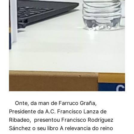
Onte, da man de Farruco Graña,
Presidente da A.C. Francisco Lanza de
Ribadeo, presentou Francisco Rodríguez
Sánchez o seu libro A relevancia do reino