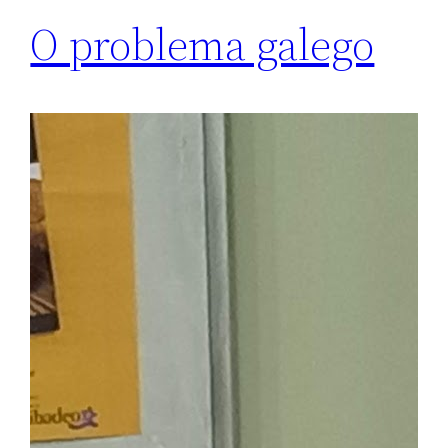
O problema galego