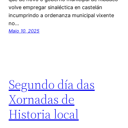
volve empregar sinaléctica en castelán
incumprindo a ordenanza municipal vixente
no…
Maio 10, 2025
Segundo día das
Xornadas de
Historia local