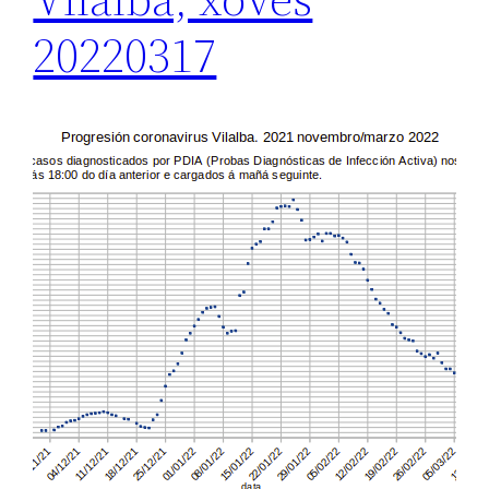
20220317