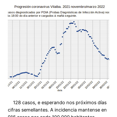
128 casos, e esperando nos próximos días
cifras semellantes. A incidencia mantense en