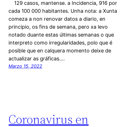
129 casos, mantense. a Incidencia, 916 por
cada 100 000 habitantes. Unha nota: a Xunta
comeza a non renovar datos a diario, en
principio, os fins de semana, pero xa levo
notado duante estas últimas semanas o que
interpreto como irregularidades, polo que é
posible que en calquera momento deixe de
actualizar as gráficas.…
Marzo 15, 2022
Coronavirus en