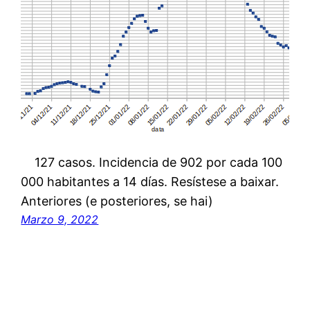
127 casos. Incidencia de 902 por cada 100
000 habitantes a 14 días. Resístese a baixar.
Anteriores (e posteriores, se hai)
Marzo 9, 2022