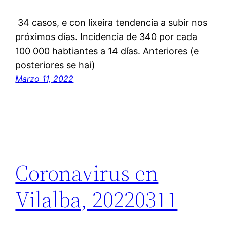
34 casos, e con lixeira tendencia a subir nos
próximos días. Incidencia de 340 por cada
100 000 habtiantes a 14 días. Anteriores (e
posteriores se hai)
Marzo 11, 2022
Coronavirus en
Vilalba, 20220311