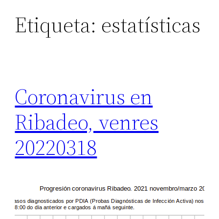
Etiqueta:
estatísticas
Coronavirus en
Ribadeo, venres
20220318