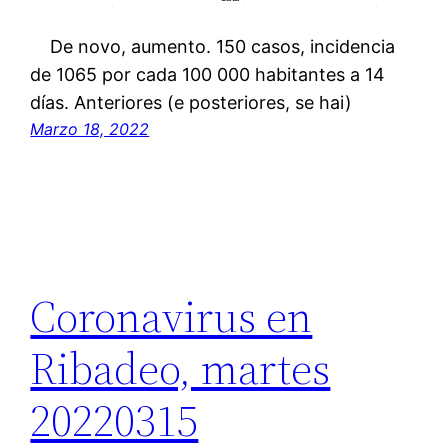
De novo, aumento. 150 casos, incidencia
de 1065 por cada 100 000 habitantes a 14
días. Anteriores (e posteriores, se hai)
Marzo 18, 2022
Coronavirus en
Ribadeo, martes
20220315