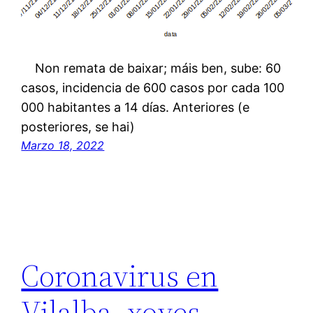
Non remata de baixar; máis ben, sube: 60
casos, incidencia de 600 casos por cada 100
000 habitantes a 14 días. Anteriores (e
posteriores, se hai)
Marzo 18, 2022
Coronavirus en
Vilalba, xoves