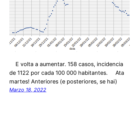
E volta a aumentar. 158 casos, incidencia
de 1122 por cada 100 000 habitantes. Ata
martes! Anteriores (e posteriores, se hai)
Marzo 18, 2022