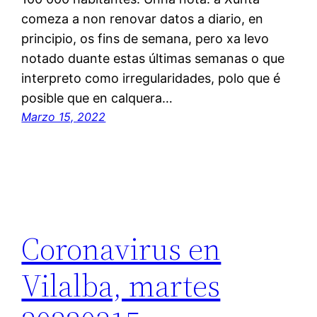
comeza a non renovar datos a diario, en
principio, os fins de semana, pero xa levo
notado duante estas últimas semanas o que
interpreto como irregularidades, polo que é
posible que en calquera…
Marzo 15, 2022
Coronavirus en
Vilalba, martes