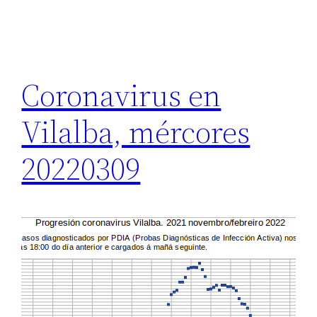
Coronavirus en
Vilalba, mércores
20220309