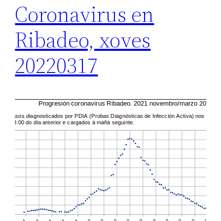
Coronavirus en
Ribadeo, xoves
20220317