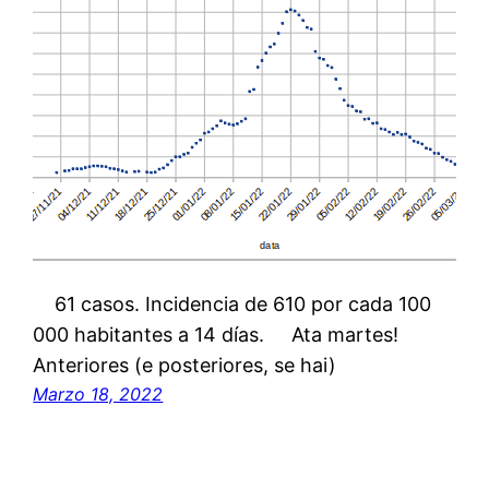
61 casos. Incidencia de 610 por cada 100
000 habitantes a 14 días. Ata martes!
Anteriores (e posteriores, se hai)
Marzo 18, 2022