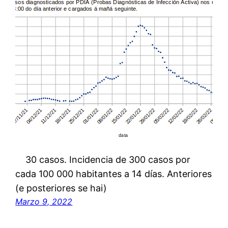
30 casos. Incidencia de 300 casos por
cada 100 000 habitantes a 14 días. Anteriores
(e posteriores se hai)
Marzo 9, 2022