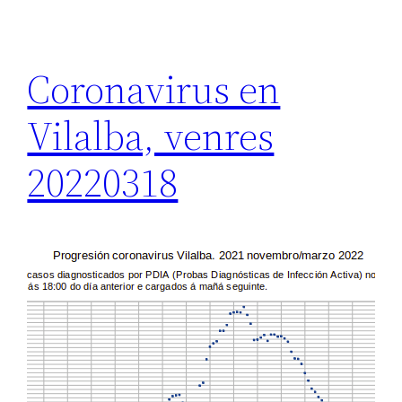
Coronavirus en
Vilalba, venres
20220318