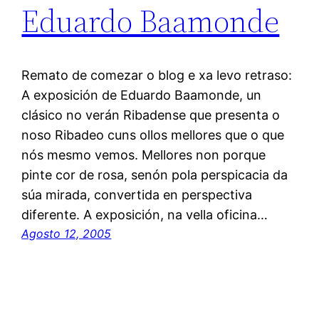
Eduardo Baamonde
Remato de comezar o blog e xa levo retraso:
A exposición de Eduardo Baamonde, un
clásico no verán Ribadense que presenta o
noso Ribadeo cuns ollos mellores que o que
nós mesmo vemos. Mellores non porque
pinte cor de rosa, senón pola perspicacia da
súa mirada, convertida en perspectiva
diferente. A exposición, na vella oficina…
Agosto 12, 2005