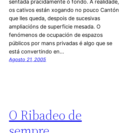
sentada pracidamente ó fondo. A realidade,
os cativos están xogando no pouco Cantón
que lles queda, despois de sucesivas
ampliacións de superficie mesada. O
fenómenos de ocupación de espazos
públicos por mans privadas é algo que se
está convertindo en…
Agosto 21, 2005
O Ribadeo de
sempre