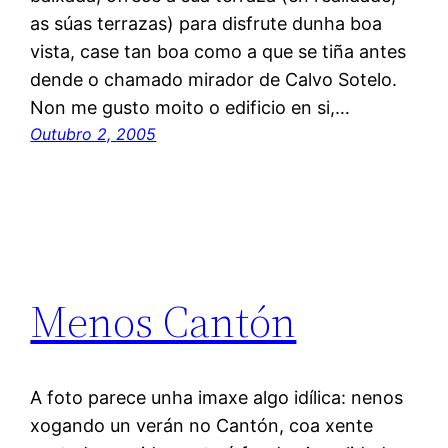
as súas terrazas) para disfrute dunha boa
vista, case tan boa como a que se tiña antes
dende o chamado mirador de Calvo Sotelo.
Non me gusto moito o edificio en si,…
Outubro 2, 2005
Menos Cantón
A foto parece unha imaxe algo idílica: nenos
xogando un verán no Cantón, coa xente