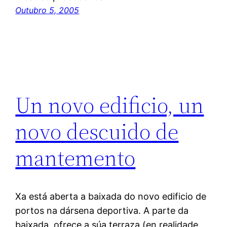
Outubro 5, 2005
Un novo edificio, un
novo descuido de
mantemento
Xa está aberta a baixada do novo edificio de
portos na dársena deportiva. A parte da
baixada, ofrece a súa terraza (en realidade,