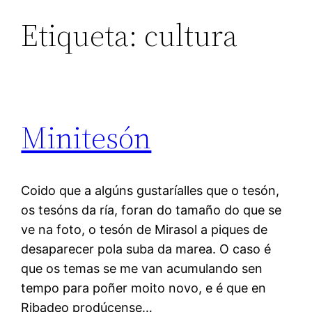
Etiqueta:
cultura
Minitesón
Coido que a algúns gustaríalles que o tesón,
os tesóns da ría, foran do tamaño do que se
ve na foto, o tesón de Mirasol a piques de
desaparecer pola suba da marea. O caso é
que os temas se me van acumulando sen
tempo para poñer moito novo, e é que en
Ribadeo prodúcense…