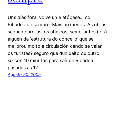
Uns días fóra, volve un e atópase… co
Ribadeo de sempre. Máis ou menos. As obras
seguen parellas, os atascos, semellantes (dirá
alguén da ‘estrutura do concello’ que se
mellorou moito a circulación cando se vaian
os turistas? seguro que dun xeito ou outro,
si) con 10 minutos para saír de Ribadeo
pasadas as 12…
Agosto 20, 2005