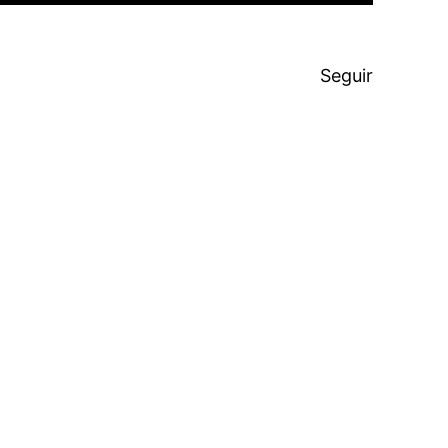
Seguir