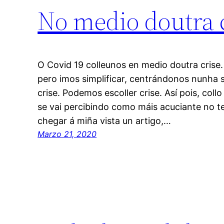
No medio doutra 
O Covid 19 colleunos en medio doutra crise. 
pero imos simplificar, centrándonos nunha s
crise. Podemos escoller crise. Así pois, coll
se vai percibindo como máis acuciante no 
chegar á miña vista un artigo,…
Marzo 21, 2020