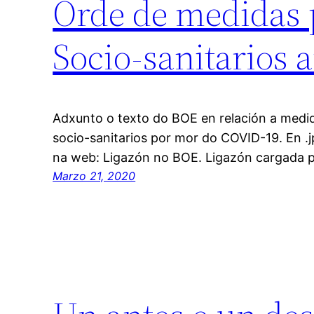
Orde de medidas 
Socio-sanitarios 
Adxunto o texto do BOE en relación a medid
socio-sanitarios por mor do COVID-19. En .j
na web: Ligazón no BOE. Ligazón cargada p
Marzo 21, 2020