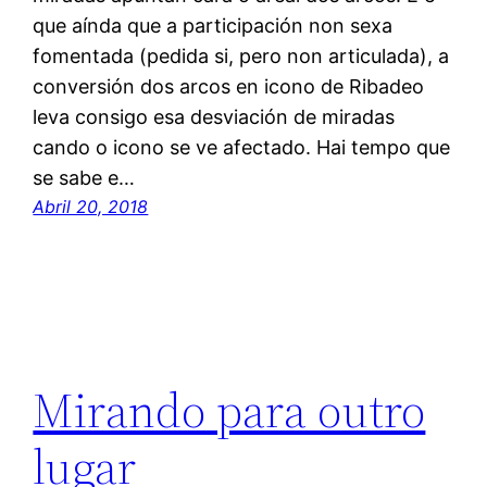
que aínda que a participación non sexa
fomentada (pedida si, pero non articulada), a
conversión dos arcos en icono de Ribadeo
leva consigo esa desviación de miradas
cando o icono se ve afectado. Hai tempo que
se sabe e…
Abril 20, 2018
Mirando para outro
lugar