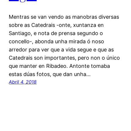
Mentras se van vendo as manobras diversas
sobre as Catedrais -onte, xuntanza en
Santiago, e nota de prensa segundo o
concello-, abonda unha mirada ó noso
arredor para ver que a vida segue e que as
Catedrais son importantes, pero non o único
que manter en Ribadeo. Antonte tomaba
estas dúas fotos, que dan unha…
Abril 4, 2018