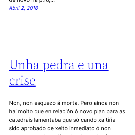
Abril 2, 2018
Unha pedra e una
crise
Non, non esquezo á morta. Pero aínda non
hai moito que en relación ó novo plan para as
catedrais lamentaba que só cando xa tiña
sido aprobado de xeito inmediato ó non