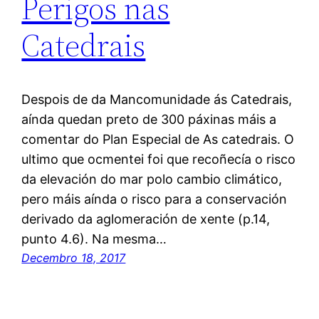
Perigos nas
Catedrais
Despois de da Mancomunidade ás Catedrais,
aínda quedan preto de 300 páxinas máis a
comentar do Plan Especial de As catedrais. O
ultimo que ocmentei foi que recoñecía o risco
da elevación do mar polo cambio climático,
pero máis aínda o risco para a conservación
derivado da aglomeración de xente (p.14,
punto 4.6). Na mesma…
Decembro 18, 2017