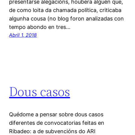
presentarse alegacións, houbera alguén que,
de como loita da chamada política, criticaba
algunha cousa (no blog foron analizadas con
tempo abondo en tres…
Abril 1, 2018
Dous casos
Quédome a pensar sobre dous casos
diferentes de convocatorias feitas en
Ribadeo: a de subvencións do ARI