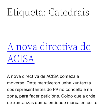
Etiqueta:
Catedrais
A nova directiva de
ACISA
A nova directiva de ACISA comeza a
moverse. Onte mantiveron unha xuntanza
cos representantes do PP no concello e na
zona, para facer peticións. Coido que a orde
de xuntanzas dunha entidade marca en certo