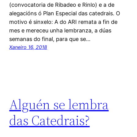
(convocatoria de Ribadeo e Rinlo) e a de
alegacións ó Plan Especial das catedrais. O
motivo é sinxelo: A do ARI remata a fin de
mes e mereceu unha lembranza, a dúas
semanas do final, para que se…
Xaneiro 16, 2018
Alguén se lembra
das Catedrais?