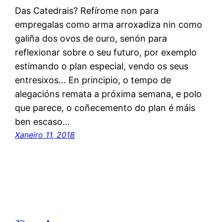
Das Catedrais? Refírome non para
empregalas como arma arroxadiza nin como
galiña dos ovos de ouro, senón para
reflexionar sobre o seu futuro, por exemplo
estimando o plan especial, vendo os seus
entresixos… En principio, o tempo de
alegacións remata a próxima semana, e polo
que parece, o coñecemento do plan é máis
ben escaso…
Xaneiro 11, 2018