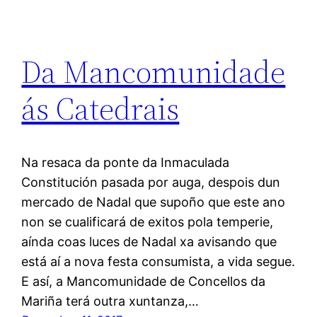
Da Mancomunidade
ás Catedrais
Na resaca da ponte da Inmaculada
Constitución pasada por auga, despois dun
mercado de Nadal que supoño que este ano
non se cualificará de exitos pola temperie,
aínda coas luces de Nadal xa avisando que
está aí a nova festa consumista, a vida segue.
E así, a Mancomunidade de Concellos da
Mariña terá outra xuntanza,…