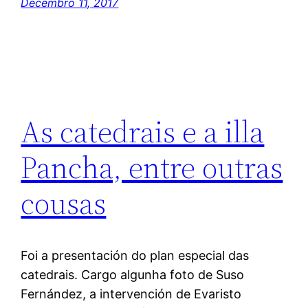
Decembro 11, 2017
As catedrais e a illa
Pancha, entre outras
cousas
Foi a presentación do plan especial das
catedrais. Cargo algunha foto de Suso
Fernández, a intervención de Evaristo