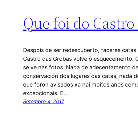
Que foi do Castro
Despois de ser redescuberto, facerse catas 
Castro das Grobas volve ó esquecemento. 
se ve nas fotos. Nada de adecentamento da
conservación dos lugares das catas, nada d
que foron avisados xa hai moitos anos co
excepcionais. E…
Setembro 4, 2017