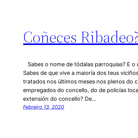
Coñeces Ribadeo
Sabes o nome de tódalas parroquias? E o 
Sabes de que vive a maioría dos teus viciño
tratados nos últimos meses nos plenos do 
empregados do concello, do de policías loca
extensión do concello? De…
Febreiro 13, 2020