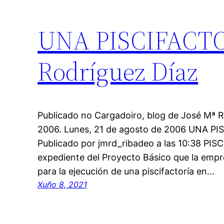
UNA PISCIFACTO
Rodríguez Díaz
Publicado no Cargadoiro, blog de José Mª R
2006. Lunes, 21 de agosto de 2006 UNA P
Publicado por jmrd_ribadeo a las 10:38 PIS
expediente del Proyecto Básico que la empre
para la ejecución de una piscifactoría en…
Xuño 8, 2021