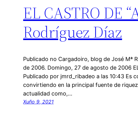
EL CASTRO DE “A
Rodríguez Díaz
Publicado no Cargadoiro, blog de José Mª R
de 2006. Domingo, 27 de agosto de 2006 
Publicado por jmrd_ribadeo a las 10:43 Es c
convirtiendo en la principal fuente de rique
actualidad como,…
Xuño 9, 2021