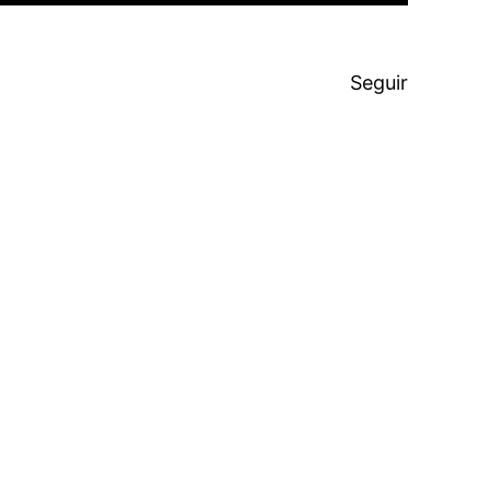
Seguir