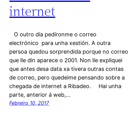
internet
O outro día pedíronme o correo
electrónico para unha xestión. A outra
persoa quedou sorprendida porque no correo
que lle din aparece o 2001. Non lle expliquei
que antes desa data xa tivera outras contas
de correo, pero quedeime pensando sobre a
chegada de internet a Ribadeo. Hai unha
parte, anterior á web,…
Febreiro 10, 2017