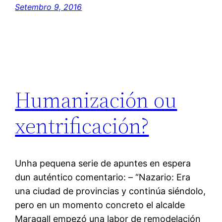
Setembro 9, 2016
Humanización ou
xentrificación?
Unha pequena serie de apuntes en espera
dun auténtico comentario: – “Nazario: Era
una ciudad de provincias y continúa siéndolo,
pero en un momento concreto el alcalde
Maragall empezó una labor de remodelación