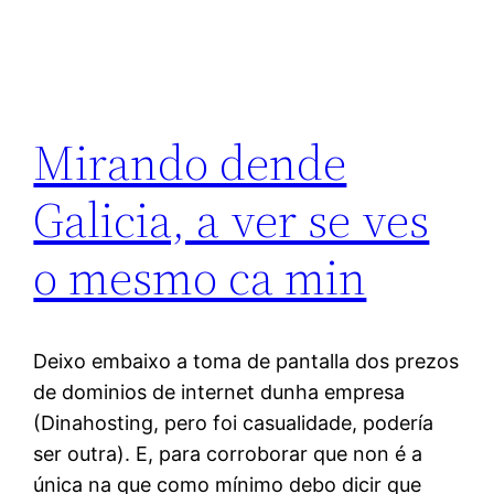
Mirando dende
Galicia, a ver se ves
o mesmo ca min
Deixo embaixo a toma de pantalla dos prezos
de dominios de internet dunha empresa
(Dinahosting, pero foi casualidade, podería
ser outra). E, para corroborar que non é a
única na que como mínimo debo dicir que