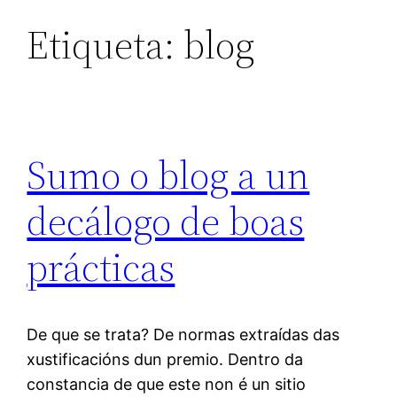
Etiqueta:
blog
Sumo o blog a un
decálogo de boas
prácticas
De que se trata? De normas extraídas das
xustificacións dun premio. Dentro da
constancia de que este non é un sitio