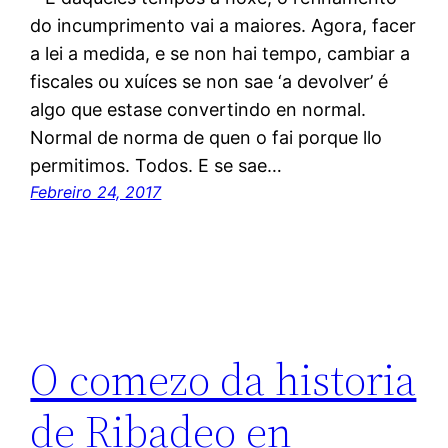
do incumprimento vai a maiores. Agora, facer
a lei a medida, e se non hai tempo, cambiar a
fiscales ou xuíces se non sae ‘a devolver’ é
algo que estase convertindo en normal.
Normal de norma de quen o fai porque llo
permitimos. Todos. E se sae…
Febreiro 24, 2017
O comezo da historia
de Ribadeo en