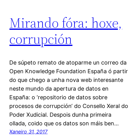
Mirando fóra: hoxe,
corrupción
De súpeto remato de atoparme un correo da
Open Knowledge Foundation España ó partir
do que chego a unha nova web interesante
neste mundo da apertura de datos en
España: o ‘repositorio de datos sobre
procesos de corrupción‘ do Consello Xeral do
Poder Xudicial. Despois dunha primeira
ollada, coido que os datos son máis ben…
Xaneiro 31, 2017