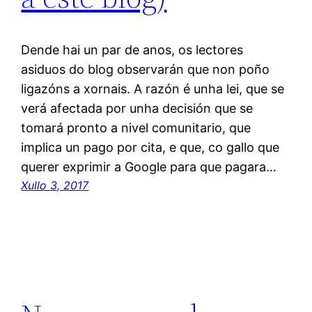
Dende hai un par de anos, os lectores
asiduos do blog observarán que non poño
ligazóns a xornais. A razón é unha lei, que se
verá afectada por unha decisión que se
tomará pronto a nivel comunitario, que
implica un pago por cita, e que, co gallo que
querer exprimir a Google para que pagara…
Xullo 3, 2017