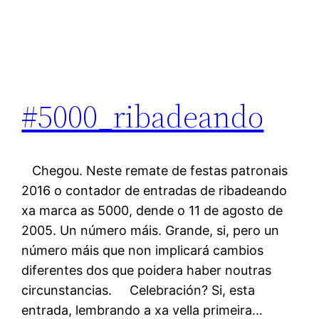
#5000_ribadeando
Chegou. Neste remate de festas patronais
2016 o contador de entradas de ribadeando
xa marca as 5000, dende o 11 de agosto de
2005. Un número máis. Grande, si, pero un
número máis que non implicará cambios
diferentes dos que poidera haber noutras
circunstancias. Celebración? Si, esta
entrada, lembrando a xa vella primeira…