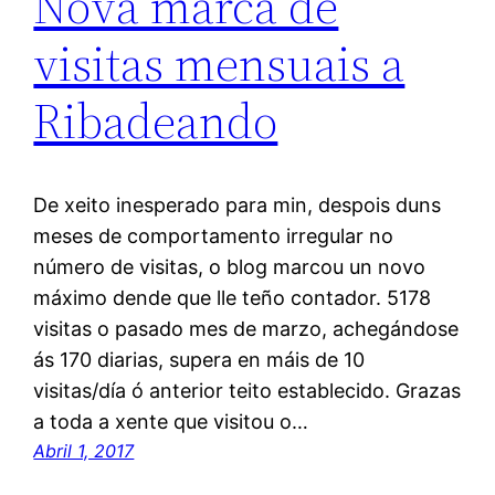
Nova marca de
visitas mensuais a
Ribadeando
De xeito inesperado para min, despois duns
meses de comportamento irregular no
número de visitas, o blog marcou un novo
máximo dende que lle teño contador. 5178
visitas o pasado mes de marzo, achegándose
ás 170 diarias, supera en máis de 10
visitas/día ó anterior teito establecido. Grazas
a toda a xente que visitou o…
Abril 1, 2017