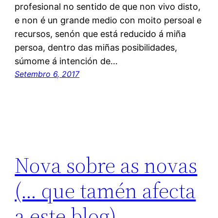
profesional no sentido de que non vivo disto,
e non é un grande medio con moito persoal e
recursos, senón que está reducido á miña
persoa, dentro das miñas posibilidades,
súmome á intención de…
Setembro 6, 2017
Nova sobre as novas
(… que tamén afecta
a este blog)