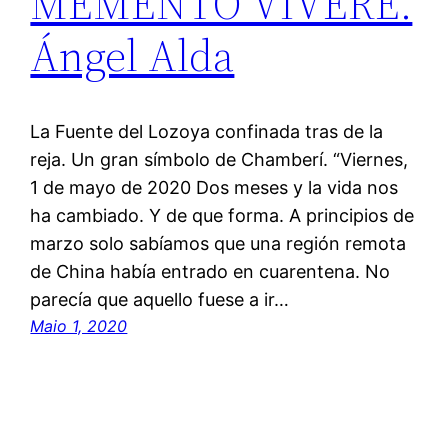
MEMENTO VIVERE.
Ángel Alda
La Fuente del Lozoya confinada tras de la
reja. Un gran símbolo de Chamberí. “Viernes,
1 de mayo de 2020 Dos meses y la vida nos
ha cambiado. Y de que forma. A principios de
marzo solo sabíamos que una región remota
de China había entrado en cuarentena. No
parecía que aquello fuese a ir…
Maio 1, 2020