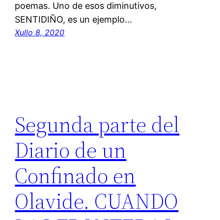
poemas. Uno de esos diminutivos,
SENTIDIÑO, es un ejemplo…
Xullo 8, 2020
Segunda parte del
Diario de un
Confinado en
Olavide. CUANDO