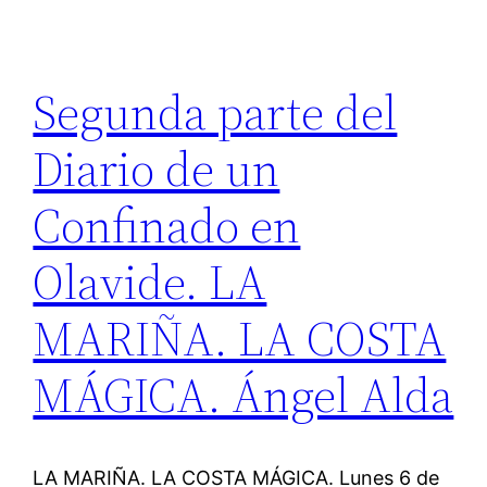
Segunda parte del
Diario de un
Confinado en
Olavide. LA
MARIÑA. LA COSTA
MÁGICA. Ángel Alda
LA MARIÑA. LA COSTA MÁGICA. Lunes 6 de