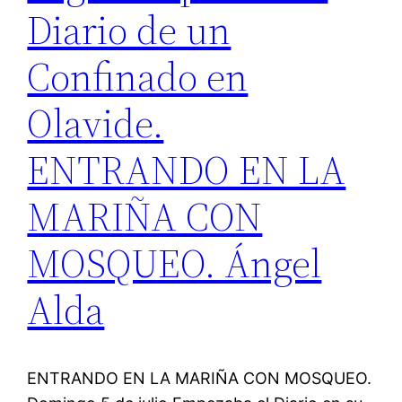
Diario de un
Confinado en
Olavide.
ENTRANDO EN LA
MARIÑA CON
MOSQUEO. Ángel
Alda
ENTRANDO EN LA MARIÑA CON MOSQUEO.