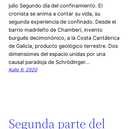
julio Segundo día del confinamiento. El
cronista se anima a contar su vida, su
segunda experiencia de confinado. Desde el
barrio madrileño de Chamberí, invento
burgués decimonónico, a la Costa Cantábrica
de Galicia, producto geológico terrestre. Dos
dimensiones del espacio unidas por una
causal paradoja de Schrödinger…
Xullo 6, 2020
Segunda parte del