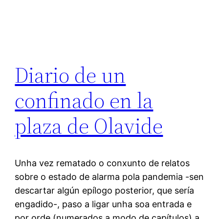
Diario de un
confinado en la
plaza de Olavide
Unha vez rematado o conxunto de relatos
sobre o estado de alarma pola pandemia -sen
descartar algún epílogo posterior, que sería
engadido-, paso a ligar unha soa entrada e
por orde (numerados a modo de capítulos) a