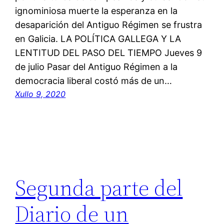
ignominiosa muerte la esperanza en la
desaparición del Antiguo Régimen se frustra
en Galicia. LA POLÍTICA GALLEGA Y LA
LENTITUD DEL PASO DEL TIEMPO Jueves 9
de julio Pasar del Antiguo Régimen a la
democracia liberal costó más de un…
Xullo 9, 2020
Segunda parte del
Diario de un