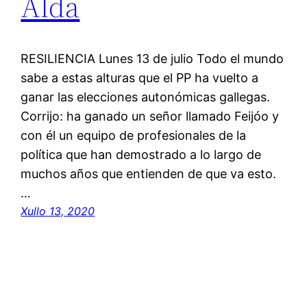
Alda
RESILIENCIA Lunes 13 de julio Todo el mundo
sabe a estas alturas que el PP ha vuelto a
ganar las elecciones autonómicas gallegas.
Corrijo: ha ganado un señor llamado Feijóo y
con él un equipo de profesionales de la
política que han demostrado a lo largo de
muchos años que entienden de que va esto.
…
Xullo 13, 2020