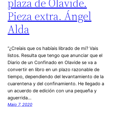
plaza de Olavide.
Pieza extra. Ángel
Alda
“¿Creíais que os habíais librado de mi? Vais
listos. Resulta que tengo que anunciar que el
Diario de un Confinado en Olavide se va a
convertir en libro en un plazo razonable de
tiempo, dependiendo del levantamiento de la
cuarentena y del confinamiento. He llegado a
un acuerdo de edición con una pequeña y
aguerrida…
Maio 7, 2020