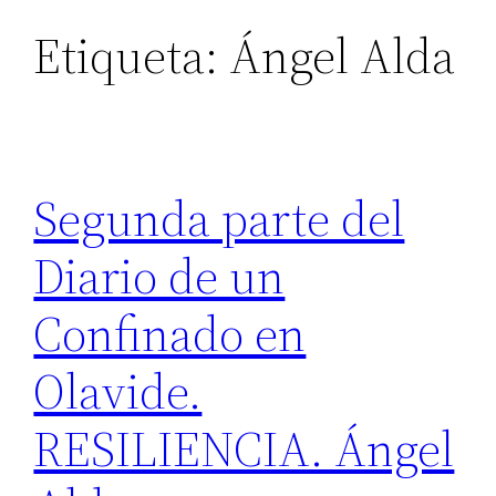
Etiqueta:
Ángel Alda
Segunda parte del
Diario de un
Confinado en
Olavide.
RESILIENCIA. Ángel