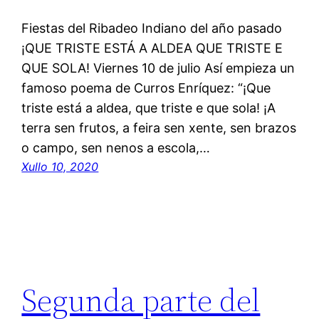
Fiestas del Ribadeo Indiano del año pasado
¡QUE TRISTE ESTÁ A ALDEA QUE TRISTE E
QUE SOLA! Viernes 10 de julio Así empieza un
famoso poema de Curros Enríquez: “¡Que
triste está a aldea, que triste e que sola! ¡A
terra sen frutos, a feira sen xente, sen brazos
o campo, sen nenos a escola,…
Xullo 10, 2020
Segunda parte del