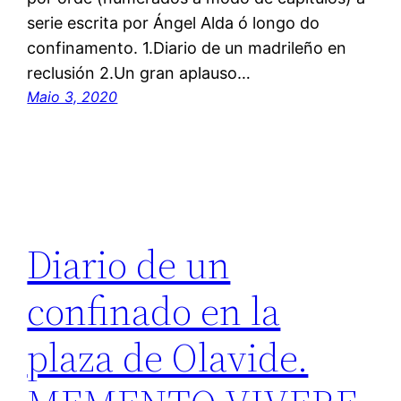
serie escrita por Ángel Alda ó longo do
confinamento. 1.Diario de un madrileño en
reclusión 2.Un gran aplauso…
Maio 3, 2020
Diario de un
confinado en la
plaza de Olavide.