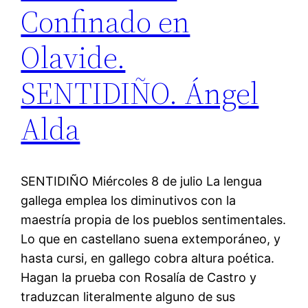
Confinado en
Olavide.
SENTIDIÑO. Ángel
Alda
SENTIDIÑO Miércoles 8 de julio La lengua
gallega emplea los diminutivos con la
maestría propia de los pueblos sentimentales.
Lo que en castellano suena extemporáneo, y
hasta cursi, en gallego cobra altura poética.
Hagan la prueba con Rosalía de Castro y
traduzcan literalmente alguno de sus