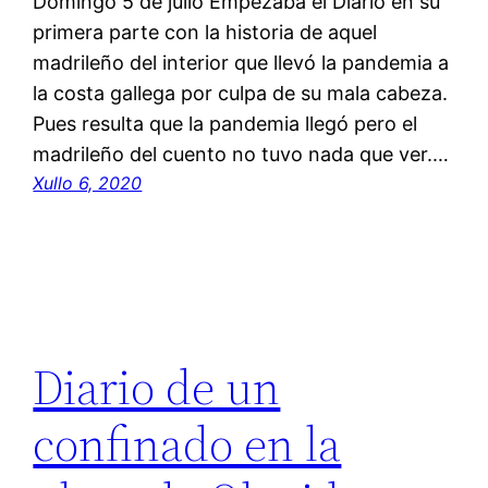
Domingo 5 de julio Empezaba el Diario en su
primera parte con la historia de aquel
madrileño del interior que llevó la pandemia a
la costa gallega por culpa de su mala cabeza.
Pues resulta que la pandemia llegó pero el
madrileño del cuento no tuvo nada que ver.…
Xullo 6, 2020
Diario de un
confinado en la