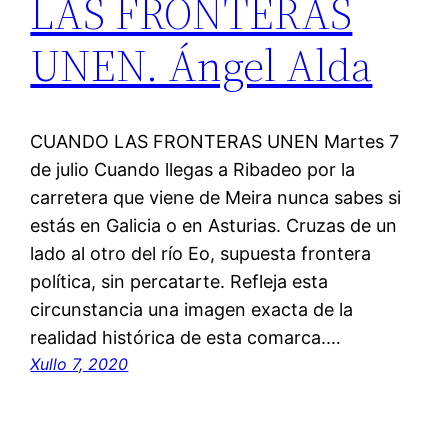
LAS FRONTERAS
UNEN. Ángel Alda
CUANDO LAS FRONTERAS UNEN Martes 7
de julio Cuando llegas a Ribadeo por la
carretera que viene de Meira nunca sabes si
estás en Galicia o en Asturias. Cruzas de un
lado al otro del río Eo, supuesta frontera
política, sin percatarte. Refleja esta
circunstancia una imagen exacta de la
realidad histórica de esta comarca.…
Xullo 7, 2020