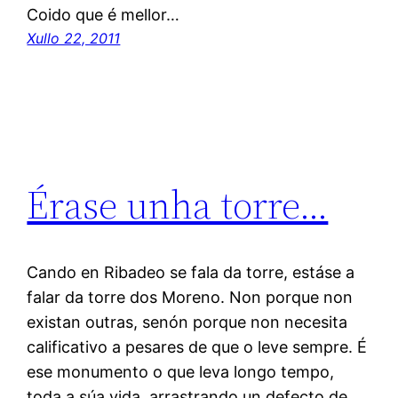
Coido que é mellor…
Xullo 22, 2011
Érase unha torre…
Cando en Ribadeo se fala da torre, estáse a
falar da torre dos Moreno. Non porque non
existan outras, senón porque non necesita
calificativo a pesares de que o leve sempre. É
ese monumento o que leva longo tempo,
toda a súa vida, arrastrando un defecto de