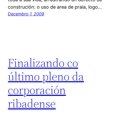
construción: o uso de area de praia, logo…
Decembro 1, 2009
Finalizando co
último pleno da
corporación
ribadense