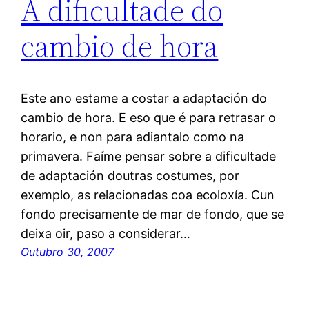
A dificultade do
cambio de hora
Este ano estame a costar a adaptación do
cambio de hora. E eso que é para retrasar o
horario, e non para adiantalo como na
primavera. Faíme pensar sobre a dificultade
de adaptación doutras costumes, por
exemplo, as relacionadas coa ecoloxía. Cun
fondo precisamente de mar de fondo, que se
deixa oir, paso a considerar…
Outubro 30, 2007