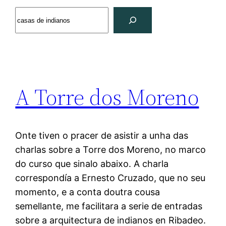
Search
A Torre dos Moreno
Onte tiven o pracer de asistir a unha das
charlas sobre a Torre dos Moreno, no marco
do curso que sinalo abaixo. A charla
correspondía a Ernesto Cruzado, que no seu
momento, e a conta doutra cousa
semellante, me facilitara a serie de entradas
sobre a arquitectura de indianos en Ribadeo.