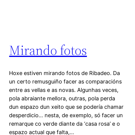
Mirando fotos
Hoxe estiven mirando fotos de Ribadeo. Da
un certo remusguiño facer as comparacións
entre as vellas e as novas. Algunhas veces,
pola abraiante mellora, outras, pola perda
dun espazo dun xeito que se podería chamar
desperdicio… nesta, de exemplo, só facer un
remarque co verde diante da ‘casa rosa’ e o
espazo actual que falta,…