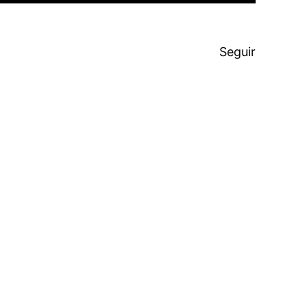
Seguir