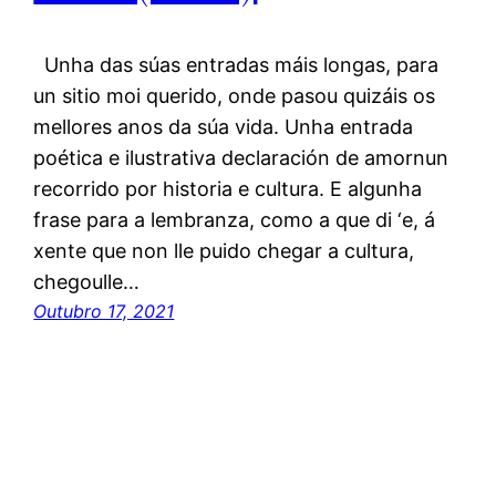
Unha das súas entradas máis longas, para
un sitio moi querido, onde pasou quizáis os
mellores anos da súa vida. Unha entrada
poética e ilustrativa declaración de amornun
recorrido por historia e cultura. E algunha
frase para a lembranza, como a que di ‘e, á
xente que non lle puido chegar a cultura,
chegoulle…
Outubro 17, 2021