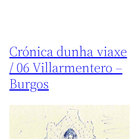
Crónica dunha viaxe
/ 06 Villarmentero –
Burgos