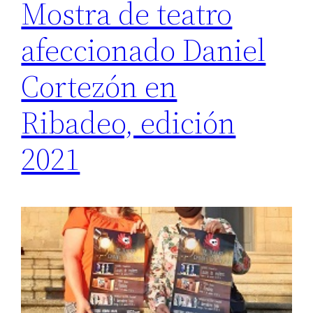
Mostra de teatro
afeccionado Daniel
Cortezón en
Ribadeo, edición
2021