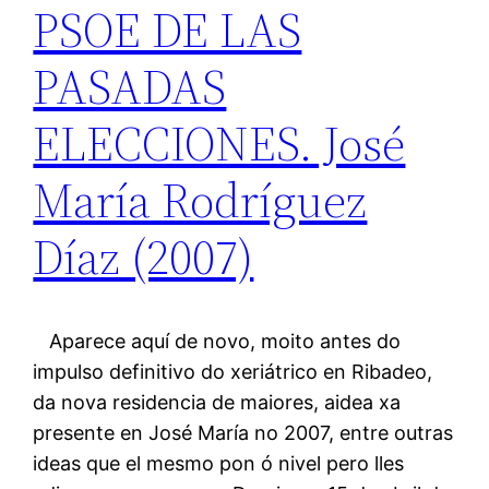
PSOE DE LAS
PASADAS
ELECCIONES. José
María Rodríguez
Díaz (2007)
Aparece aquí de novo, moito antes do
impulso definitivo do xeriátrico en Ribadeo,
da nova residencia de maiores, aidea xa
presente en José María no 2007, entre outras
ideas que el mesmo pon ó nivel pero lles