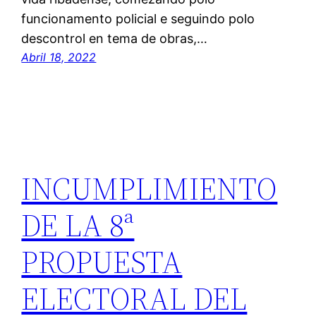
funcionamento policial e seguindo polo
descontrol en tema de obras,…
Abril 18, 2022
INCUMPLIMIENTO
DE LA 8ª
PROPUESTA
ELECTORAL DEL