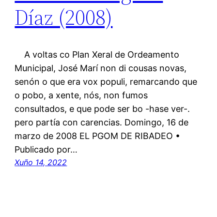
Díaz (2008)
A voltas co Plan Xeral de Ordeamento
Municipal, José Marí non di cousas novas,
senón o que era vox populi, remarcando que
o pobo, a xente, nós, non fumos
consultados, e que pode ser bo -hase ver-.
pero partía con carencias. Domingo, 16 de
marzo de 2008 EL PGOM DE RIBADEO •
Publicado por…
Xuño 14, 2022