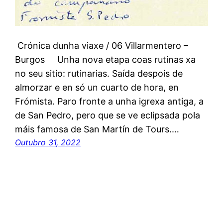
Crónica dunha viaxe / 06 Villarmentero –
Burgos Unha nova etapa coas rutinas xa
no seu sitio: rutinarias. Saída despois de
almorzar e en só un cuarto de hora, en
Frómista. Paro fronte a unha igrexa antiga, a
de San Pedro, pero que se ve eclipsada pola
máis famosa de San Martín de Tours.…
Outubro 31, 2022