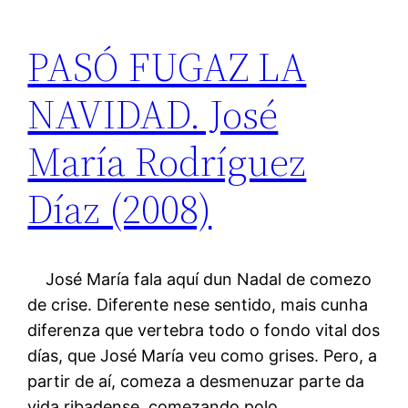
PASÓ FUGAZ LA
NAVIDAD. José
María Rodríguez
Díaz (2008)
José María fala aquí dun Nadal de comezo
de crise. Diferente nese sentido, mais cunha
diferenza que vertebra todo o fondo vital dos
días, que José María veu como grises. Pero, a
partir de aí, comeza a desmenuzar parte da
vida ribadense, comezando polo