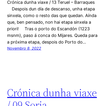
Crónica dunha viaxe / 13 Teruel – Barraques
Despois dun día de descanso, unha etapa
sinxela, como o resto das que quedan. Aínda
que, ben pensado, non hai etapa sinxela a
priori! Tras o porto do Escandón (1223
msnm), paso á conca do Mijares. Queda para
a próxima etapa, despois do Porto do…
Novembro 8, 2022
Crónica dunha viaxe
/ 09 Soria –