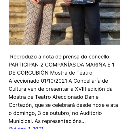
Reproduzo a nota de prensa do concello:
PARTICIPAN 2 COMPAÑÍAS DA MARIÑA E 1
DE CORCUBIÓN Mostra de Teatro
Afeccionado 01/10/2021 A Concellaría de
Cultura ven de presentar a XVIII edición da
Mostra de Teatro Afeccionado Daniel
Cortezón, que se celebrará desde hoxe e ata
o domingo, 3 de outubro, no Auditorio
Municipal. As representacións…
Outubro 1, 2021