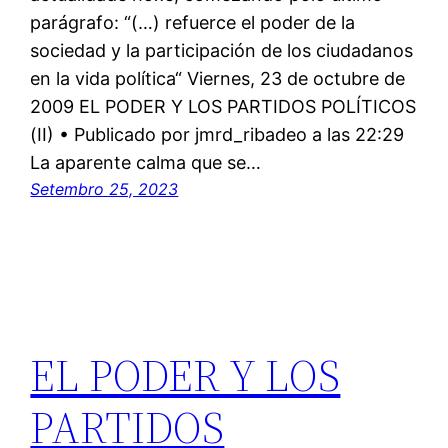
parágrafo: “(…) refuerce el poder de la
sociedad y la participación de los ciudadanos
en la vida política“ Viernes, 23 de octubre de
2009 EL PODER Y LOS PARTIDOS POLÍTICOS
(II) • Publicado por jmrd_ribadeo a las 22:29
La aparente calma que se…
Setembro 25, 2023
EL PODER Y LOS
PARTIDOS