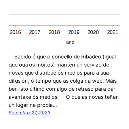
Sabido é que o concello de Ribadeo (igual
que outros moitos) mantén un servizo de
novas que distribúe ós medios para a súa
difusión, ó tempo que as colga na web. Máis
ben isto último con algo de retraso para dar
avantaxe ós medios. O que as novas teñan
un lugar na propia…
Setembro 27, 2023