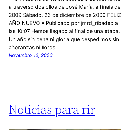
a traverso dos ollos de José María, a finais de
2009 Sábado, 26 de diciembre de 2009 FELIZ
AÑO NUEVO • Publicado por jmrd_ribadeo a
las 10:07 Hemos llegado al final de una etapa.
Un año sin pena ni gloria que despedimos sin
añoranzas ni lloros…
Novembro 10, 2023
Noticias para rir