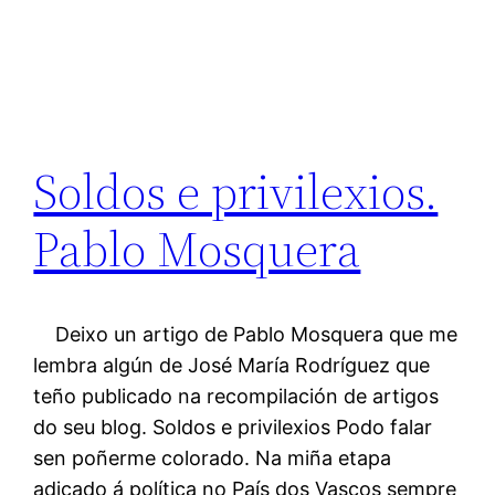
Soldos e privilexios.
Pablo Mosquera
Deixo un artigo de Pablo Mosquera que me
lembra algún de José María Rodríguez que
teño publicado na recompilación de artigos
do seu blog. Soldos e privilexios Podo falar
sen poñerme colorado. Na miña etapa
adicado á política no País dos Vascos sempre