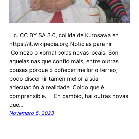
Lic. CC BY SA 3.0, collida de Kurosawa en
https://it.wikipedia.org Noticias para rir
Comezo o xornal polas novas locais. Son
aquelas nas que confío máis, entre outras
cousas porque ó coñecer mellor o terreo,
podo discernir tamén mellor a súa
adecuación á realidade. Coido que é
comprensible. En cambio, hai outras novas
que…
Novembro 5, 2023