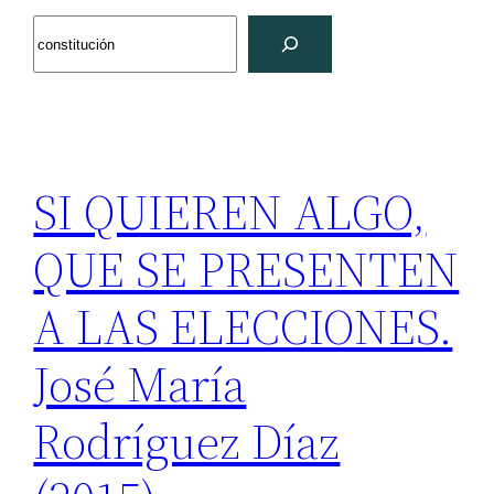
Search
SI QUIEREN ALGO,
QUE SE PRESENTEN
A LAS ELECCIONES.
José María
Rodríguez Díaz