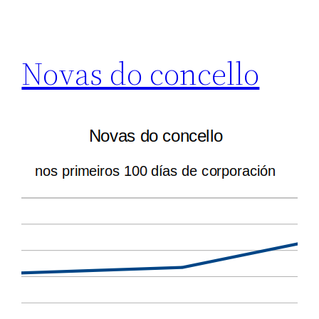
Novas do concello