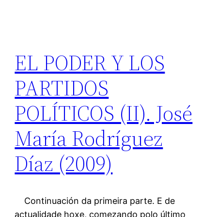
EL PODER Y LOS
PARTIDOS
POLÍTICOS (II). José
María Rodríguez
Díaz (2009)
Continuación da primeira parte. E de
actualidade hoxe, comezando polo último