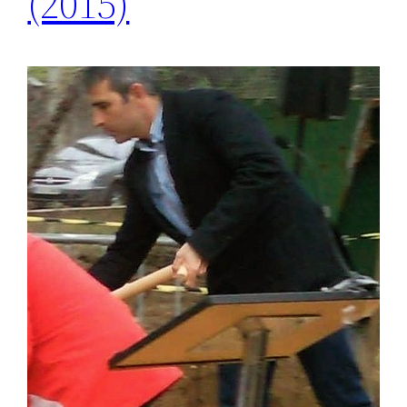
(2015)