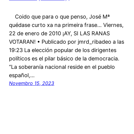
Coido que para o que penso, José Mª
quédase curto xa na primeira frase… Viernes,
22 de enero de 2010 ¡AY, SI LAS RANAS
VOTARAN! • Publicado por jmrd_ribadeo a las
19:23 La elección popular de los dirigentes
políticos es el pilar básico de la democracia.
“La soberanía nacional reside en el pueblo
español,…
Novembro 15, 2023