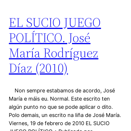
EL SUCIO JUEGO
POLÍTICO. José
María Rodríguez
Díaz (2010)
Non sempre estabamos de acordo, José
María e máis eu. Normal. Este escrito ten
algún punto no que se pode aplicar o dito.
Polo demais, un escrito na liña de José María.
Viernes, 19 de febrero de 2010 EL SUCIO