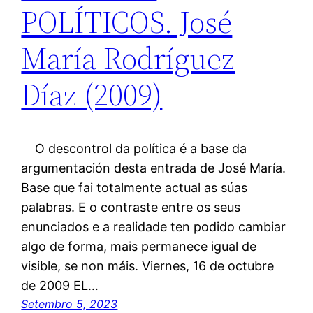
POLÍTICOS. José
María Rodríguez
Díaz (2009)
O descontrol da política é a base da
argumentación desta entrada de José María.
Base que fai totalmente actual as súas
palabras. E o contraste entre os seus
enunciados e a realidade ten podido cambiar
algo de forma, mais permanece igual de
visible, se non máis. Viernes, 16 de octubre
de 2009 EL…
Setembro 5, 2023