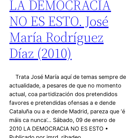
LA DEMOCRACIA
NO ES ESTO. José
María Rodríguez
Díaz (2010)
Trata José María aquí de temas sempre de
actualidade, a pesares de que no momento
actual, coa partidización dos pretendidos
favores e pretendidas ofensas a e dende
Cataluña ou a e dende Madrid, pareza que ‘é
máis ca nunca’… Sábado, 09 de enero de
2010 LA DEMOCRACIA NO ES ESTO •
Publicado por jmrd_ribadeo…