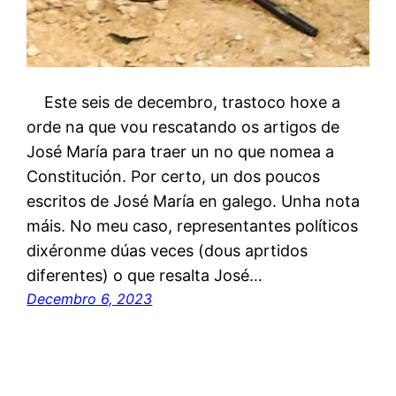
Este seis de decembro, trastoco hoxe a
orde na que vou rescatando os artigos de
José María para traer un no que nomea a
Constitución. Por certo, un dos poucos
escritos de José María en galego. Unha nota
máis. No meu caso, representantes políticos
dixéronme dúas veces (dous aprtidos
diferentes) o que resalta José…
Decembro 6, 2023