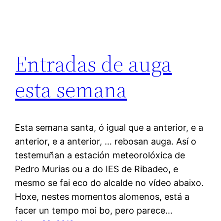
Entradas de auga
esta semana
Esta semana santa, ó igual que a anterior, e a
anterior, e a anterior, … rebosan auga. Así o
testemuñan a estación meteorolóxica de
Pedro Murias ou a do IES de Ribadeo, e
mesmo se fai eco do alcalde no vídeo abaixo.
Hoxe, nestes momentos alomenos, está a
facer un tempo moi bo, pero parece…