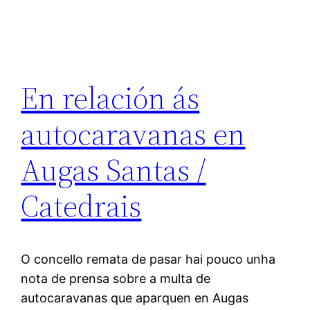
En relación ás
autocaravanas en
Augas Santas /
Catedrais
O concello remata de pasar hai pouco unha
nota de prensa sobre a multa de
autocaravanas que aparquen en Augas