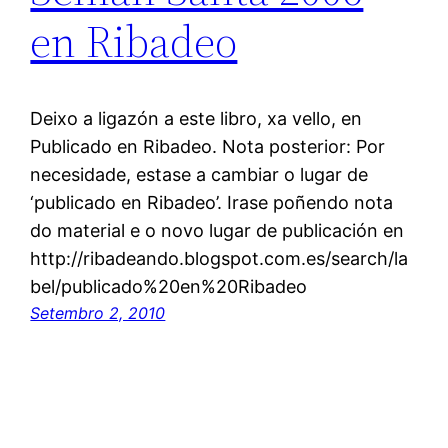
en Ribadeo
Deixo a ligazón a este libro, xa vello, en
Publicado en Ribadeo. Nota posterior: Por
necesidade, estase a cambiar o lugar de
‘publicado en Ribadeo’. Irase poñendo nota
do material e o novo lugar de publicación en
http://ribadeando.blogspot.com.es/search/la
bel/publicado%20en%20Ribadeo
Setembro 2, 2010