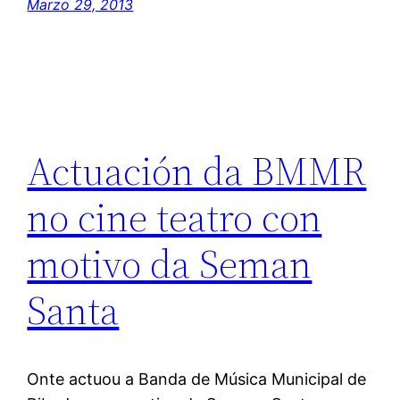
Marzo 29, 2013
Actuación da BMMR
no cine teatro con
motivo da Seman
Santa
Onte actuou a Banda de Música Municipal de