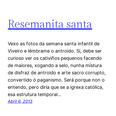
Resemanita santa
Vexo as fotos da semana santa infantil de
Viveiro e lémbrame o antroido. Si, debe ser
curioso ver os cativiños pequenos facendo
de maiores, xogando a selo, nunha mistura
de disfraz de antroido e arte sacro corrupto,
convertido ó paganismo. Será porque non o
entendo, pero diría que se a igrexa católica,
esa estrutura temporal…
Abril 6, 2013