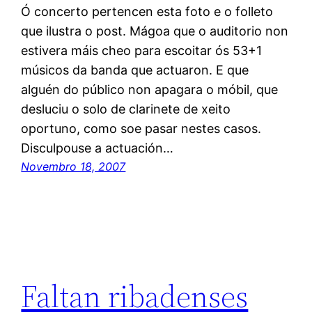
Ó concerto pertencen esta foto e o folleto
que ilustra o post. Mágoa que o auditorio non
estivera máis cheo para escoitar ós 53+1
músicos da banda que actuaron. E que
alguén do público non apagara o móbil, que
desluciu o solo de clarinete de xeito
oportuno, como soe pasar nestes casos.
Disculpouse a actuación…
Novembro 18, 2007
Faltan ribadenses