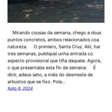
Mirando cousas da semana, chego a dous
puntos concretos, ambos relacionados coa
natureza. O primiero, Santa Cruz. Aló, hai
tres semanas, publiquei unha entrada co
aspecto provisional que tiña daquela. Agora,
o que presentaba esta fin de semana: É
dicir, adeus seto, a máis do desmeste de
arbustos que se fixo. Pola…
Xullo 8, 2024