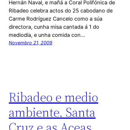
Hernán Naval, e mañá a Coral Polifónica de
Ribadeo celebra actos do 25 cabodano de
Carme Rodríguez Cancelo como a súa
directora, cunha misa cantada á 1 do
mediodía, e unha comida con…
Novembro 21, 2009
Ribadeo e medio
ambiente. Santa
Cruz e as Aceas