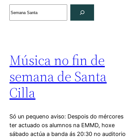
Search
Música no fin de
semana de Santa
Cilla
Só un pequeno aviso: Despois do mércores
ter actuado os alumnos na EMMD, hoxe
sábado actúa a banda ás 20:30 no auditorio