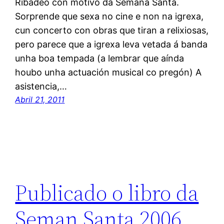
Ribadeo con motivo da Semana Santa.
Sorprende que sexa no cine e non na igrexa,
cun concerto con obras que tiran a relixiosas,
pero parece que a igrexa leva vetada á banda
unha boa tempada (a lembrar que aínda
houbo unha actuación musical co pregón) A
asistencia,…
Abril 21, 2011
Publicado o libro da
Seman Santa 2006