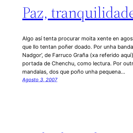
Paz, tranquilidade
Algo así tenta procurar moita xente en ago
que llo tentan poñer doado. Por unha banda
Nadgor’, de Farruco Graña (xa referido aquí
portada de Chenchu, como lectura. Por outr
mandalas, dos que poño unha pequena…
Agosto 3, 2007