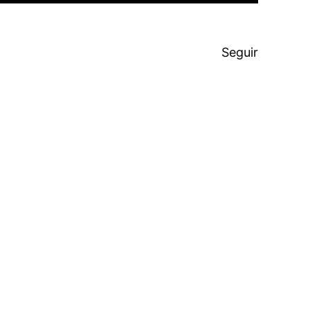
Seguir