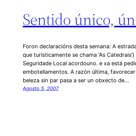
Sentido único, ún
Foron declaracións desta semana: A estrada
que turísticamente se chama ‘As Catedrais’)
Seguridade Local acordouno. e xa está pedi
embotellamentos. A razón última, favorecer 
beleza sin par pasa a ser un obxecto de…
Agosto 5, 2007