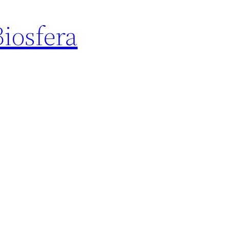
Biosfera