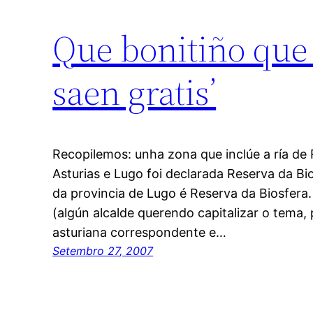
Que bonitiño que 
saen gratis’
Recopilemos: unha zona que inclúe a ría de
Asturias e Lugo foi declarada Reserva da Bio
da provincia de Lugo é Reserva da Biosfera. 
(algún alcalde querendo capitalizar o tema, 
asturiana correspondente e…
Setembro 27, 2007