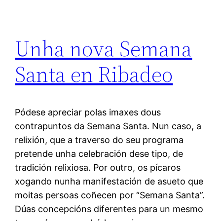
Unha nova Semana
Santa en Ribadeo
Pódese apreciar polas imaxes dous
contrapuntos da Semana Santa. Nun caso, a
relixión, que a traverso do seu programa
pretende unha celebración dese tipo, de
tradición relixiosa. Por outro, os pícaros
xogando nunha manifestación de asueto que
moitas persoas coñecen por “Semana Santa”.
Dúas concepcións diferentes para un mesmo