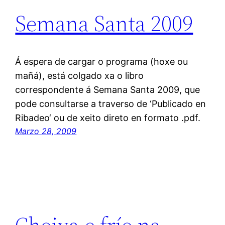
Semana Santa 2009
Á espera de cargar o programa (hoxe ou
mañá), está colgado xa o libro
correspondente á Semana Santa 2009, que
pode consultarse a traverso de ‘Publicado en
Ribadeo‘ ou de xeito direto en formato .pdf.
Marzo 28, 2009