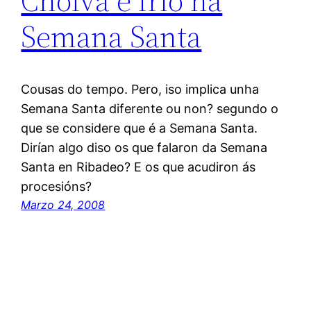
Choiva e frío na
Semana Santa
Cousas do tempo. Pero, iso implica unha
Semana Santa diferente ou non? segundo o
que se considere que é a Semana Santa.
Dirían algo diso os que falaron da Semana
Santa en Ribadeo? E os que acudiron ás
procesións?
Marzo 24, 2008