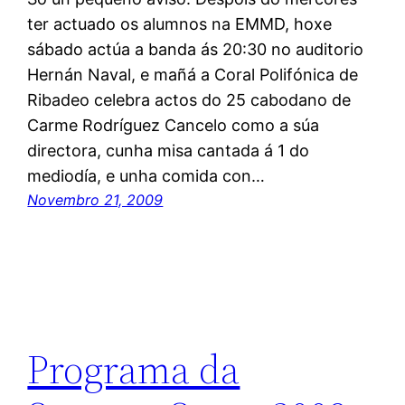
ter actuado os alumnos na EMMD, hoxe
sábado actúa a banda ás 20:30 no auditorio
Hernán Naval, e mañá a Coral Polifónica de
Ribadeo celebra actos do 25 cabodano de
Carme Rodríguez Cancelo como a súa
directora, cunha misa cantada á 1 do
mediodía, e unha comida con…
Novembro 21, 2009
Programa da