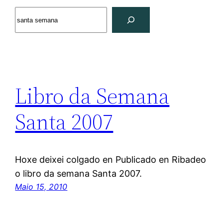
Search
Libro da Semana
Santa 2007
Hoxe deixei colgado en Publicado en Ribadeo
o libro da semana Santa 2007.
Maio 15, 2010