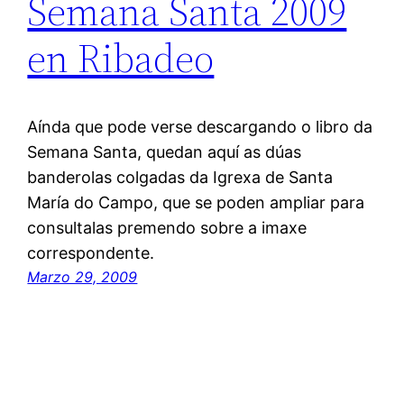
Semana Santa 2009
en Ribadeo
Aínda que pode verse descargando o libro da
Semana Santa, quedan aquí as dúas
banderolas colgadas da Igrexa de Santa
María do Campo, que se poden ampliar para
consultalas premendo sobre a imaxe
correspondente.
Marzo 29, 2009