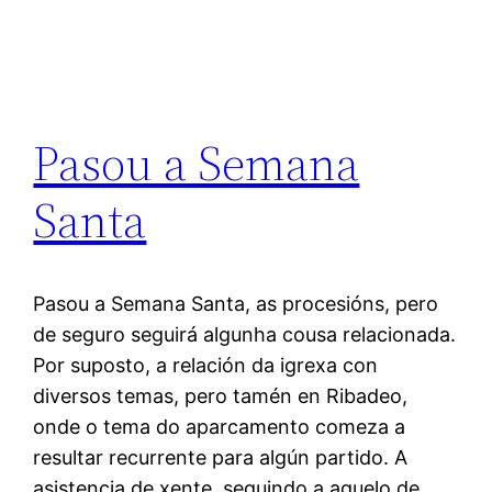
Pasou a Semana
Santa
Pasou a Semana Santa, as procesións, pero
de seguro seguirá algunha cousa relacionada.
Por suposto, a relación da igrexa con
diversos temas, pero tamén en Ribadeo,
onde o tema do aparcamento comeza a
resultar recurrente para algún partido. A
asistencia de xente, seguindo a aquelo de