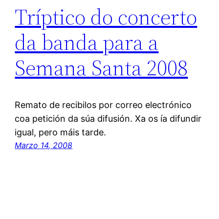
Tríptico do concerto
da banda para a
Semana Santa 2008
Remato de recibilos por correo electrónico
coa petición da súa difusión. Xa os ía difundir
igual, pero máis tarde.
Marzo 14, 2008