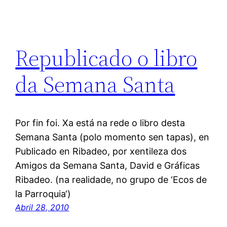
Republicado o libro
da Semana Santa
Por fin foi. Xa está na rede o libro desta
Semana Santa (polo momento sen tapas), en
Publicado en Ribadeo, por xentileza dos
Amigos da Semana Santa, David e Gráficas
Ribadeo. (na realidade, no grupo de ‘Ecos de
la Parroquia‘)
Abril 28, 2010