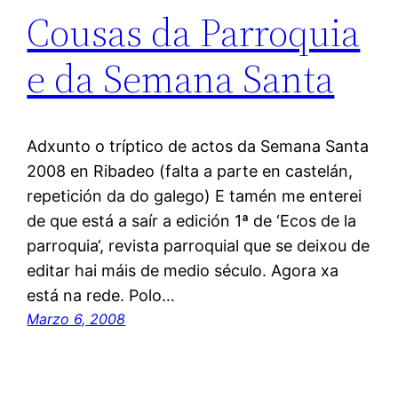
Cousas da Parroquia
e da Semana Santa
Adxunto o tríptico de actos da Semana Santa
2008 en Ribadeo (falta a parte en castelán,
repetición da do galego) E tamén me enterei
de que está a saír a edición 1ª de ‘Ecos de la
parroquia‘, revista parroquial que se deixou de
editar hai máis de medio século. Agora xa
está na rede. Polo…
Marzo 6, 2008