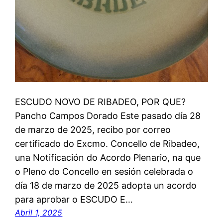
ESCUDO NOVO DE RIBADEO, POR QUE?
Pancho Campos Dorado Este pasado día 28
de marzo de 2025, recibo por correo
certificado do Excmo. Concello de Ribadeo,
una Notificación do Acordo Plenario, na que
o Pleno do Concello en sesión celebrada o
día 18 de marzo de 2025 adopta un acordo
para aprobar o ESCUDO E…
Abril 1, 2025