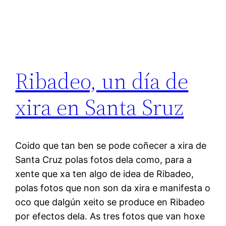
Ribadeo, un día de
xira en Santa Sruz
Coido que tan ben se pode coñecer a xira de
Santa Cruz polas fotos dela como, para a
xente que xa ten algo de idea de Ribadeo,
polas fotos que non son da xira e manifesta o
oco que dalgún xeito se produce en Ribadeo
por efectos dela. As tres fotos que van hoxe