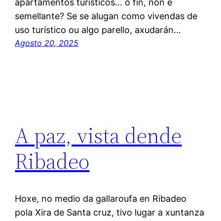
apartamentos turísticos… o fin, non e
semellante? Se se alugan como vivendas de
uso turístico ou algo parello, axudarán…
Agosto 20, 2025
A paz, vista dende
Ribadeo
Hoxe, no medio da gallaroufa en Ribadeo
pola Xira de Santa cruz, tivo lugar a xuntanza