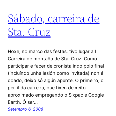
Sábado, carreira de
Sta. Cruz
Hoxe, no marco das festas, tivo lugar a I
Carreira de montaña de Sta. Cruz. Como
participar e facer de cronista indo polo final
(incluíndo unha lesión como invitada) non é
doado, deixo só algún apunte. O primeiro, o
perfil da carreira, que fixen de xeito
aproximado empregando o Sixpac e Google
Earth. Ó ser…
Setembro 6, 2008