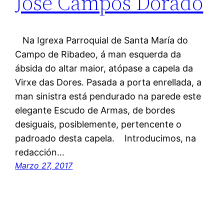
José Campos Dorado
Na Igrexa Parroquial de Santa María do
Campo de Ribadeo, á man esquerda da
ábsida do altar maior, atópase a capela da
Virxe das Dores. Pasada a porta enrellada, a
man sinistra está pendurado na parede este
elegante Escudo de Armas, de bordes
desiguais, posiblemente, pertencente o
padroado desta capela. Introducimos, na
redacción…
Marzo 27, 2017