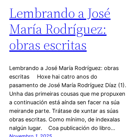
Lembrando a José
María Rodríguez:
obras escritas
Lembrando a José María Rodríguez: obras
escritas Hoxe hai catro anos do
pasamento de José María Rodríguez Díaz (1).
Unha das primeiras cousas que me propuxen
a continuación está aínda sen facer na súa
meirande parte. Trátase de xuntar as súas
obras escritas. Como mínimo, de indexalas
nalgún lugar. Coa publicación do libro…
Novembro 1, 2025