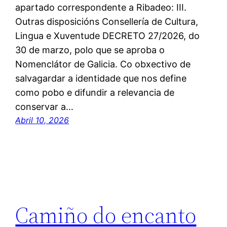
apartado correspondente a Ribadeo: III.
Outras disposicións Consellería de Cultura,
Lingua e Xuventude DECRETO 27/2026, do
30 de marzo, polo que se aproba o
Nomenclátor de Galicia. Co obxectivo de
salvagardar a identidade que nos define
como pobo e difundir a relevancia de
conservar a…
Abril 10, 2026
Camiño do encanto