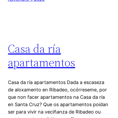
Casa da ría
apartamentos
Casa da ría apartamentos Dada a escaseza
de aloxamento en Ribadeo, ocórreseme, por
que non facer apartamentos na Casa da ría
en Santa Cruz? Que os apartamentos poidan
ser para vivir na veciñanza de Ribadeo ou