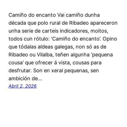
Camiño do encanto Vai camiño dunha
década que polo rural de Ribadeo apareceron
unha serie de carteis indicadores, moitos,
todos cun rótulo: ‘Camiño do encanto’. Opino
que tódalas aldeas galegas, non só as de
Ribadeo ou Vilalba, teñen algunha ‘pequena
cousa’ que ofrecer á vista, cousas para
desfrutar. Son en xeral pequenas, sen
ambición de…
Abril 2, 2026