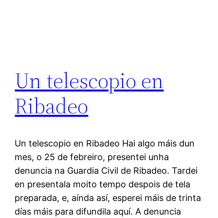
Un telescopio en
Ribadeo
Un telescopio en Ribadeo Hai algo máis dun
mes, o 25 de febreiro, presentei unha
denuncia na Guardia Civil de Ribadeo. Tardei
en presentala moito tempo despois de tela
preparada, e, aínda así, esperei máis de trinta
días máis para difundila aquí. A denuncia