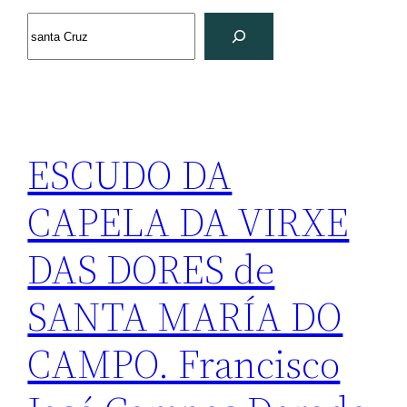
Search
ESCUDO DA
CAPELA DA VIRXE
DAS DORES de
SANTA MARÍA DO
CAMPO. Francisco