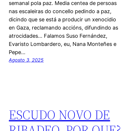
semanal pola paz. Media centea de persoas
nas escaleiras do concello pedindo a paz,
dicindo que se está a producir un xenocidio
en Gaza, reclamando accións, difundindo as
atrocidades… Falamos Suso Fernández,
Evaristo Lombardero, eu, Nana Monteñes e
Pepe…
Agosto 3, 2025
ESCUDO NOVO DE
RIBADEO, POR QUE?