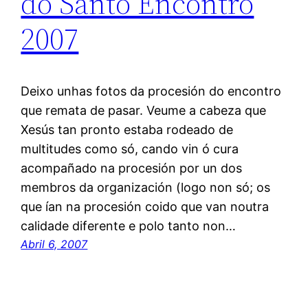
do Santo Encontro
2007
Deixo unhas fotos da procesión do encontro
que remata de pasar. Veume a cabeza que
Xesús tan pronto estaba rodeado de
multitudes como só, cando vin ó cura
acompañado na procesión por un dos
membros da organización (logo non só; os
que ían na procesión coido que van noutra
calidade diferente e polo tanto non…
Abril 6, 2007