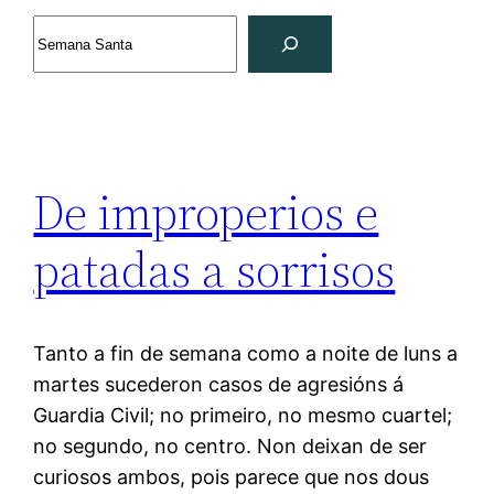
Search
De improperios e
patadas a sorrisos
Tanto a fin de semana como a noite de luns a
martes sucederon casos de agresións á
Guardia Civil; no primeiro, no mesmo cuartel;
no segundo, no centro. Non deixan de ser
curiosos ambos, pois parece que nos dous