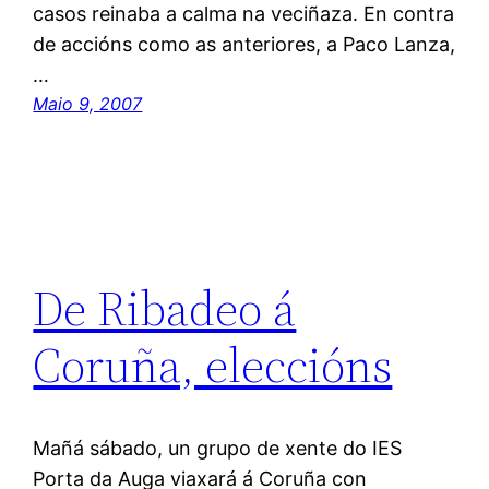
casos reinaba a calma na veciñaza. En contra
de accións como as anteriores, a Paco Lanza,
…
Maio 9, 2007
De Ribadeo á
Coruña, eleccións
Mañá sábado, un grupo de xente do IES
Porta da Auga viaxará á Coruña con