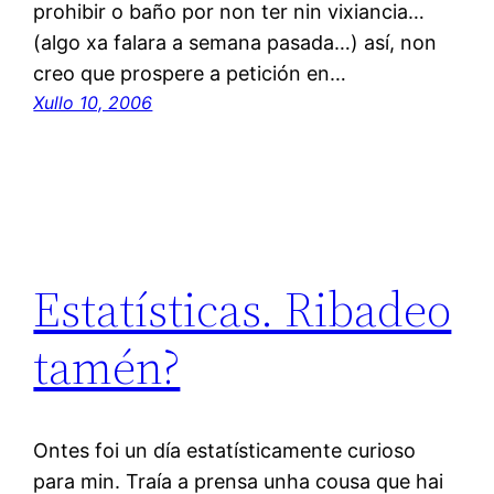
prohibir o baño por non ter nin vixiancia…
(algo xa falara a semana pasada…) así, non
creo que prospere a petición en…
Xullo 10, 2006
Estatísticas. Ribadeo
tamén?
Ontes foi un día estatísticamente curioso
para min. Traía a prensa unha cousa que hai