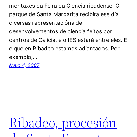
montaxes da Feira da Ciencia ribadense. O
parque de Santa Margarita recibirá ese día
diversas representacións de
desenvolvementos de ciencia feitos por
centros de Galicia, e o IES estará entre eles. E
é que en Ribadeo estamos adiantados. Por
exemplo,…
Maio 4, 2007
Ribadeo, procesión