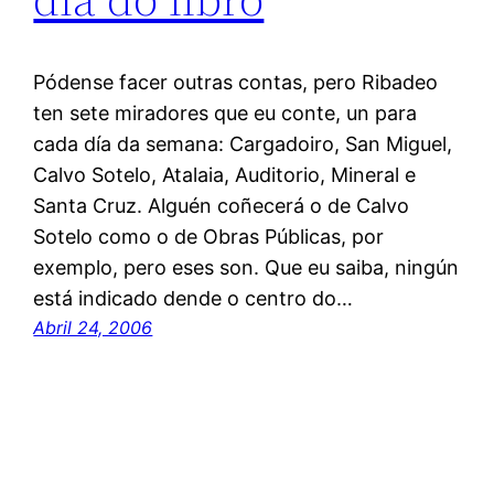
Pódense facer outras contas, pero Ribadeo
ten sete miradores que eu conte, un para
cada día da semana: Cargadoiro, San Miguel,
Calvo Sotelo, Atalaia, Auditorio, Mineral e
Santa Cruz. Alguén coñecerá o de Calvo
Sotelo como o de Obras Públicas, por
exemplo, pero eses son. Que eu saiba, ningún
está indicado dende o centro do…
Abril 24, 2006