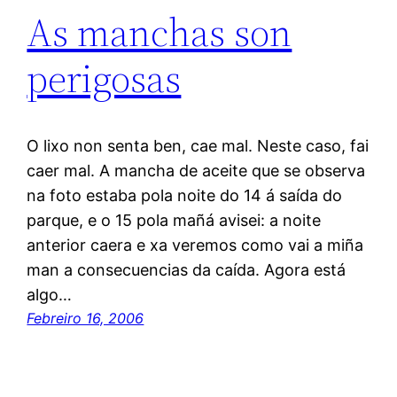
As manchas son
perigosas
O lixo non senta ben, cae mal. Neste caso, fai
caer mal. A mancha de aceite que se observa
na foto estaba pola noite do 14 á saída do
parque, e o 15 pola mañá avisei: a noite
anterior caera e xa veremos como vai a miña
man a consecuencias da caída. Agora está
algo…
Febreiro 16, 2006