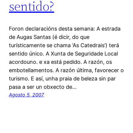
sentido?
Foron declaracións desta semana: A estrada
de Augas Santas (é dicir, do que
turísticamente se chama ‘As Catedrais’) terá
sentido único. A Xunta de Seguridade Local
acordouno. e xa está pedido. A razón, os
embotellamentos. A razón última, favorecer o
turismo. E así, unha praia de beleza sin par
pasa a ser un obxecto de…
Agosto 5, 2007