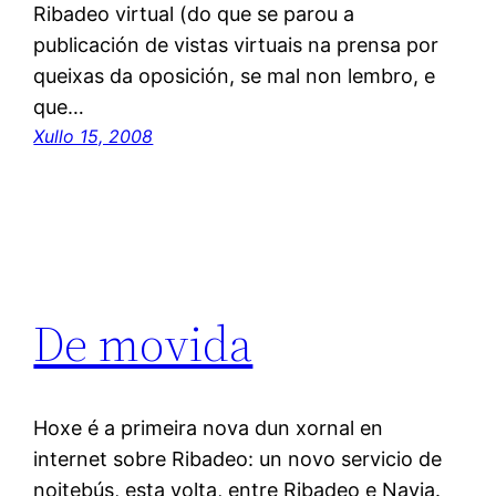
Ribadeo virtual (do que se parou a
publicación de vistas virtuais na prensa por
queixas da oposición, se mal non lembro, e
que…
Xullo 15, 2008
De movida
Hoxe é a primeira nova dun xornal en
internet sobre Ribadeo: un novo servicio de
noitebús, esta volta, entre Ribadeo e Navia.