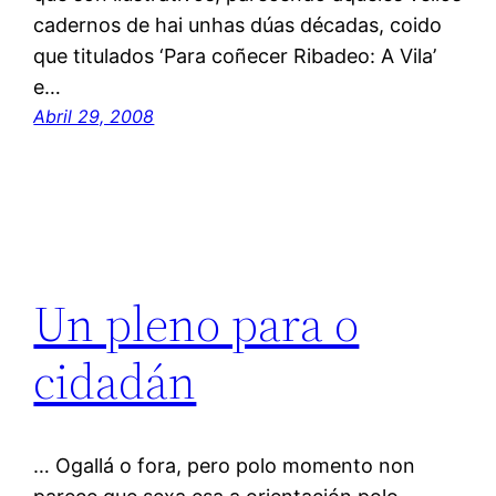
cadernos de hai unhas dúas décadas, coido
que titulados ‘Para coñecer Ribadeo: A Vila’
e…
Abril 29, 2008
Un pleno para o
cidadán
… Ogallá o fora, pero polo momento non