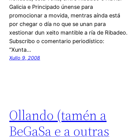
Galicia e Principado únense para
promocionar a movida, mentras aínda está
por chegar o día no que se unan para
xestionar dun xeito mantible a ría de Ribadeo.
Subscribo o comentario periodístico:
“Xunta…
Xullo 9, 2008
Ollando (tamén a
BeGaSa e a outras