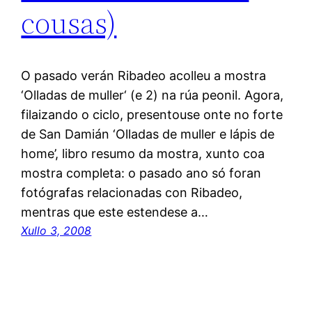
cousas)
O pasado verán Ribadeo acolleu a mostra
‘Olladas de muller‘ (e 2) na rúa peonil. Agora,
filaizando o ciclo, presentouse onte no forte
de San Damián ‘Olladas de muller e lápis de
home’, libro resumo da mostra, xunto coa
mostra completa: o pasado ano só foran
fotógrafas relacionadas con Ribadeo,
mentras que este estendese a…
Xullo 3, 2008