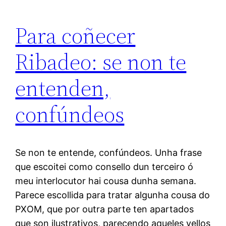
Para coñecer
Ribadeo: se non te
entenden,
confúndeos
Se non te entende, confúndeos. Unha frase
que escoitei como consello dun terceiro ó
meu interlocutor hai cousa dunha semana.
Parece escollida para tratar algunha cousa do
PXOM, que por outra parte ten apartados
que son ilustrativos, parecendo aqueles vellos