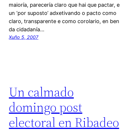
maioría, parecería claro que hai que pactar, e
un ‘por suposto’ adxetivando o pacto como
claro, transparente e como corolario, en ben
da cidadanía…
Xuño 5, 2007
Un calmado
domingo post
electoral en Ribadeo