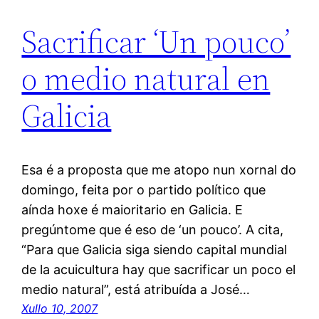
Sacrificar ‘Un pouco’
o medio natural en
Galicia
Esa é a proposta que me atopo nun xornal do
domingo, feita por o partido político que
aínda hoxe é maioritario en Galicia. E
pregúntome que é eso de ‘un pouco’. A cita,
“Para que Galicia siga siendo capital mundial
de la acuicultura hay que sacrificar un poco el
medio natural”, está atribuída a José…
Xullo 10, 2007