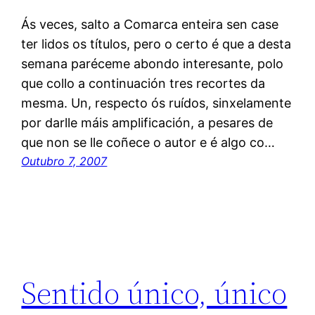
Ás veces, salto a Comarca enteira sen case
ter lidos os títulos, pero o certo é que a desta
semana paréceme abondo interesante, polo
que collo a continuación tres recortes da
mesma. Un, respecto ós ruídos, sinxelamente
por darlle máis amplificación, a pesares de
que non se lle coñece o autor e é algo co…
Outubro 7, 2007
Sentido único, único