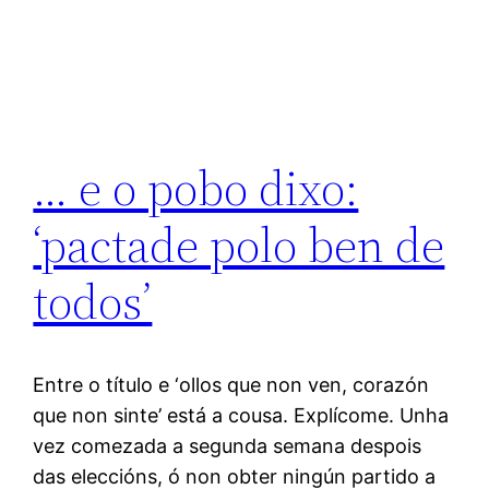
… e o pobo dixo:
‘pactade polo ben de
todos’
Entre o título e ‘ollos que non ven, corazón
que non sinte’ está a cousa. Explícome. Unha
vez comezada a segunda semana despois
das eleccións, ó non obter ningún partido a