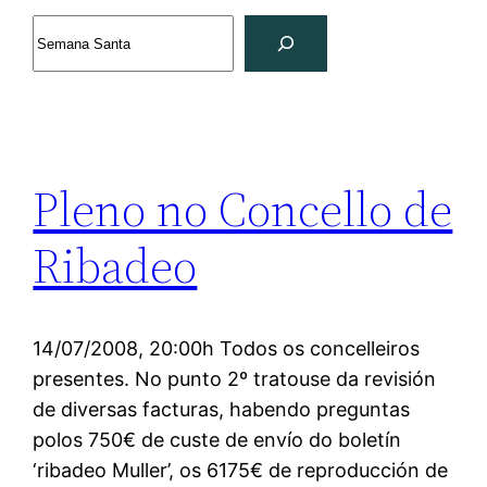
Search
Pleno no Concello de
Ribadeo
14/07/2008, 20:00h Todos os concelleiros
presentes. No punto 2º tratouse da revisión
de diversas facturas, habendo preguntas
polos 750€ de custe de envío do boletín
‘ribadeo Muller’, os 6175€ de reproducción de