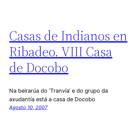
Casas de Indianos en
Ribadeo. VIII Casa
de Docobo
Na beirarúa do ‘Tranvía‘ e do grupo da
axudantía está a casa de Docobo
Agosto 10, 2007