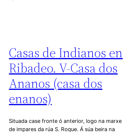
Casas de Indianos en
Ribadeo. V-Casa dos
Ananos (casa dos
enanos)
Situada case fronte ó anterior, logo na marxe
de impares da rúa S. Roque. Á súa beira na