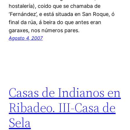
hostalería), coido que se chamaba de
‘Fernández’, e está situada en San Roque, ó
final da rúa, á beira do que antes eran
garaxes, nos números pares.
Agosto 4, 2007
Casas de Indianos en
Ribadeo. III-Casa de
Sela