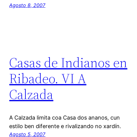
Agosto 8, 2007
Casas de Indianos en
Ribadeo. VI A
Calzada
A Calzada limita coa Casa dos ananos, cun
estilo ben diferente e rivalizando no xardín.
Agosto 5, 2007