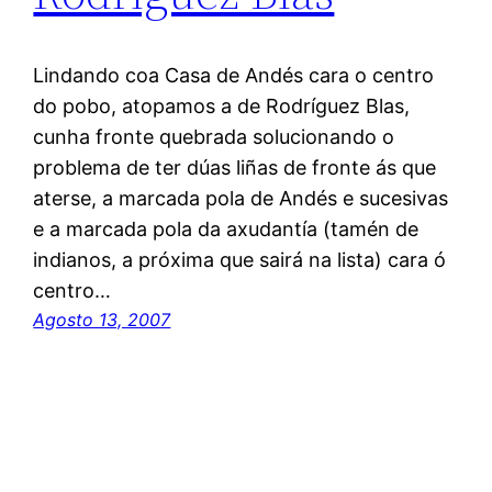
Lindando coa Casa de Andés cara o centro
do pobo, atopamos a de Rodríguez Blas,
cunha fronte quebrada solucionando o
problema de ter dúas liñas de fronte ás que
aterse, a marcada pola de Andés e sucesivas
e a marcada pola da axudantía (tamén de
indianos, a próxima que sairá na lista) cara ó
centro…
Agosto 13, 2007