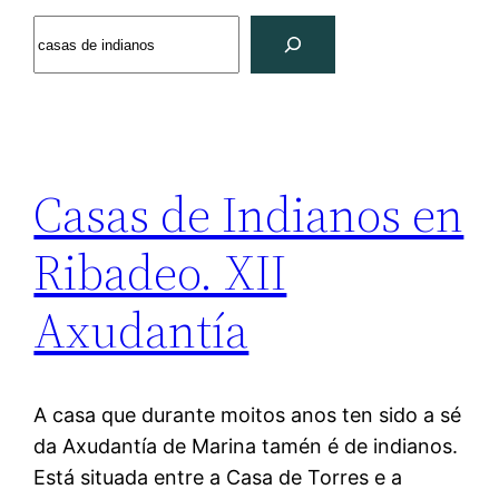
Search
Casas de Indianos en
Ribadeo. XII
Axudantía
A casa que durante moitos anos ten sido a sé
da Axudantía de Marina tamén é de indianos.
Está situada entre a Casa de Torres e a