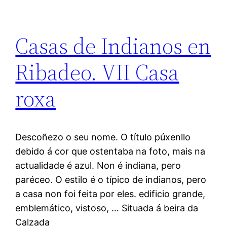
Casas de Indianos en
Ribadeo. VII Casa
roxa
Descoñezo o seu nome. O título púxenllo
debido á cor que ostentaba na foto, mais na
actualidade é azul. Non é indiana, pero
paréceo. O estilo é o típico de indianos, pero
a casa non foi feita por eles. edificio grande,
emblemático, vistoso, … Situada á beira da
Calzada