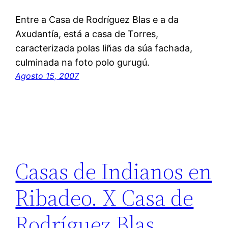
Entre a Casa de Rodríguez Blas e a da
Axudantía, está a casa de Torres,
caracterizada polas liñas da súa fachada,
culminada na foto polo gurugú.
Agosto 15, 2007
Casas de Indianos en
Ribadeo. X Casa de
Rodríguez Blas