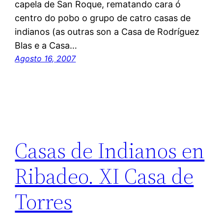
capela de San Roque, rematando cara ó
centro do pobo o grupo de catro casas de
indianos (as outras son a Casa de Rodríguez
Blas e a Casa…
Agosto 16, 2007
Casas de Indianos en
Ribadeo. XI Casa de
Torres