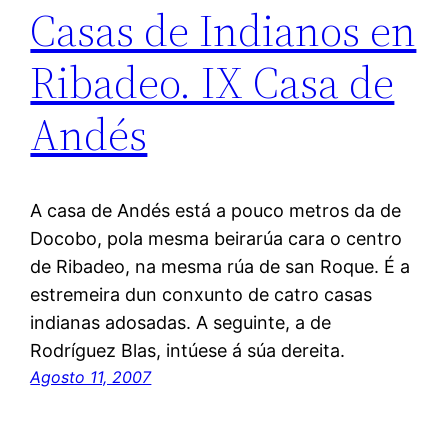
Casas de Indianos en
Ribadeo. IX Casa de
Andés
A casa de Andés está a pouco metros da de
Docobo, pola mesma beirarúa cara o centro
de Ribadeo, na mesma rúa de san Roque. É a
estremeira dun conxunto de catro casas
indianas adosadas. A seguinte, a de
Rodríguez Blas, intúese á súa dereita.
Agosto 11, 2007