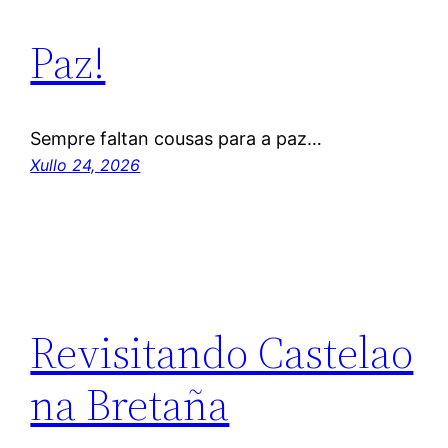
Paz!
Sempre faltan cousas para a paz…
Xullo 24, 2026
Revisitando Castelao
na Bretaña