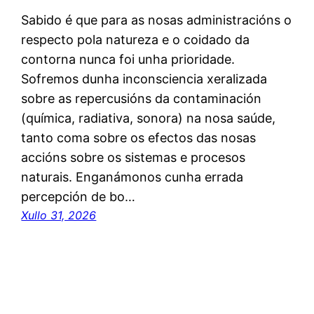
Sabido é que para as nosas administracións o
respecto pola natureza e o coidado da
contorna nunca foi unha prioridade.
Sofremos dunha inconsciencia xeralizada
sobre as repercusións da contaminación
(química, radiativa, sonora) na nosa saúde,
tanto coma sobre os efectos das nosas
accións sobre os sistemas e procesos
naturais. Enganámonos cunha errada
percepción de bo…
Xullo 31, 2026