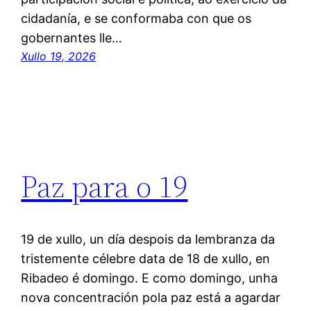
cidadanía, e se conformaba con que os
gobernantes lle…
Xullo 19, 2026
Paz para o 19
19 de xullo, un día despois da lembranza da
tristemente célebre data de 18 de xullo, en
Ribadeo é domingo. E como domingo, unha
nova concentración pola paz está a agardar