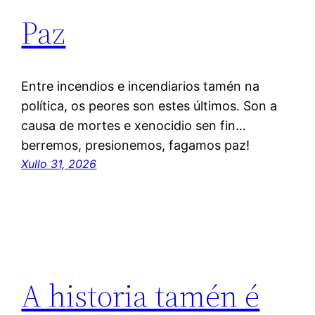
Paz
Entre incendios e incendiarios tamén na
política, os peores son estes últimos. Son a
causa de mortes e xenocidio sen fin…
berremos, presionemos, fagamos paz!
Xullo 31, 2026
A historia tamén é