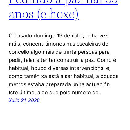
anos (e hoxe)
O pasado domingo 19 de xullo, unha vez
máis, concentrámonos nas escaleiras do
concello algo máis de trinta persoas para
pedir, falar e tentar construír a paz. Como é
habitual, houbo diversas intervencións, e,
como tamén xa está a ser habitual, a poucos
metros estaba preparada unha actuación.
Isto último, algo que polo número de…
Xullo 21, 2026