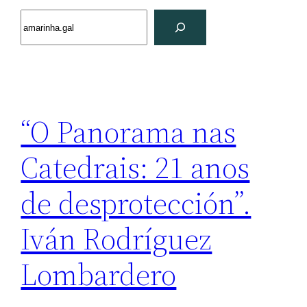
Search
“O Panorama nas
Catedrais: 21 anos
de desprotección”.
Iván Rodríguez
Lombardero