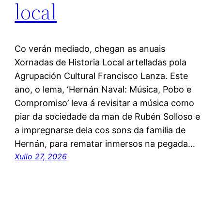
local
Co verán mediado, chegan as anuais
Xornadas de Historia Local artelladas pola
Agrupación Cultural Francisco Lanza. Este
ano, o lema, ‘Hernán Naval: Música, Pobo e
Compromiso’ leva á revisitar a música como
piar da sociedade da man de Rubén Solloso e
a impregnarse dela cos sons da familia de
Hernán, para rematar inmersos na pegada…
Xullo 27, 2026