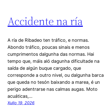
Accidente na ría
A ría de Ribadeo ten tráfico, e normas.
Abondo tráfico, poucas sinais e menos
cumprimentos dalgunha das normas. Hai
tempo que, máis aló dagunha dificultade na
saída de algún buque cargado, que
corresponde a outro nivel, ou dalgunha barca
que queda no tesón baixando a marea, é un
perigo adentrarse nas calmas augas. Moto
acuáticas,…
Xullo 19, 2026