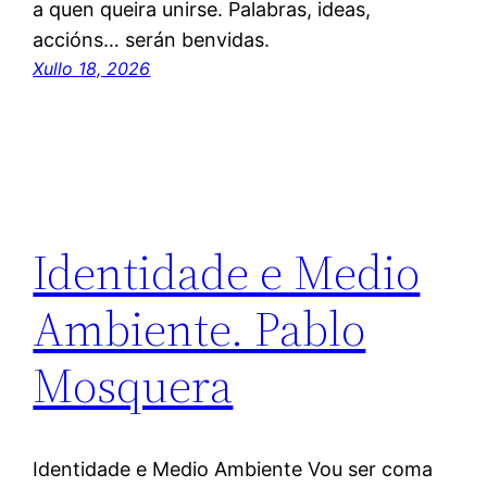
a quen queira unirse. Palabras, ideas,
accións… serán benvidas.
Xullo 18, 2026
Identidade e Medio
Ambiente. Pablo
Mosquera
Identidade e Medio Ambiente Vou ser coma