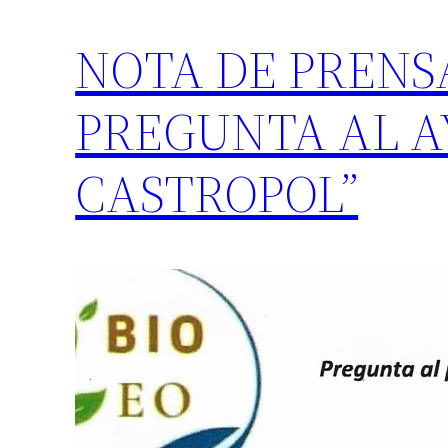
NOTA DE PRENSA
PREGUNTA AL 
CASTROPOL”