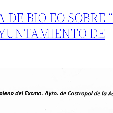
 DE BIO EO SOBRE 
AYUNTAMIENTO DE