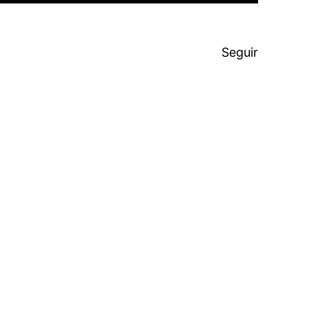
Seguir