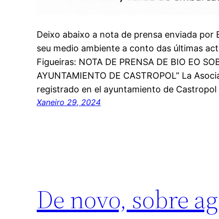
Deixo abaixo a nota de prensa enviada por 
seu medio ambiente a conto das últimas act
Figueiras: NOTA DE PRENSA DE BIO EO S
AYUNTAMIENTO DE CASTROPOL” La Asociaci
registrado en el ayuntamiento de Castropo
Xaneiro 29, 2024
De novo, sobre ag