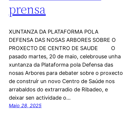
prensa
XUNTANZA DA PLATAFORMA POLA
DEFENSA DAS NOSAS ARBORES SOBRE O
PROXECTO DE CENTRO DE SAUDE O
pasado martes, 20 de maio, celebrouse unha
xuntanza da Plataforma pola Defensa das
nosas Arbores para debater sobre o proxecto
de construír un novo Centro de Saúde nos
arrabaldos do extrarradio de Ribadeo, e
deixar sen actividade o…
Maio 28, 2025