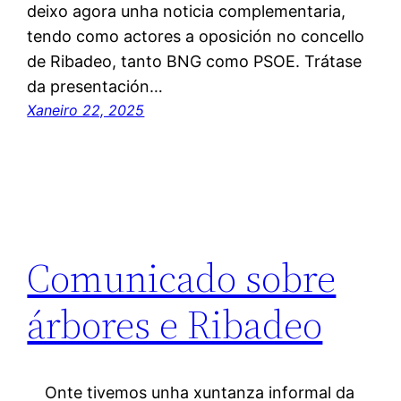
deixo agora unha noticia complementaria,
tendo como actores a oposición no concello
de Ribadeo, tanto BNG como PSOE. Trátase
da presentación…
Xaneiro 22, 2025
Comunicado sobre
árbores e Ribadeo
Onte tivemos unha xuntanza informal da