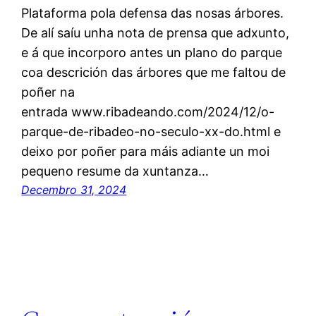
Plataforma pola defensa das nosas árbores.
De alí saíu unha nota de prensa que adxunto,
e á que incorporo antes un plano do parque
coa descrición das árbores que me faltou de
poñer na
entrada www.ribadeando.com/2024/12/o-
parque-de-ribadeo-no-seculo-xx-do.html e
deixo por poñer para máis adiante un moi
pequeno resume da xuntanza…
Decembro 31, 2024