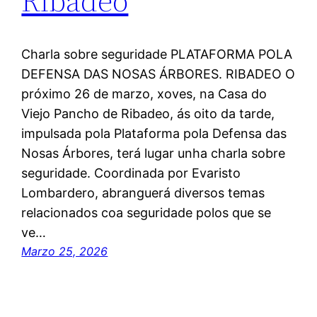
Ribadeo
Charla sobre seguridade PLATAFORMA POLA
DEFENSA DAS NOSAS ÁRBORES. RIBADEO O
próximo 26 de marzo, xoves, na Casa do
Viejo Pancho de Ribadeo, ás oito da tarde,
impulsada pola Plataforma pola Defensa das
Nosas Árbores, terá lugar unha charla sobre
seguridade. Coordinada por Evaristo
Lombardero, abranguerá diversos temas
relacionados coa seguridade polos que se
ve…
Marzo 25, 2026