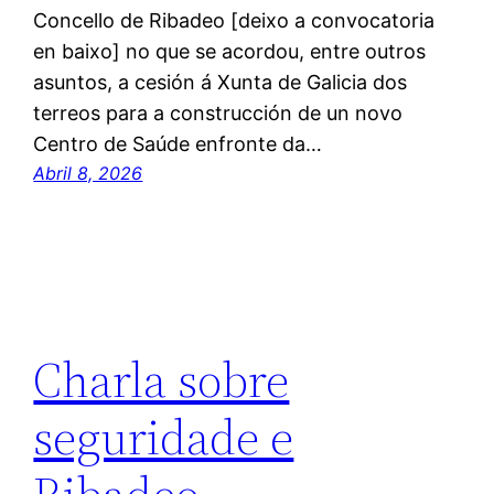
Concello de Ribadeo [deixo a convocatoria
en baixo] no que se acordou, entre outros
asuntos, a cesión á Xunta de Galicia dos
terreos para a construcción de un novo
Centro de Saúde enfronte da…
Abril 8, 2026
Charla sobre
seguridade e