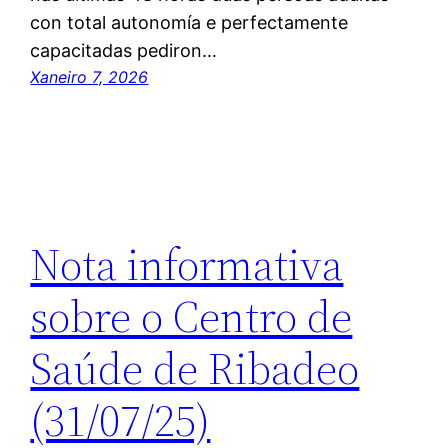
con total autonomía e perfectamente
capacitadas pediron…
Xaneiro 7, 2026
Nota informativa
sobre o Centro de
Saúde de Ribadeo
(31/07/25)