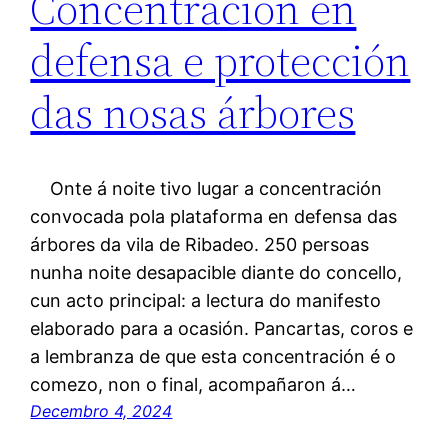
Concentración en
defensa e protección
das nosas árbores
Onte á noite tivo lugar a concentración
convocada pola plataforma en defensa das
árbores da vila de Ribadeo. 250 persoas
nunha noite desapacible diante do concello,
cun acto principal: a lectura do manifesto
elaborado para a ocasión. Pancartas, coros e
a lembranza de que esta concentración é o
comezo, non o final, acompañaron á…
Decembro 4, 2024