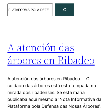
Search
A atención das
árbores en Ribadeo
A atención das árbores en Ribadeo O
coidado das árbores está esta tempada na
mirada dos ribadenses. Se esta mañá
publicaba aquí mesmo a ‘Nota Informativa da
Plataforma pola Defensa das Nosas Árbores‘,