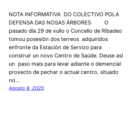
NOTA INFORMATIVA DO COLECTIVO POLA
DEFENSA DAS NOSAS ÁRBORES O
pasado día 29 de xullo o Concello de Ribadeo
tomou posesión dos terreos adquiridos
enfronte da Estación de Servizo para
construír un novo Centro de Saúde. Deuse así
un paso mais para levar adiante o demencial
proxecto de pechar o actual centro, situado
no…
Agosto 8, 2025