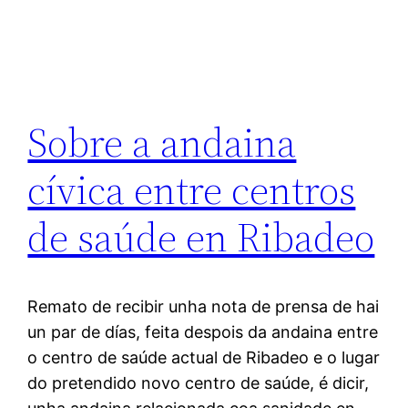
Sobre a andaina
cívica entre centros
de saúde en Ribadeo
Remato de recibir unha nota de prensa de hai
un par de días, feita despois da andaina entre
o centro de saúde actual de Ribadeo e o lugar
do pretendido novo centro de saúde, é dicir,