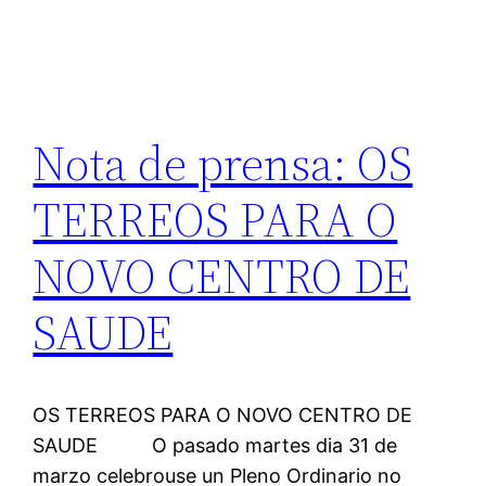
Nota de prensa: OS
TERREOS PARA O
NOVO CENTRO DE
SAUDE
OS TERREOS PARA O NOVO CENTRO DE
SAUDE O pasado martes dia 31 de
marzo celebrouse un Pleno Ordinario no