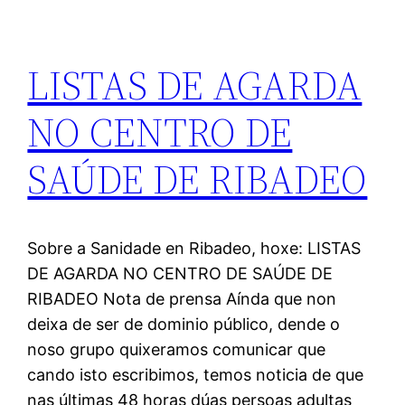
LISTAS DE AGARDA
NO CENTRO DE
SAÚDE DE RIBADEO
Sobre a Sanidade en Ribadeo, hoxe: LISTAS
DE AGARDA NO CENTRO DE SAÚDE DE
RIBADEO Nota de prensa Aínda que non
deixa de ser de dominio público, dende o
noso grupo quixeramos comunicar que
cando isto escribimos, temos noticia de que
nas últimas 48 horas dúas persoas adultas