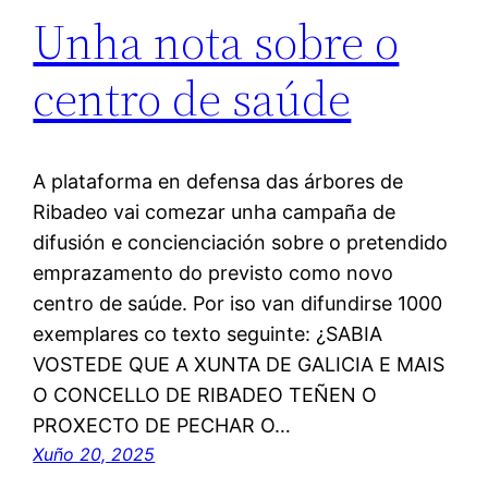
Unha nota sobre o
centro de saúde
A plataforma en defensa das árbores de
Ribadeo vai comezar unha campaña de
difusión e concienciación sobre o pretendido
emprazamento do previsto como novo
centro de saúde. Por iso van difundirse 1000
exemplares co texto seguinte: ¿SABIA
VOSTEDE QUE A XUNTA DE GALICIA E MAIS
O CONCELLO DE RIBADEO TEÑEN O
PROXECTO DE PECHAR O…
Xuño 20, 2025