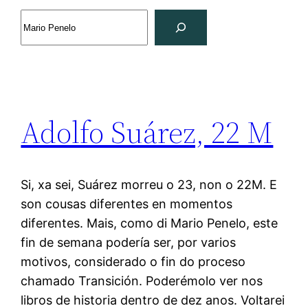
Search
Adolfo Suárez, 22 M
Si, xa sei, Suárez morreu o 23, non o 22M. E
son cousas diferentes en momentos
diferentes. Mais, como di Mario Penelo, este
fin de semana podería ser, por varios
motivos, considerado o fin do proceso
chamado Transición. Poderémolo ver nos
libros de historia dentro de dez anos. Voltarei