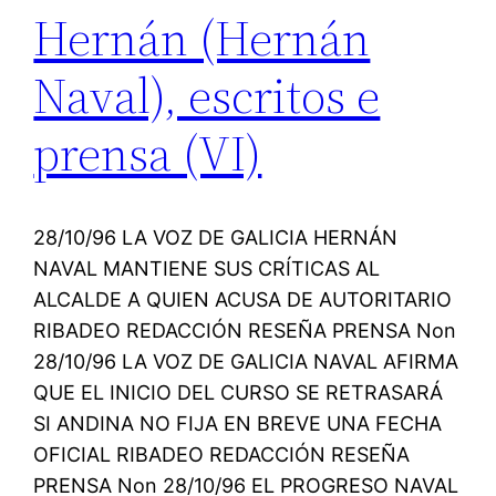
Hernán (Hernán
Naval), escritos e
prensa (VI)
28/10/96 LA VOZ DE GALICIA HERNÁN
NAVAL MANTIENE SUS CRÍTICAS AL
ALCALDE A QUIEN ACUSA DE AUTORITARIO
RIBADEO REDACCIÓN RESEÑA PRENSA Non
28/10/96 LA VOZ DE GALICIA NAVAL AFIRMA
QUE EL INICIO DEL CURSO SE RETRASARÁ
SI ANDINA NO FIJA EN BREVE UNA FECHA
OFICIAL RIBADEO REDACCIÓN RESEÑA
PRENSA Non 28/10/96 EL PROGRESO NAVAL