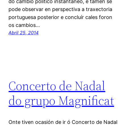
do cambio político instantáneo, e tamén se
pode observar en perspectiva a traxectoria
portuguesa posterior e concluír cales foron
os cambios…
Abril 25, 2014
Concerto de Nadal
do grupo Magnificat
Onte tiven ocasión de ir ó Concerto de Nadal