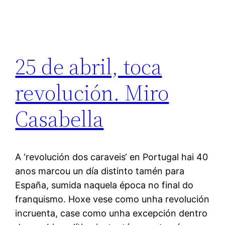
25 de abril, toca
revolución. Miro
Casabella
A ‘revolución dos caraveis‘ en Portugal hai 40
anos marcou un día distinto tamén para
España, sumida naquela época no final do
franquismo. Hoxe vese como unha revolución
incruenta, case como unha excepción dentro