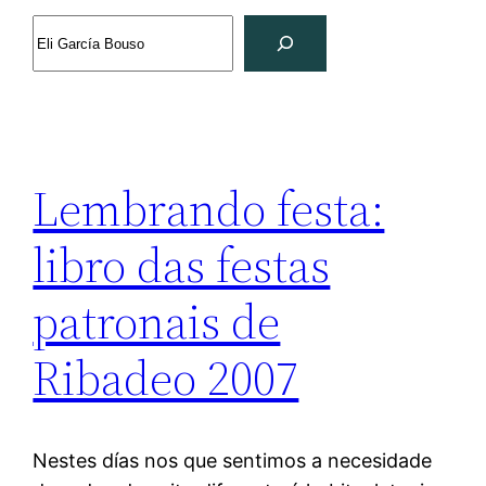
Search
Lembrando festa:
libro das festas
patronais de
Ribadeo 2007
Nestes días nos que sentimos a necesidade