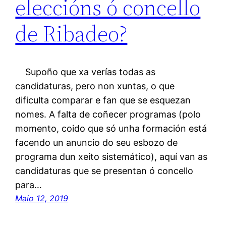
eleccións ó concello
de Ribadeo?
Supoño que xa verías todas as
candidaturas, pero non xuntas, o que
dificulta comparar e fan que se esquezan
nomes. A falta de coñecer programas (polo
momento, coido que só unha formación está
facendo un anuncio do seu esbozo de
programa dun xeito sistemático), aquí van as
candidaturas que se presentan ó concello
para…
Maio 12, 2019