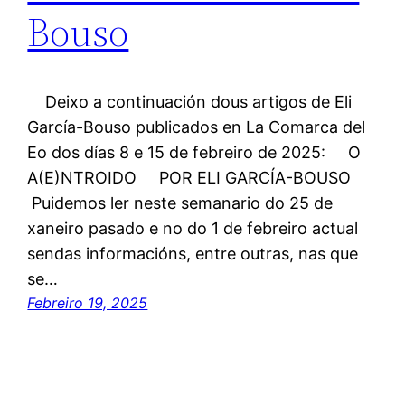
Bouso
Deixo a continuación dous artigos de Eli
García-Bouso publicados en La Comarca del
Eo dos días 8 e 15 de febreiro de 2025: O
A(E)NTROIDO POR ELI GARCÍA-BOUSO
Puidemos ler neste semanario do 25 de
xaneiro pasado e no do 1 de febreiro actual
sendas informacións, entre outras, nas que
se…
Febreiro 19, 2025