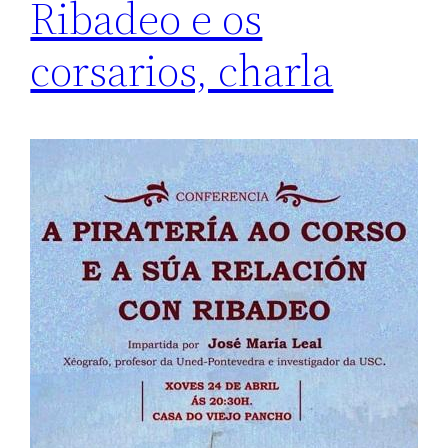
Ribadeo e os
corsarios, charla