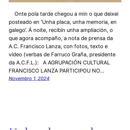
Onte pola tarde chegou a min o que deixei
posteado en ‘Unha placa, unha memoria, en
galego‘. Á noite, recibín unha ampliación, o
que agora acompaño, a nota de prensa da
A.C. Francisco Lanza, con fotos, texto e
vídeo (verbas de Farruco Graña, presidente
da A.C.F.L.): A AGRUPACIÓN CULTURAL
FRANCISCO LANZA PARTICIPOU NO…
Novembro 1, 2024