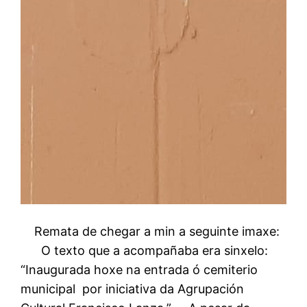
Remata de chegar a min a seguinte imaxe:
O texto que a acompañaba era sinxelo:
“Inaugurada hoxe na entrada ó cemiterio
municipal por iniciativa da Agrupación