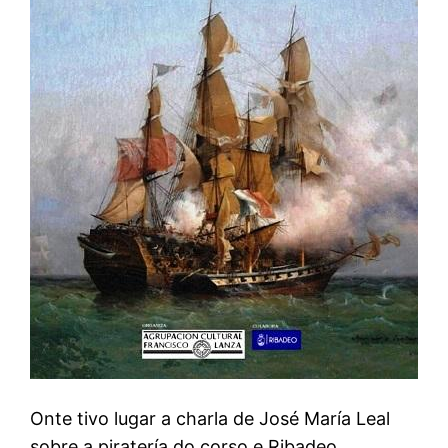
Onte tivo lugar a charla de José María Leal
sobre a piratería do corso e Ribadeo