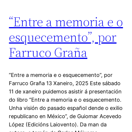
“Entre a memoria e o
esquecemento”, por
Farruco Graña
“Entre a memoria e o esquecemento”, por
Farruco Graña 13 Xaneiro, 2025 Este sábado
11 de xaneiro puidemos asistir á presentación
do libro “Entre a memoria e o esquecemento.
Unha visión do pasado español dende o exilio
republicano en México”, de Guiomar Acevedo
López (Edicións Laiovento). Da man da