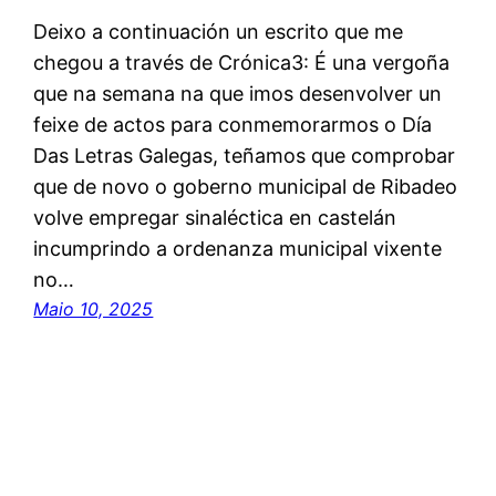
Deixo a continuación un escrito que me
chegou a través de Crónica3: É una vergoña
que na semana na que imos desenvolver un
feixe de actos para conmemorarmos o Día
Das Letras Galegas, teñamos que comprobar
que de novo o goberno municipal de Ribadeo
volve empregar sinaléctica en castelán
incumprindo a ordenanza municipal vixente
no…
Maio 10, 2025