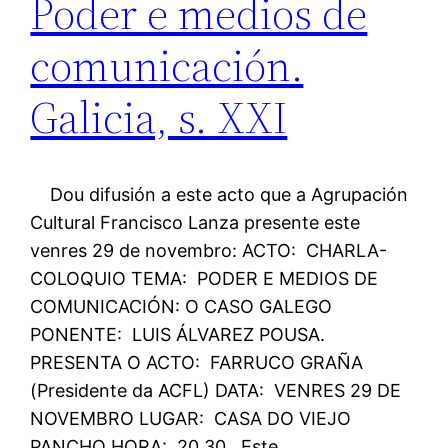
Poder e medios de
comunicación.
Galicia, s. XXI
Dou difusión a este acto que a Agrupación
Cultural Francisco Lanza presente este
venres 29 de novembro: ACTO: CHARLA-
COLOQUIO TEMA: PODER E MEDIOS DE
COMUNICACIÓN: O CASO GALEGO
PONENTE: LUIS ÁLVAREZ POUSA.
PRESENTA O ACTO: FARRUCO GRAÑA
(Presidente da ACFL) DATA: VENRES 29 DE
NOVEMBRO LUGAR: CASA DO VIEJO
PANCHO HORA: 20,30 Este…