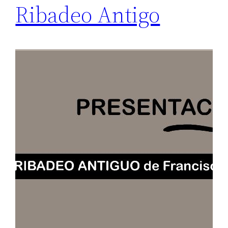
Ribadeo Antigo