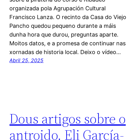
organizada pola Agrupación Cultural
Francisco Lanza. O recinto da Casa do Viejo
Pancho quedou pequeno durante a máis
dunha hora que durou, preguntas aparte.
Moitos datos, e a promesa de continuar nas
xornadas de historia local. Deixo o vídeo…
Abril 25, 2025
Dous artigos sobre o
antroido. Eli García-