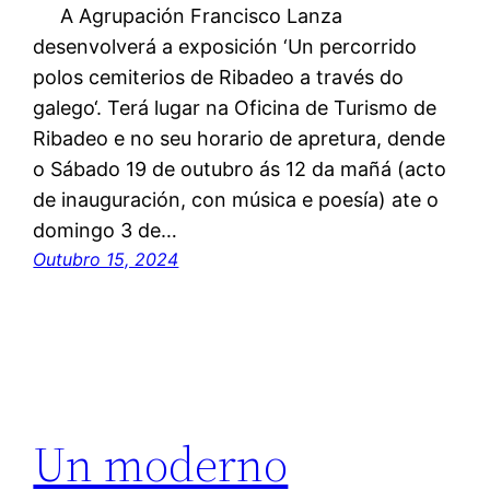
A Agrupación Francisco Lanza
desenvolverá a exposición ‘Un percorrido
polos cemiterios de Ribadeo a través do
galego‘. Terá lugar na Oficina de Turismo de
Ribadeo e no seu horario de apretura, dende
o Sábado 19 de outubro ás 12 da mañá (acto
de inauguración, con música e poesía) ate o
domingo 3 de…
Outubro 15, 2024
Un moderno