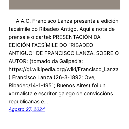
A A.C. Francisco Lanza presenta a edición
facsímile do Ribadeo Antigo. Aquí a nota de
prensa e o cartel: PRESENTACIÓN DA
EDICIÓN FACSÍMILE DO “RIBADEO
ANTIGUO” DE FRANCISCO LANZA. SOBRE O
AUTOR: (tomado da Galipedia:
https://gl.wikipedia.org/wiki/Francisco_Lanza
) Francisco Lanza (26-3-1892; Ove,
Ribadeo/14-1-1951; Buenos Aires) foi un
xornalista e escritor galego de conviccións
republicanas e…
Agosto 27, 2024