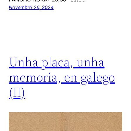
Novembro 26, 2024
Unha placa, unha
memoria, en galego
(II)