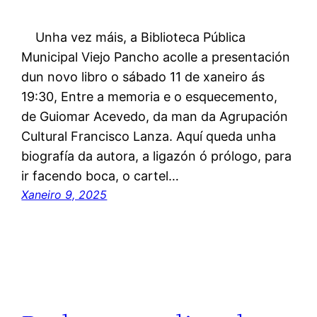
Unha vez máis, a Biblioteca Pública
Municipal Viejo Pancho acolle a presentación
dun novo libro o sábado 11 de xaneiro ás
19:30, Entre a memoria e o esquecemento,
de Guiomar Acevedo, da man da Agrupación
Cultural Francisco Lanza. Aquí queda unha
biografía da autora, a ligazón ó prólogo, para
ir facendo boca, o cartel…
Xaneiro 9, 2025