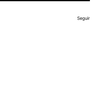
Seguir