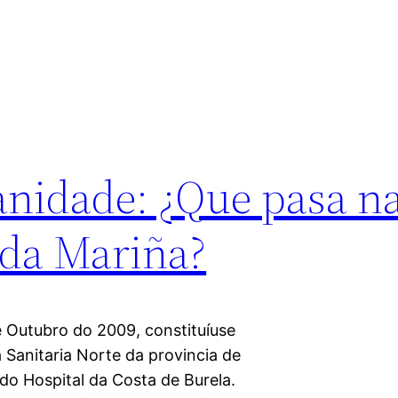
anidade: ¿Que pasa n
 da Mariña?
 Outubro do 2009, constituíuse
Sanitaria Norte da provincia de
do Hospital da Costa de Burela.