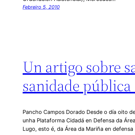
Febreiro 5, 2010
Un artigo sobre s
sanidade pública
Pancho Campos Dorado Desde o día oito de
unha Plataforma Cidadá en Defensa da Área 
Lugo, esto é, da Área da Mariña en defensa 