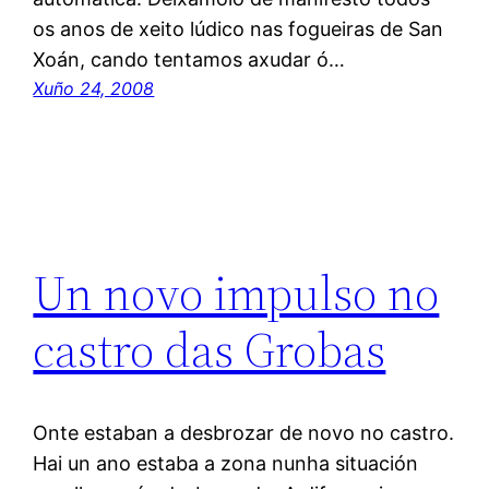
os anos de xeito lúdico nas fogueiras de San
Xoán, cando tentamos axudar ó…
Xuño 24, 2008
Un novo impulso no
castro das Grobas
Onte estaban a desbrozar de novo no castro.
Hai un ano estaba a zona nunha situación