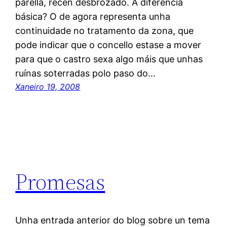
parella, recén desbrozado. A diferencia
básica? O de agora representa unha
continuidade no tratamento da zona, que
pode indicar que o concello estase a mover
para que o castro sexa algo máis que unhas
ruínas soterradas polo paso do…
Xaneiro 19, 2008
Promesas
Unha entrada anterior do blog sobre un tema