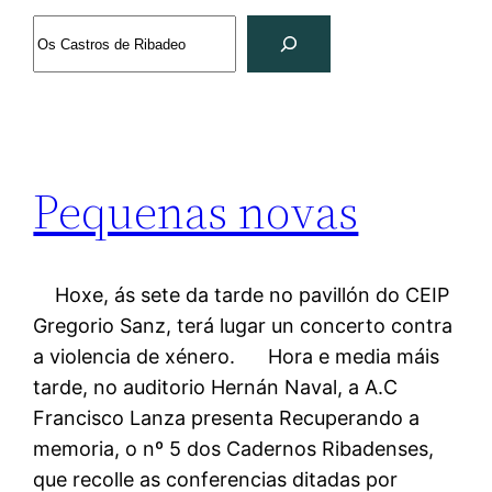
Search
Pequenas novas
Hoxe, ás sete da tarde no pavillón do CEIP
Gregorio Sanz, terá lugar un concerto contra
a violencia de xénero. Hora e media máis
tarde, no auditorio Hernán Naval, a A.C
Francisco Lanza presenta Recuperando a
memoria, o nº 5 dos Cadernos Ribadenses,
que recolle as conferencias ditadas por