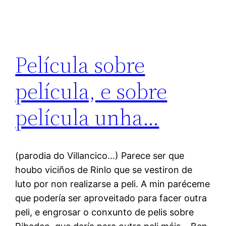
Película sobre
película, e sobre
película unha…
(parodia do Villancico…) Parece ser que
houbo viciños de Rinlo que se vestiron de
luto por non realizarse a peli. A min paréceme
que podería ser aproveitado para facer outra
peli, e engrosar o conxunto de pelis sobre