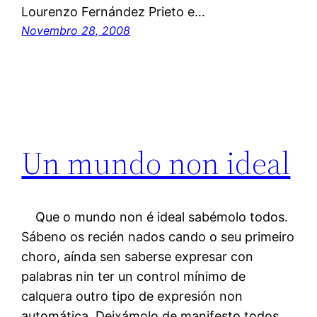
Lourenzo Fernández Prieto e…
Novembro 28, 2008
Un mundo non ideal
Que o mundo non é ideal sabémolo todos.
Sábeno os recién nados cando o seu primeiro
choro, aínda sen saberse expresar con
palabras nin ter un control mínimo de
calquera outro tipo de expresión non
automática. Deixámolo de manifesto todos