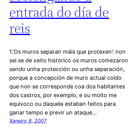
entrada do día de
reis
1.’Os muros separan máis que protexen’: non
sei se de xeito histórico os muros comezaron
sendo unha protección ou unha separación,
porque a concepción de muro actual coido
que non se corresponde coa dos habitantes
dos castros, por exemplo, e ou moito me
equivoco ou daquela estaban feitos para
ganar tempo e previr un ataque…
Xaneiro 8, 2007