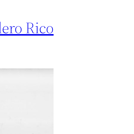
ero Rico