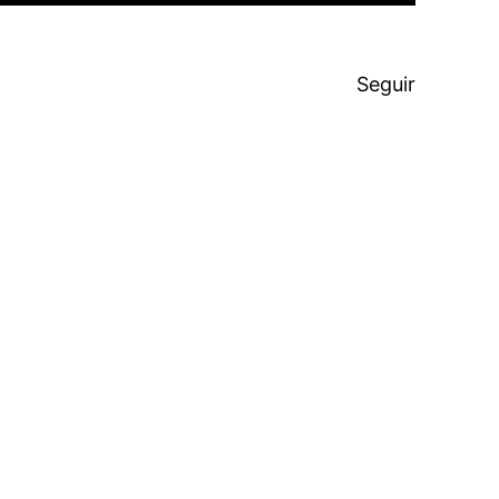
Seguir