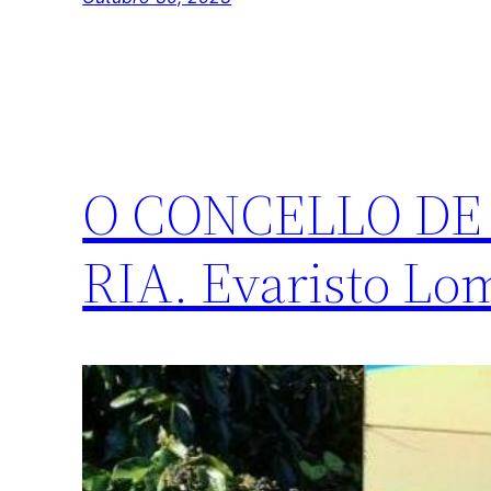
O CONCELLO DE
RIA. Evaristo Lo