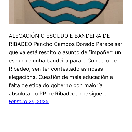
ALEGACIÓN O ESCUDO E BANDEIRA DE
RIBADEO Pancho Campos Dorado Parece ser
que xa está resolto o asunto de “impoñer” un
escudo e unha bandeira para o Concello de
Ribadeo, sen ter contestado as nosas
alegacións. Cuestión de mala educación e
falta de ética do goberno con maioría
absoluta do PP de Ribadeo, que sigue…
Febreiro 26, 2025