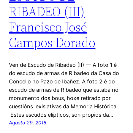
RIBADEO (III)
Francisco José
Campos Dorado
Ven de Escudo de Ribadeo (II) — A foto 1 é
do escudo de armas de Ribadeo da Casa do
Concello no Pazo de Ibañez. A foto 2 é do
escudo de armas de Ribadeo que estaba no
monumento dos bous, hoxe retirado por
cuestións lexislativas da Memoria Histórica.
Estes escudos elípticos, son propios da…
Agosto 29, 2016