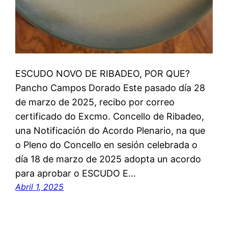
ESCUDO NOVO DE RIBADEO, POR QUE?
Pancho Campos Dorado Este pasado día 28
de marzo de 2025, recibo por correo
certificado do Excmo. Concello de Ribadeo,
una Notificación do Acordo Plenario, na que
o Pleno do Concello en sesión celebrada o
día 18 de marzo de 2025 adopta un acordo
para aprobar o ESCUDO E…
Abril 1, 2025