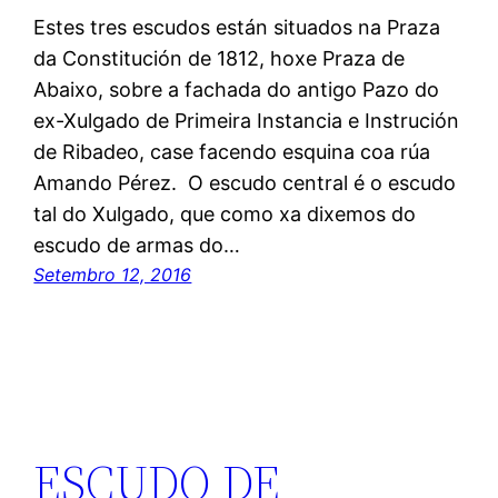
Estes tres escudos están situados na Praza
da Constitución de 1812, hoxe Praza de
Abaixo, sobre a fachada do antigo Pazo do
ex-Xulgado de Primeira Instancia e Instrución
de Ribadeo, case facendo esquina coa rúa
Amando Pérez. O escudo central é o escudo
tal do Xulgado, que como xa dixemos do
escudo de armas do…
Setembro 12, 2016
ESCUDO DE