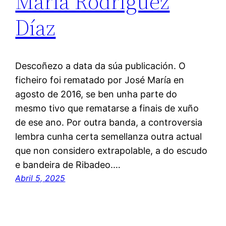
María Rodríguez
Díaz
Descoñezo a data da súa publicación. O
ficheiro foi rematado por José María en
agosto de 2016, se ben unha parte do
mesmo tivo que rematarse a finais de xuño
de ese ano. Por outra banda, a controversia
lembra cunha certa semellanza outra actual
que non considero extrapolable, a do escudo
e bandeira de Ribadeo.…
Abril 5, 2025