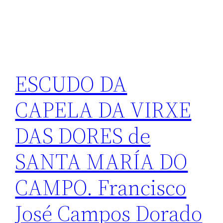
ESCUDO DA
CAPELA DA VIRXE
DAS DORES de
SANTA MARÍA DO
CAMPO. Francisco
José Campos Dorado