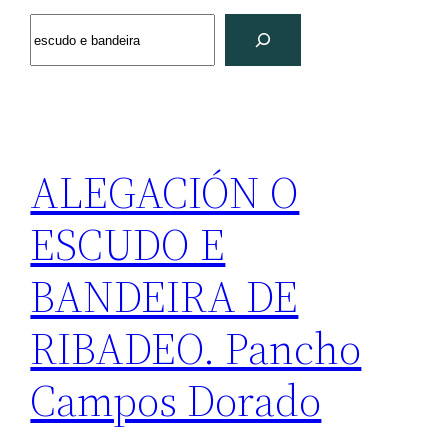
Search
ALEGACIÓN O
ESCUDO E
BANDEIRA DE
RIBADEO. Pancho
Campos Dorado