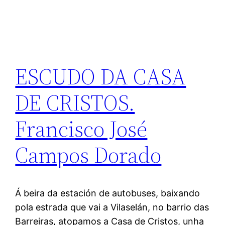
ESCUDO DA CASA
DE CRISTOS.
Francisco José
Campos Dorado
Á beira da estación de autobuses, baixando
pola estrada que vai a Vilaselán, no barrio das
Barreiras, atopamos a Casa de Cristos, unha