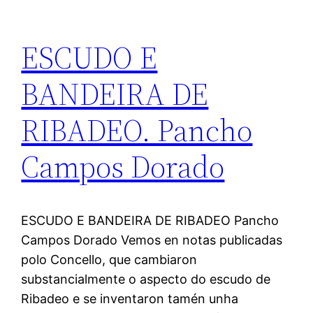
ESCUDO E
BANDEIRA DE
RIBADEO. Pancho
Campos Dorado
ESCUDO E BANDEIRA DE RIBADEO Pancho
Campos Dorado Vemos en notas publicadas
polo Concello, que cambiaron
substancialmente o aspecto do escudo de
Ribadeo e se inventaron tamén unha