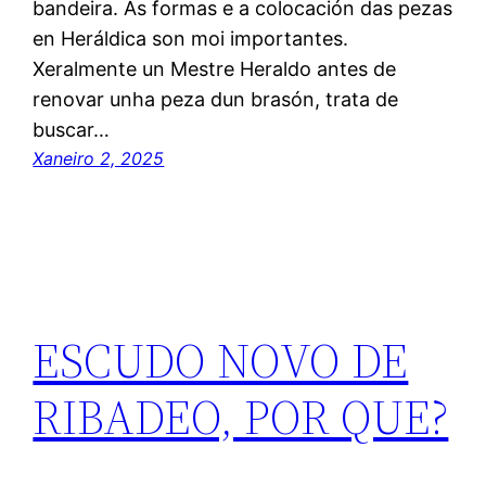
bandeira. As formas e a colocación das pezas
en Heráldica son moi importantes.
Xeralmente un Mestre Heraldo antes de
renovar unha peza dun brasón, trata de
buscar…
Xaneiro 2, 2025
ESCUDO NOVO DE
RIBADEO, POR QUE?