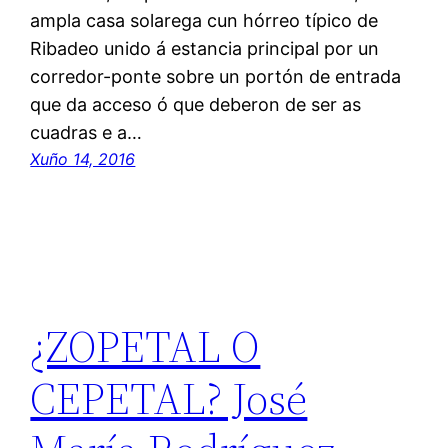
ampla casa solarega cun hórreo típico de
Ribadeo unido á estancia principal por un
corredor-ponte sobre un portón de entrada
que da acceso ó que deberon de ser as
cuadras e a…
Xuño 14, 2016
¿ZOPETAL O
CEPETAL? José