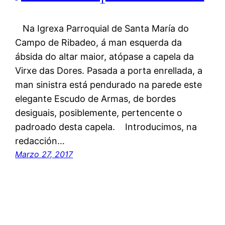
Na Igrexa Parroquial de Santa María do
Campo de Ribadeo, á man esquerda da
ábsida do altar maior, atópase a capela da
Virxe das Dores. Pasada a porta enrellada, a
man sinistra está pendurado na parede este
elegante Escudo de Armas, de bordes
desiguais, posiblemente, pertencente o
padroado desta capela. Introducimos, na
redacción…
Marzo 27, 2017