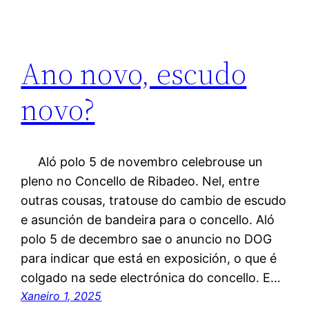
Ano novo, escudo
novo?
Aló polo 5 de novembro celebrouse un
pleno no Concello de Ribadeo. Nel, entre
outras cousas, tratouse do cambio de escudo
e asunción de bandeira para o concello. Aló
polo 5 de decembro sae o anuncio no DOG
para indicar que está en exposición, o que é
colgado na sede electrónica do concello. E…
Xaneiro 1, 2025