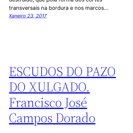
transversais na bordura e nos marcos…
Xaneiro 23, 2017
ESCUDOS DO PAZO
DO XULGADO.
Francisco José
Campos Dorado