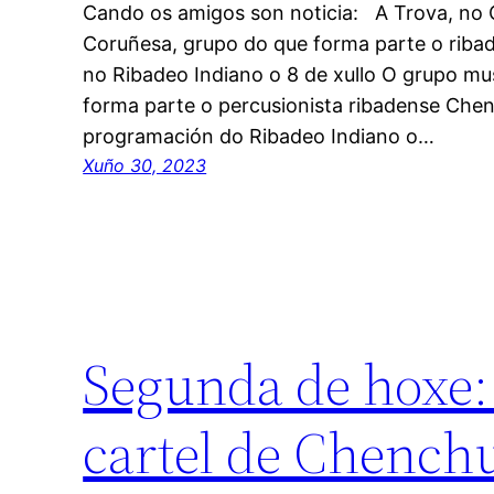
Cando os amigos son noticia: A Trova, no 
Coruñesa, grupo do que forma parte o riba
no Ribadeo Indiano o 8 de xullo O grupo mu
forma parte o percusionista ribadense Che
programación do Ribadeo Indiano o…
Xuño 30, 2023
Segunda de hoxe:
cartel de Chench