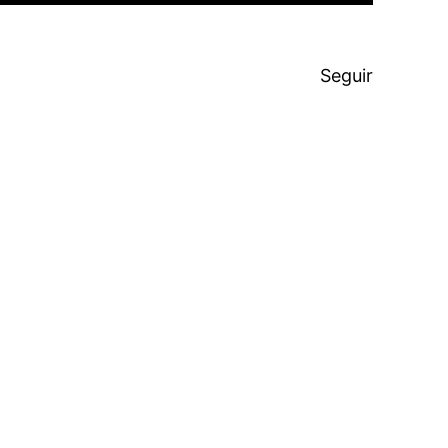
Seguir