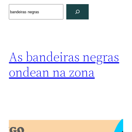
Search
As bandeiras negras
ondean na zona