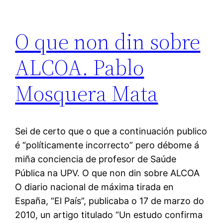
O que non din sobre
ALCOA. Pablo
Mosquera Mata
Sei de certo que o que a continuación publico
é “políticamente incorrecto” pero débome á
miña conciencia de profesor de Saúde
Pública na UPV. O que non din sobre ALCOA
O diario nacional de máxima tirada en
España, “El País”, publicaba o 17 de marzo do
2010, un artigo titulado “Un estudo confirma