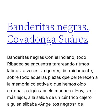
Banderitas negras.
Covadonga Suárez
Banderitas negras Con el Indiano, todo
Ribadeo se encuentra tarareando ritmos
latinos, a veces sin querer, distraídamente,
sobre todo aquellas piezas que pertenecen a
la memoria colectiva o que hemos oído
entonar a algún abuelo marinero. Hoy, sin ir
más lejos, a la salida de un céntrico cajero
alguien silbaba «Angelitos negros» de