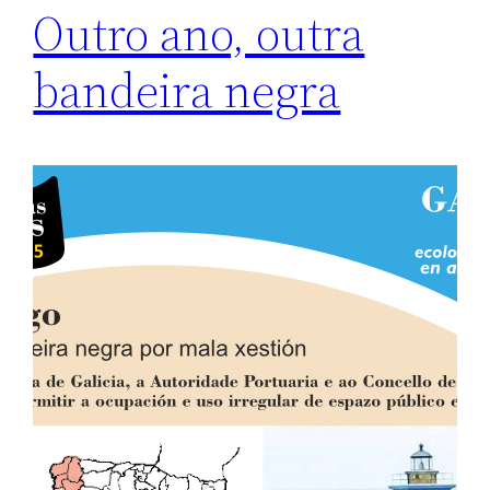
Outro ano, outra
bandeira negra