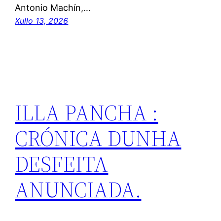
Antonio Machín,…
Xullo 13, 2026
ILLA PANCHA :
CRÓNICA DUNHA
DESFEITA
ANUNCIADA.