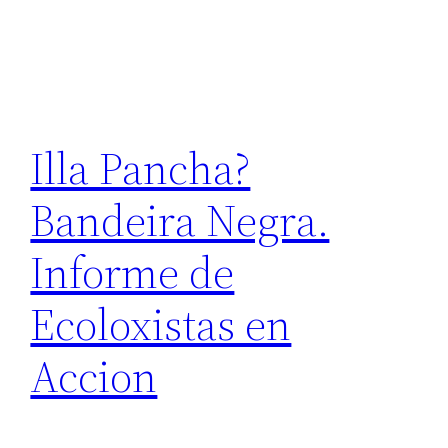
Illa Pancha?
Bandeira Negra.
Informe de
Ecoloxistas en
Accion