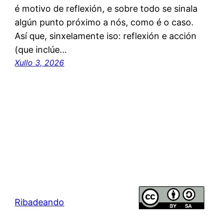
é motivo de reflexión, e sobre todo se sinala
algún punto próximo a nós, como é o caso.
Así que, sinxelamente iso: reflexión e acción
(que inclúe…
Xullo 3, 2026
Ribadeando