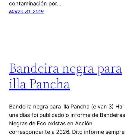
contaminación por…
Marzo 31, 2019
Bandeira negra para
illa Pancha
Bandeira negra para illa Pancha (e van 3) Hai
uns días foi publicado o informe de Bandeiras
Negras de Ecoloxistas en Acción
correspondente a 2026. Dito informe sempre