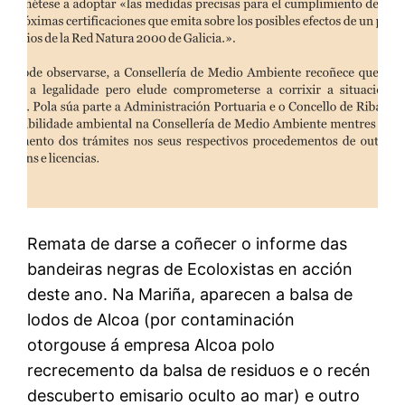
Remata de darse a coñecer o informe das
bandeiras negras de Ecoloxistas en acción
deste ano. Na Mariña, aparecen a balsa de
lodos de Alcoa (por contaminación
otorgouse á empresa Alcoa polo
recrecemento da balsa de residuos e o recén
descuberto emisario oculto ao mar) e outro