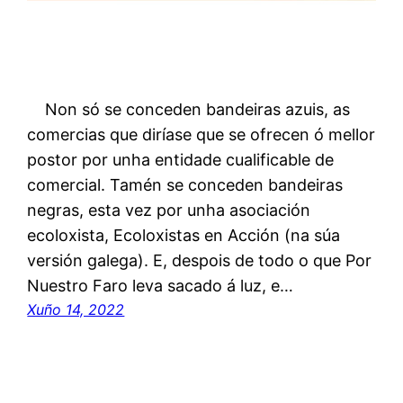
Non só se conceden bandeiras azuis, as
comercias que diríase que se ofrecen ó mellor
postor por unha entidade cualificable de
comercial. Tamén se conceden bandeiras
negras, esta vez por unha asociación
ecoloxista, Ecoloxistas en Acción (na súa
versión galega). E, despois de todo o que Por
Nuestro Faro leva sacado á luz, e…
Xuño 14, 2022