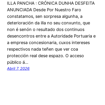
ILLA PANCHA : CRÓNICA DUNHA DESFEITA
ANUNCIADA Desde Por Nuestro Faro
constatamos, sen sorpresa algunha, a
deterioración da illa no seu conxunto, que
non é senón o resultado dos continuos
desencontros entre a Autoridade Portuaria e
a empresa concesionaria, cuxos intereses
respectivos nada teñen que ver coa
protección real dese espazo. O acceso
público á…
Abril 7, 2026