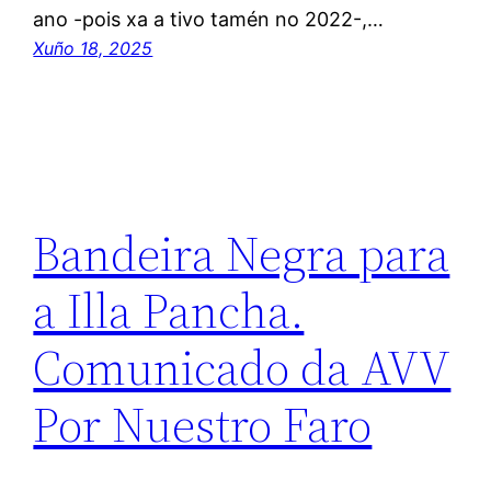
ano -pois xa a tivo tamén no 2022-,…
Xuño 18, 2025
Bandeira Negra para
a Illa Pancha.
Comunicado da AVV
Por Nuestro Faro