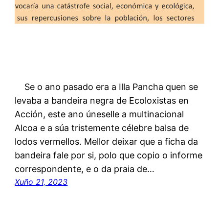
Se o ano pasado era a Illa Pancha quen se
levaba a bandeira negra de Ecoloxistas en
Acción, este ano úneselle a multinacional
Alcoa e a súa tristemente célebre balsa de
lodos vermellos. Mellor deixar que a ficha da
bandeira fale por si, polo que copio o informe
correspondente, e o da praia de…
Xuño 21, 2023