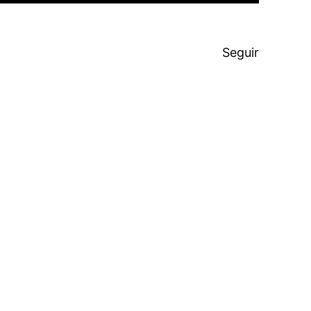
Seguir