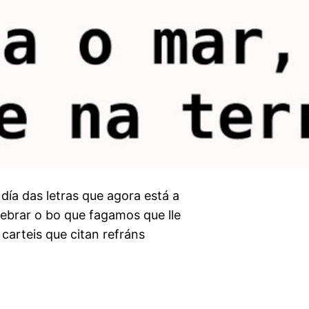
día das letras que agora está a
lebrar o bo que fagamos que lle
carteis que citan refráns