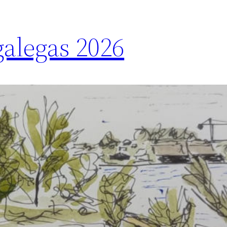
galegas 2026