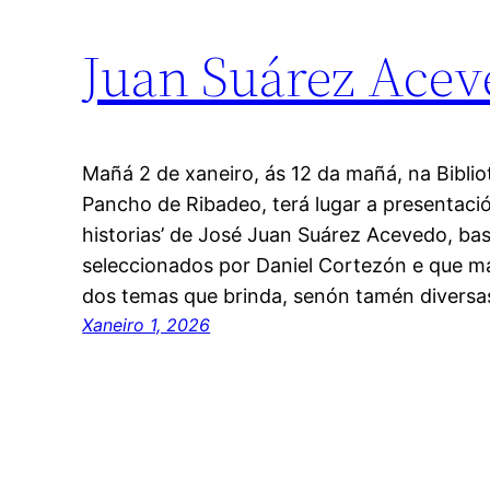
Juan Suárez Aceve
Mañá 2 de xaneiro, ás 12 da mañá, na Biblio
Pancho de Ribadeo, terá lugar a presentació
historias’ de José Juan Suárez Acevedo, ba
seleccionados por Daniel Cortezón e que 
dos temas que brinda, senón tamén diversa
Xaneiro 1, 2026