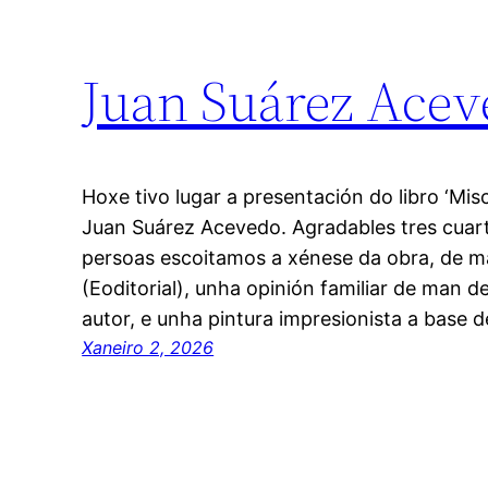
Juan Suárez Aceve
Hoxe tivo lugar a presentación do libro ‘Mis
Juan Suárez Acevedo. Agradables tres cuart
persoas escoitamos a xénese da obra, de m
(Eoditorial), unha opinión familiar de man d
autor, e unha pintura impresionista a base 
Xaneiro 2, 2026