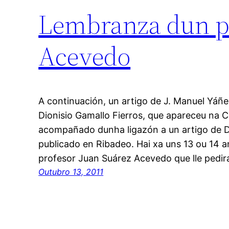
Lembranza dun pr
Acevedo
A continuación, un artigo de J. Manuel Yáñe
Dionisio Gamallo Fierros, que apareceu na
acompañado dunha ligazón a un artigo de 
publicado en Ribadeo. Hai xa uns 13 ou 14 
profesor Juan Suárez Acevedo que lle pedi
Outubro 13, 2011