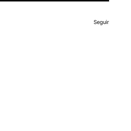
Seguir