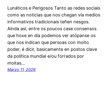
Lunáticos e Perigosos Tanto as redes sociais
como as noticias que nos chegan vía medios
informativos tradicionais teñen nesgos.
Aínda así, entre os poucos case consensos
que hoxe en día podemos ver atópanse os
que nos indican que persoas con moito
poder, é dicir, basicamente en postos clave
da política mundial e/ou forrados por
moitas…
Marzo 11, 2026