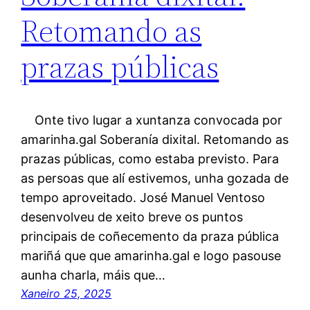
Retomando as
prazas públicas
Onte tivo lugar a xuntanza convocada por
amarinha.gal Soberanía dixital. Retomando as
prazas públicas, como estaba previsto. Para
as persoas que alí estivemos, unha gozada de
tempo aproveitado. José Manuel Ventoso
desenvolveu de xeito breve os puntos
principais de coñecemento da praza pública
mariñá que que amarinha.gal e logo pasouse
aunha charla, máis que…
Xaneiro 25, 2025