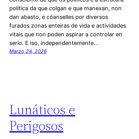
política da que colgan e que manexan, non
dan abasto, e cóanselles por diversos
furados zonas enteiras de vida e actividades
vitais que non poden aspirar a controlar en
serio. E iso, independentemente…
Marzo 24, 2026
Lunáticos e
Perigosos