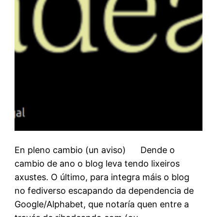
En pleno cambio (un aviso) Dende o
cambio de ano o blog leva tendo lixeiros
axustes. O último, para integra máis o blog
no fediverso escapando da dependencia de
Google/Alphabet, que notaría quen entre a