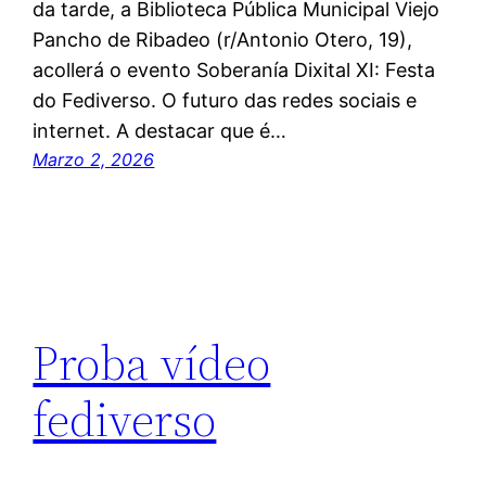
da tarde, a Biblioteca Pública Municipal Viejo
Pancho de Ribadeo (r/Antonio Otero, 19),
acollerá o evento Soberanía Dixital XI: Festa
do Fediverso. O futuro das redes sociais e
internet. A destacar que é…
Marzo 2, 2026
Proba vídeo
fediverso