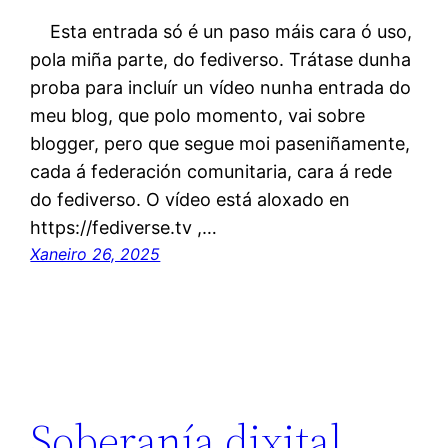
Esta entrada só é un paso máis cara ó uso,
pola miña parte, do fediverso. Trátase dunha
proba para incluír un vídeo nunha entrada do
meu blog, que polo momento, vai sobre
blogger, pero que segue moi paseniñamente,
cada á federación comunitaria, cara á rede
do fediverso. O vídeo está aloxado en
https://fediverse.tv ,…
Xaneiro 26, 2025
Soberanía dixital.