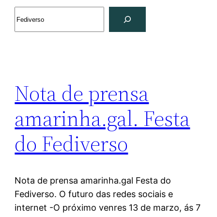
Search
Nota de prensa
amarinha.gal. Festa
do Fediverso
Nota de prensa amarinha.gal Festa do
Fediverso. O futuro das redes sociais e
internet -O próximo venres 13 de marzo, ás 7