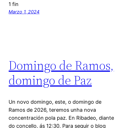
1 fin
Marzo 1, 2024
Domingo de Ramos,
domingo de Paz
Un novo domingo, este, o domingo de
Ramos de 2026, teremos unha nova
concentración pola paz. En Ribadeo, diante
do concello, ás 12:30. Para seguir o blog