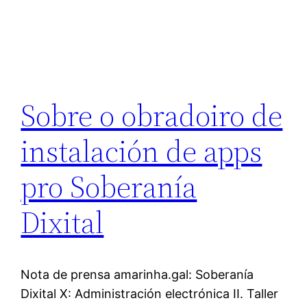
Sobre o obradoiro de
instalación de apps
pro Soberanía
Dixital
Nota de prensa amarinha.gal: Soberanía
Dixital X: Administración electrónica II. Taller