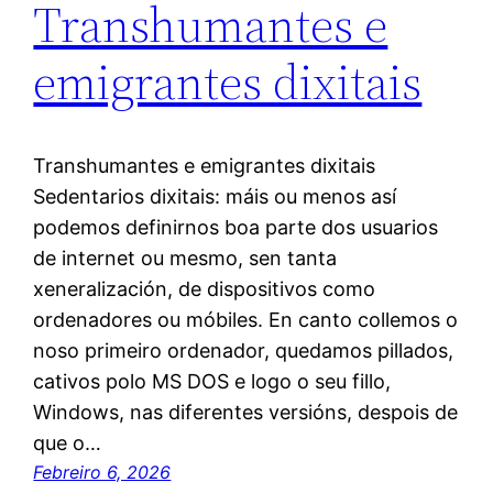
Transhumantes e
emigrantes dixitais
Transhumantes e emigrantes dixitais
Sedentarios dixitais: máis ou menos así
podemos definirnos boa parte dos usuarios
de internet ou mesmo, sen tanta
xeneralización, de dispositivos como
ordenadores ou móbiles. En canto collemos o
noso primeiro ordenador, quedamos pillados,
cativos polo MS DOS e logo o seu fillo,
Windows, nas diferentes versións, despois de
que o…
Febreiro 6, 2026