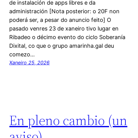
de instalación de apps libres e da
administración [Nota posterior: o 20F non
poderá ser, a pesar do anuncio feito] O
pasado venres 23 de xaneiro tivo lugar en
Ribadeo o décimo evento do ciclo Soberanía
Dixital, co que o grupo amarinha.gal deu
comezo…
Xaneiro 25, 2026
En pleno cambio (un
aviso)