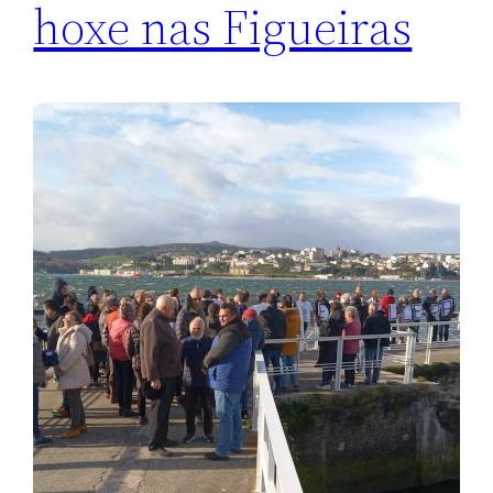
hoxe nas Figueiras