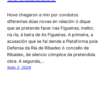
Hoxe chegaron a min por condutos
diferentes dúas novas en relación ó dique
que se pretende facer nas Figueiras; mellor,
na ría, á beira de As Figueiras. A primeira, a
acusación que se fai dende a Plataforma pola
Defensa da Ría de Ribadeo ó concello de
Ribadeo, de silencio cómplice da pretendida
obra. A segunda,…
Xullo 2, 2026