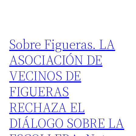
Sobre Figueras. LA
ASOCIACIÓN DE
VECINOS DE
FIGUERAS
RECHAZA EL
DIÁLOGO SOBRE LA