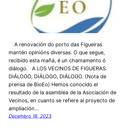
A renovación do porto das Figueiras
mantén opinións diversas. O que segue,
recibido esta mañá, é un chamamento ó
diálogo. A LOS VECINOS DE FIGUERAS.
DIÁLOGO, DIÁLOGO, DIÁLOGO. (Nota de
prensa de BioEo) Hemos conocido el
resultado de la asamblea de la Asociación de
Vecinos, en cuanto se refiere al proyecto de
ampliación…
Decembro 18, 2023