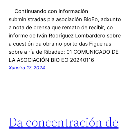
Continuando con información
subministradas pla asociación BioEo, adxunto
a nota de prensa que remato de recibir, co
informe de Iván Rodríguez Lombardero sobre
a cuestión da obra no porto das Figueiras
sobre a ría de Ribadeo: 01 COMUNICADO DE
LA ASOCIACIÓN BIO EO 20240116
Xaneiro 17, 2024
Da concentración de