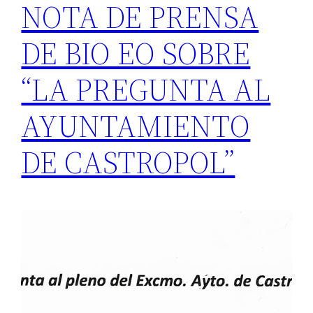
NOTA DE PRENSA
DE BIO EO SOBRE
“LA PREGUNTA AL
AYUNTAMIENTO
DE CASTROPOL”