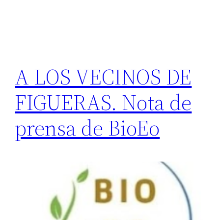
A LOS VECINOS DE
FIGUERAS. Nota de
prensa de BioEo