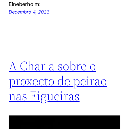
Eineberholm:
Decembro 4, 2023
A Charla sobre o
proxecto de peirao
nas Figueiras