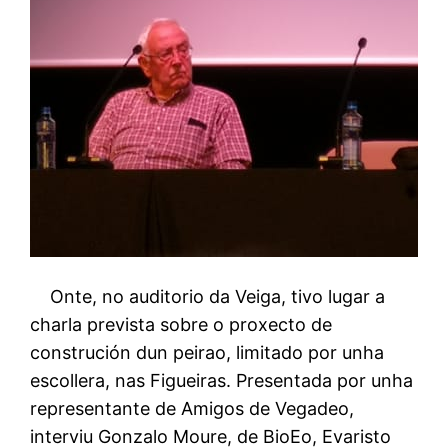
Onte, no auditorio da Veiga, tivo lugar a
charla prevista sobre o proxecto de
construción dun peirao, limitado por unha
escollera, nas Figueiras. Presentada por unha
representante de Amigos de Vegadeo,
interviu Gonzalo Moure, de BioEo, Evaristo