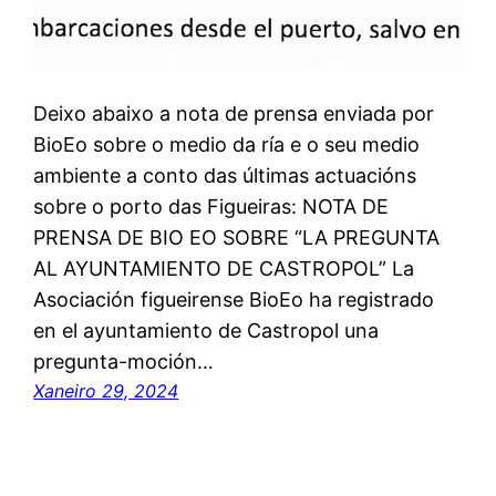
Deixo abaixo a nota de prensa enviada por
BioEo sobre o medio da ría e o seu medio
ambiente a conto das últimas actuacións
sobre o porto das Figueiras: NOTA DE
PRENSA DE BIO EO SOBRE “LA PREGUNTA
AL AYUNTAMIENTO DE CASTROPOL” La
Asociación figueirense BioEo ha registrado
en el ayuntamiento de Castropol una
pregunta-moción…
Xaneiro 29, 2024