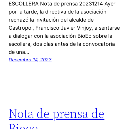
ESCOLLERA Nota de prensa 20231214 Ayer
por la tarde, la directiva de la asociación
rechazó la invitación del alcalde de
Castropol, Francisco Javier Vinjoy, a sentarse
a dialogar con la asociación BioEo sobre la
escollera, dos días antes de la convocatoria
de una…
Decembro 14, 2023
Nota de prensa de
Bioeo