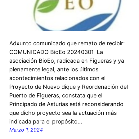
Adxunto comunicado que remato de recibir:
COMUNICADO BioEo 20240301 La
asociación BioEo, radicada en Figueras y ya
plenamente legal, ante los últimos
acontecimientos relacionados con el
Proyecto de Nuevo dique y Reordenación del
Puerto de Figueras, constata que el
Principado de Asturias está reconsiderando
que dicho proyecto sea la actuación más
indicada para el propósito…
Marzo 1, 2024