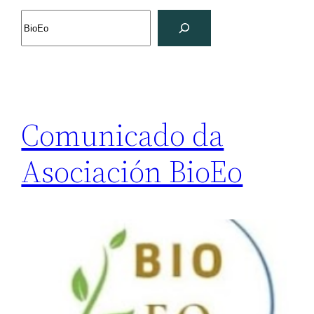
Search
Comunicado da
Asociación BioEo