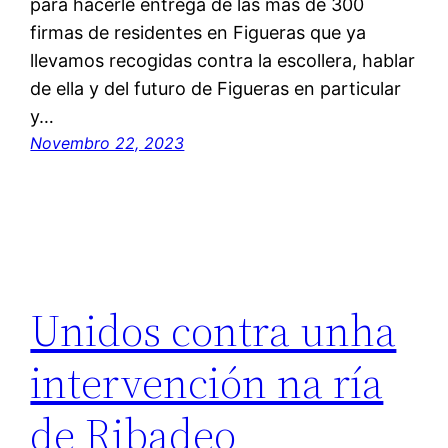
para hacerle entrega de las más de 300
firmas de residentes en Figueras que ya
llevamos recogidas contra la escollera, hablar
de ella y del futuro de Figueras en particular
y…
Novembro 22, 2023
Unidos contra unha
intervención na ría
de Ribadeo