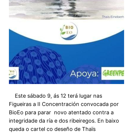
Este sábado 9, ás 12 terá lugar nas
Figueiras a II Concentración convocada por
BioEo para parar novo atentado contra a
integridade da ría e dos ribeiregos. En baixo
queda o cartel co deseño de Thaïs