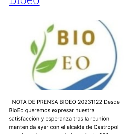
NOTA DE PRENSA BIOEO 20231122 Desde
BioEo queremos expresar nuestra
satisfacción y esperanza tras la reunión
mantenida ayer con el alcalde de Castropol