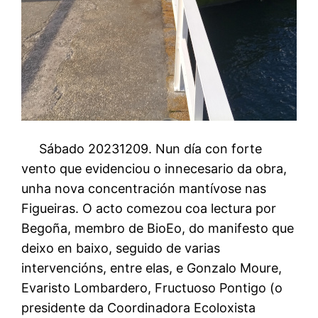
Sábado 20231209. Nun día con forte
vento que evidenciou o innecesario da obra,
unha nova concentración mantívose nas
Figueiras. O acto comezou coa lectura por
Begoña, membro de BioEo, do manifesto que
deixo en baixo, seguido de varias
intervencións, entre elas, e Gonzalo Moure,
Evaristo Lombardero, Fructuoso Pontigo (o
presidente da Coordinadora Ecoloxista