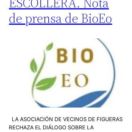
ESCOLLERA. Nota
de prensa de BioEo
LA ASOCIACIÓN DE VECINOS DE FIGUERAS
RECHAZA EL DIÁLOGO SOBRE LA