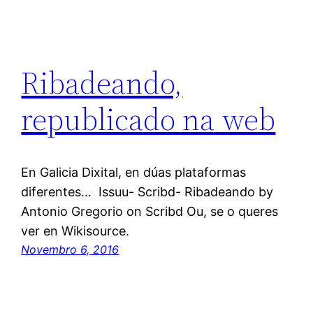
Ribadeando,
republicado na web
En Galicia Dixital, en dúas plataformas
diferentes… Issuu- Scribd- Ribadeando by
Antonio Gregorio on Scribd Ou, se o queres
ver en Wikisource.
Novembro 6, 2016