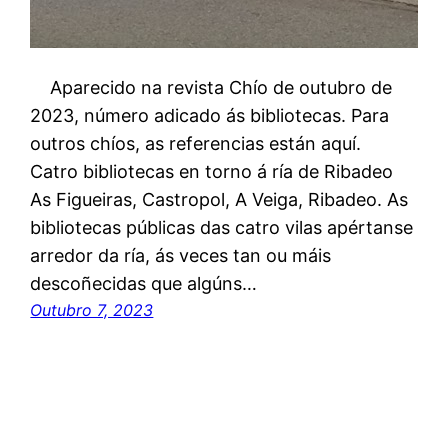
Aparecido na revista Chío de outubro de
2023, número adicado ás bibliotecas. Para
outros chíos, as referencias están aquí.
Catro bibliotecas en torno á ría de Ribadeo
As Figueiras, Castropol, A Veiga, Ribadeo. As
bibliotecas públicas das catro vilas apértanse
arredor da ría, ás veces tan ou máis
descoñecidas que algúns…
Outubro 7, 2023