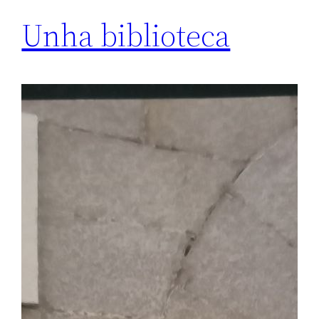
Unha biblioteca