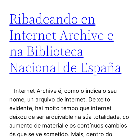
Ribadeando en
Internet Archive e
na Biblioteca
Nacional de España
Internet Archive é, como o indica o seu
nome, un arquivo de internet. De xeito
evidente, hai moito tempo que internet
deixou de ser arquivable na súa totalidade, co
aumento de material e os contínuos cambios
ós que se ve sometido. Mais, dentro do