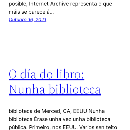
posible, Internet Archive representa o que
máis se parece á…
Outubro 16, 2021
O día do libro:
Nunha biblioteca
biblioteca de Merced, CA, EEUU Nunha
biblioteca Érase unha vez unha biblioteca
pública. Primeiro, nos EEUU. Varios sen teito