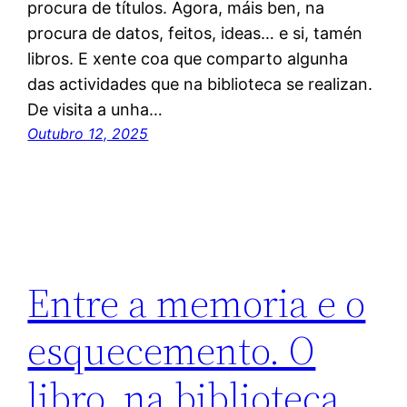
procura de títulos. Agora, máis ben, na
procura de datos, feitos, ideas… e si, tamén
libros. E xente coa que comparto algunha
das actividades que na biblioteca se realizan.
De visita a unha…
Outubro 12, 2025
Entre a memoria e o
esquecemento. O
libro, na biblioteca