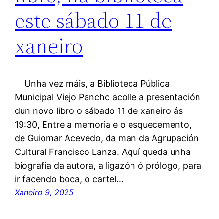
este sábado 11 de
xaneiro
Unha vez máis, a Biblioteca Pública
Municipal Viejo Pancho acolle a presentación
dun novo libro o sábado 11 de xaneiro ás
19:30, Entre a memoria e o esquecemento,
de Guiomar Acevedo, da man da Agrupación
Cultural Francisco Lanza. Aquí queda unha
biografía da autora, a ligazón ó prólogo, para
ir facendo boca, o cartel…
Xaneiro 9, 2025