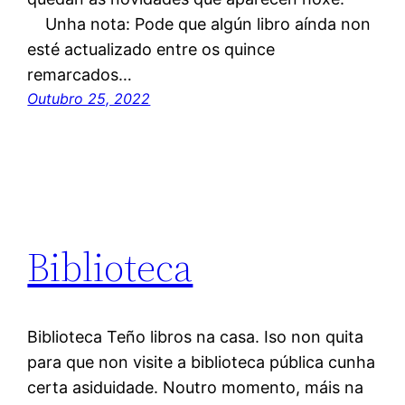
Unha nota: Pode que algún libro aínda non
esté actualizado entre os quince
remarcados…
Outubro 25, 2022
Biblioteca
Biblioteca Teño libros na casa. Iso non quita
para que non visite a biblioteca pública cunha
certa asiduidade. Noutro momento, máis na