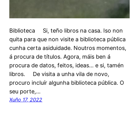
Biblioteca Si, teño libros na casa. Iso non
quita para que non visite a biblioteca pública
cunha certa asiduidade. Noutros momentos,
á procura de títulos. Agora, máis ben á
procura de datos, feitos, ideas… e si, tamén
libros. De visita a unha vila de novo,
procuro incluír algunha biblioteca pública. O
seu porte,…
Xuño 17, 2022