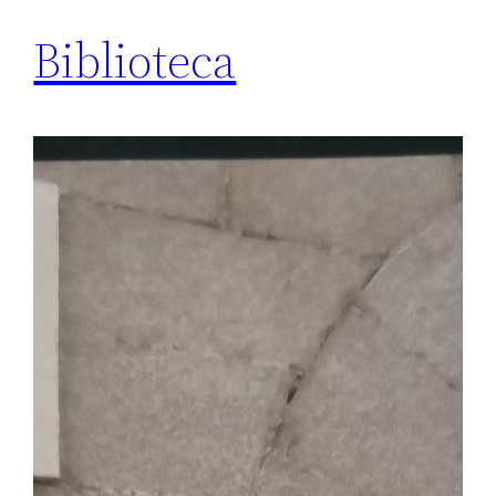
Biblioteca