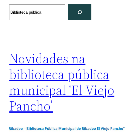
Search
Novidades na
biblioteca pública
municipal ‘El Viejo
Pancho’