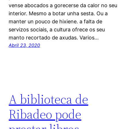
vense abocados a gorecerse da calor no seu
interior. Mesmo a botar unha sesta. Ou a
manter un pouco de hixiene. a falta de
servizos sociais, a cultura ofrece os seu
manto recortado de axudas. Varios…
Abril 23, 2020
A biblioteca de
Ribadeo pode