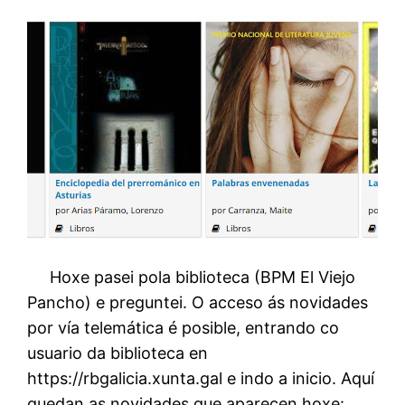
Hoxe pasei pola biblioteca (BPM El Viejo
Pancho) e preguntei. O acceso ás novidades
por vía telemática é posible, entrando co
usuario da biblioteca en
https://rbgalicia.xunta.gal e indo a inicio. Aquí
quedan as novidades que aparecen hoxe: