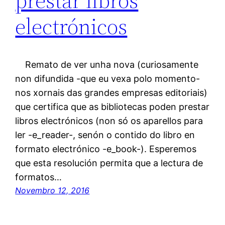
prestar libros
electrónicos
Remato de ver unha nova (curiosamente
non difundida -que eu vexa polo momento-
nos xornais das grandes empresas editoriais)
que certifica que as bibliotecas poden prestar
libros electrónicos (non só os aparellos para
ler -e_reader-, senón o contido do libro en
formato electrónico -e_book-). Esperemos
que esta resolución permita que a lectura de
formatos…
Novembro 12, 2016