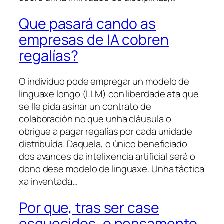
Que pasará cando as
empresas de IA cobren
regalías?
O individuo pode empregar un modelo de
linguaxe longo (LLM) con liberdade ata que
se lle pida asinar un contrato de
colaboración no que unha cláusula o
obrigue a pagar regalías por cada unidade
distribuída. Daquela, o único beneficiado
dos avances da intelixencia artificial será o
dono dese modelo de linguaxe. Unha táctica
xa inventada…
Por que, tras ser case
esquecidos, o pensamento