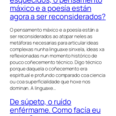
máxico e a poesía están
agora a ser reconsiderados?
O pensamento máxico e a poesía están a
ser reconsiderados ao atopar neles as
metáforas necesarias para articular ideas
complexas nunha linguaxe sinxela, ideas xa
reflexionadas nun momento histórico de
pouco coñecemento técnico. Digo técnico
porque daquela o coñecemento era
espiritual e profundo comparado coa ciencia
ou coa superficialidade que hoxe nos
dominan. A linguaxe…
De súpeto, o ruído
enférmame. Como facía eu