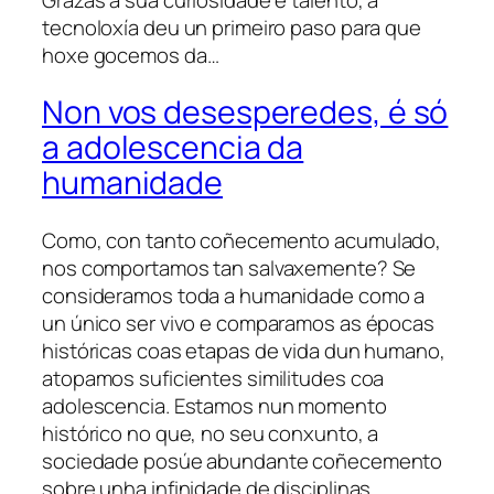
tecnoloxía deu un primeiro paso para que
hoxe gocemos da…
Non vos desesperedes, é só
a adolescencia da
humanidade
Como, con tanto coñecemento acumulado,
nos comportamos tan salvaxemente? Se
consideramos toda a humanidade como a
un único ser vivo e comparamos as épocas
históricas coas etapas de vida dun humano,
atopamos suficientes similitudes coa
adolescencia. Estamos nun momento
histórico no que, no seu conxunto, a
sociedade posúe abundante coñecemento
sobre unha infinidade de disciplinas,…