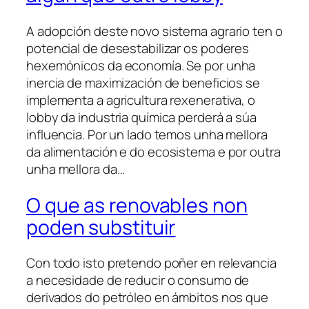
A adopción deste novo sistema agrario ten o
potencial de desestabilizar os poderes
hexemónicos da economía. Se por unha
inercia de maximización de beneficios se
implementa a agricultura rexenerativa, o
lobby da industria química perderá a súa
influencia. Por un lado temos unha mellora
da alimentación e do ecosistema e por outra
unha mellora da…
O que as renovables non
poden substituir
Con todo isto pretendo poñer en relevancia
a necesidade de reducir o consumo de
derivados do petróleo en ámbitos nos que