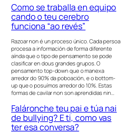
Como se traballa en equipo
cando o teu cerebro
funciona “ao revés”
Razoar non é un proceso único. Cada persoa
procesa a información de forma diferente
aínda que o tipo de pensamento se pode
clasificar en dous grandes grupos. O
pensamento top-down que o manexa
arredor do 90% da poboación, e o bottom-
up que o posuímos arredor do 10%. Estas
formas de cavilar non son aprendidas nin…
Faláronche teu pai e túa nai
de bullying? E ti, como vas
ter esa conversa?