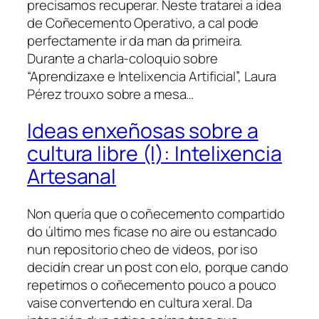
precisamos recuperar. Neste tratarei a idea
de Coñecemento Operativo, a cal pode
perfectamente ir da man da primeira.
Durante a charla-coloquio sobre
“Aprendizaxe e Intelixencia Artificial”, Laura
Pérez trouxo sobre a mesa…
Ideas enxeñosas sobre a
cultura libre (I): Intelixencia
Artesanal
Non quería que o coñecemento compartido
do último mes ficase no aire ou estancado
nun repositorio cheo de videos, por iso
decidín crear un post con elo, porque cando
repetimos o coñecemento pouco a pouco
vaise convertendo en cultura xeral. Da