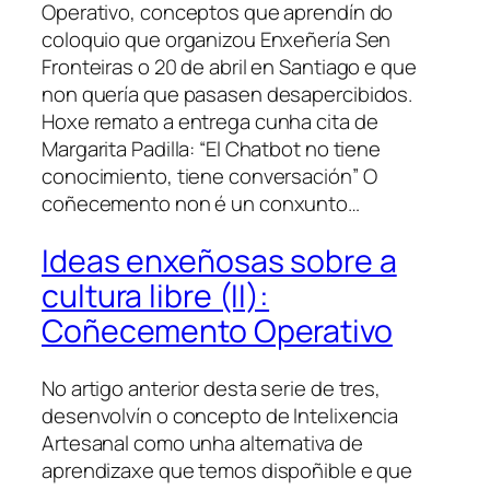
Operativo, conceptos que aprendín do
coloquio que organizou Enxeñería Sen
Fronteiras o 20 de abril en Santiago e que
non quería que pasasen desapercibidos.
Hoxe remato a entrega cunha cita de
Margarita Padilla: “El Chatbot no tiene
conocimiento, tiene conversación” O
coñecemento non é un conxunto…
Ideas enxeñosas sobre a
cultura libre (II):
Coñecemento Operativo
No artigo anterior desta serie de tres,
desenvolvín o concepto de Intelixencia
Artesanal como unha alternativa de
aprendizaxe que temos dispoñible e que