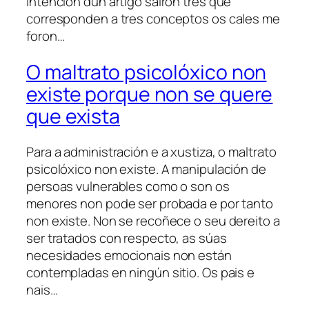
intención dun artigo saíron tres que
corresponden a tres conceptos os cales me
foron…
O maltrato psicolóxico non
existe porque non se quere
que exista
Para a administración e a xustiza, o maltrato
psicolóxico non existe. A manipulación de
persoas vulnerables como o son os
menores non pode ser probada e por tanto
non existe. Non se recoñece o seu dereito a
ser tratados con respecto, as súas
necesidades emocionais non están
contempladas en ningún sitio. Os pais e
nais…